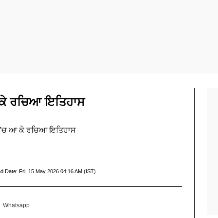
ਆ ਕੇ ਰਚਿਆ ਇਤਿਹਾਸ
ਟ ’ਚ ਆ ਕੇ ਰਚਿਆ ਇਤਿਹਾਸ
d Date:
Fri, 15 May 2026 04:16 AM (IST)
Whatsapp