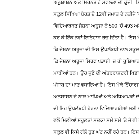
ਅਨੁਸ਼ਾਸ਼ਨ ਅਤੇ ਮਿਹਨਤ ਹੈ ਸਫਲਤਾ ਦੀ ਕੁੰਜੀ : ਸਿ
ਸਕੂਲ ਸਿੱਖਿਆ ਬੋਰਡ ਦੇ 12ਵੀਂ ਜਮਾਤ ਦੇ ਨਤੀਜ
ਵਿਦਿਆਰਥਣ ਜੇਸ਼ਨਾ ਅਹੂਜਾ ਨੇ 500 ’ਚੋਂ 493 ਅੰਗ 
ਕਰ ਕੇ ਇੱਕ ਨਵਾਂ ਇਤਿਹਾਸ ਰਚ ਦਿੱਤਾ ਹੈ। ਇਸ ਮੌ
ਕਿ ਜੇਸ਼ਨਾ ਅਹੂਜਾ ਦੀ ਇਸ ਉਪਲੱਬਧੀ ਨਾਲ ਸਕੂਲ
ਕਿ ਜੇਸ਼ਨਾ ਅਹੂਜਾ ਸਿਰਫ ਪੜਾਈ ’ਚ ਹੀ ਹੁਸ਼ਿਆਰ ਨਹੀਂ 
ਮਾਰੀਆਂ ਹਨ। ਉਹ ਜੂਡੋ ਦੀ ਅੰਤਰਰਾਸ਼ਟਰੀ ਖਿਡਾਰ
ਪੰਜਾਬ ਦਾ ਮਾਣ ਵਧਾਇਆ ਹੈ।
ਇਸ ਮੌਕੇ ਇੰਚਾਰਜ
ਅਨੁਸ਼ਾਸ਼ਨ ਦੇ ਨਾਲ ਮਾਪਿਆਂ ਅਤੇ ਅਧਿਆਪਕਾਂ ਦੇ
ਦੀ ਇਹ ਉਪਲੱਬਧੀ ਹੋਰਨਾ ਵਿਦਿਆਰਥੀਆਂ ਲਈ ਪ੍ਰੇ
ਵਲੋਂ ਮਿਲੀਆਂ ਸਹੂਲਤਾਂ ਸਦਕਾ ਸਮੇਂ ਸਮੇਂ ’ਤੇ 
ਸਕੂਲ ਵੀ ਕਿਸੇ ਗੱਲੋਂ ਹੁਣ ਘੱਟ ਨਹੀਂ ਰਹੇ ਹਨ। 