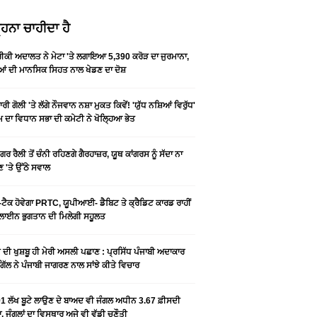
ਹਨਾ ਚਾਹੀਦਾ ਹੈ
ਕੀ ਅਦਾਲਤ ਨੇ ਮੇਟਾ 'ਤੇ ਲਗਾਇਆ 5,390 ਕਰੋੜ ਦਾ ਜੁਰਮਾਨਾ,
ਆਂ ਦੀ ਮਾਨਸਿਕ ਸਿਹਤ ਨਾਲ ਖੇਡਣ ਦਾ ਦੋਸ਼
ਰੀ ਗੋਲੀ 'ਤੇ ਲੱਗੇ ਨੌਜਵਾਨ ਨਸ਼ਾ ਮੁਕਤ ਕਿਵੇਂ! 'ਯੁੱਧ ਨਸ਼ਿਆਂ ਵਿਰੁੱਧ'
ੰਮ ਦਾ ਵਿਧਾਨ ਸਭਾ ਦੀ ਕਮੇਟੀ ਨੇ ਖੋਲ੍ਹਿਆ ਭੇਤ
ਗਰ ਰੈਲੀ ਤੋਂ ਚੰਨੀ ਰਹਿਣਗੇ ਗੈਰਹਾਜ਼ਰ, ਯੂਥ ਕਾਂਗਰਸ ਨੂੰ ਸੱਦਾ ਨਾ
 'ਤੇ ਉੱਠੇ ਸਵਾਲ
ਟੈਕ ਹੋਵੇਗਾ PRTC, ਯੂਪੀਆਈ- ਡੈਬਿਟ ਤੇ ਕ੍ਰੈਡਿਟ ਕਾਰਡ ਰਾਹੀਂ
ਾਈਨ ਭੁਗਤਾਨ ਦੀ ਮਿਲੇਗੀ ਸਹੂਲਤ
ੀ ਦੀ ਖੁਸ਼ਬੂ ਹੀ ਮੇਰੀ ਅਸਲੀ ਪਛਾਣ : ਪ੍ਰਸਿੱਧ ਪੰਜਾਬੀ ਅਦਾਕਾਰ
ੂ ਗਿੱਲ ਨੇ ਪੰਜਾਬੀ ਜਾਗਰਣ ਨਾਲ ਸਾਂਝੇ ਕੀਤੇ ਵਿਚਾਰ
1 ਲੱਖ ਬੂਟੇ ਲਾਉਣ ਦੇ ਬਾਅਦ ਵੀ ਜੰਗਲ ਅਧੀਨ 3.67 ਫ਼ੀਸਦੀ
, ਜੰਗਲਾਂ ਦਾ ਵਿਸਥਾਰ ਅਜੇ ਵੀ ਵੱਡੀ ਚੁਣੌਤੀ