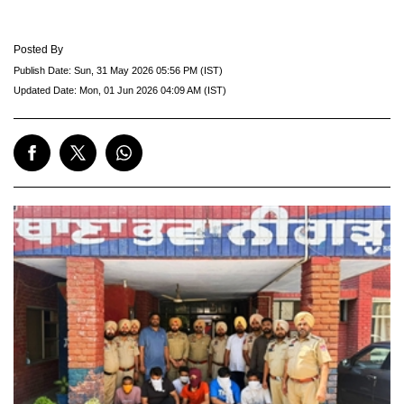
Posted By
Publish Date:
Sun, 31 May 2026 05:56 PM (IST)
Updated Date:
Mon, 01 Jun 2026 04:09 AM (IST)