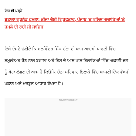
ਇਹ ਵੀ ਪੜ੍ਹੋ
ਬਟਾਲਾ ਗ੍ਰਨੇਡ ਹਮਲਾ: ਤੀਜਾ ਦੋਸ਼ੀ ਗ੍ਰਿਫਤਾਰ, ਪੰਜਾਬ 'ਚ ਪੁਲਿਸ ਅਦਾਰਿਆਂ 'ਤੇ
ਹਮਲੇ ਦੀ ਰਚੀ ਸੀ ਸਾਜ਼ਿਸ਼
ਇੱਥੇ ਦੱਸਦੇ ਚੱਲੀਏ ਕਿ ਬਲਵਿੰਦਰ ਸਿੰਘ ਚੱਠਾ ਦੀ ਆਮ ਆਦਮੀ ਪਾਰਟੀ ਵਿੱਚ
ਸ਼ਮੂਲੀਅਤ ਹੋਣ ਨਾਲ ਬਟਾਲਾ ਅਤੇ ਇਸ ਦੇ ਆਸ ਪਾਸ ਇਲਾਕਿਆਂ ਵਿੱਚ ਅਕਾਲੀ ਦਲ
ਨੂੰ ਖੋਰਾ ਲੱਗਣ ਦੀ ਆਸ ਹੈ ਕਿਉਂਕਿ ਚੱਠਾ ਪਰਿਵਾਰ ਇਲਾਕੇ ਵਿੱਚ ਆਪਣੀ ਇੱਕ ਵੱਖਰੀ
ਪਛਾਣ ਅਤੇ ਮਜ਼ਬੂਤ ਆਧਾਰ ਰੱਖਦਾ ਹੈ।