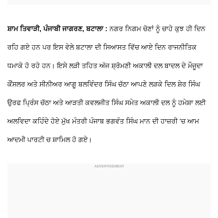
ਸ਼ਾਮ ਤਿਵਾੜੀ, ਪੰਜਾਬੀ ਜਾਗਰਣ, ਬਟਾਲਾ :
ਨਗਰ ਨਿਗਮ ਚੋਣਾਂ ਨੂੰ ਚਾਹੇ ਕੁਝ ਹੀ ਦਿਨ
ਰਹਿ ਗਏ ਹਨ ਪਰ ਇਸ ਵੇਲੇ ਬਟਾਲਾ ਦੀ ਸਿਆਸਤ ਵਿੱਚ ਆਏ ਦਿਨ ਰਾਜਨੀਤਿਕ
ਧਮਾਕੇ ਹੋ ਰਹੇ ਹਨ। ਇਸੇ ਲੜੀ ਤਹਿਤ ਅੱਜ ਸ਼੍ਰੋਮਣੀ ਅਕਾਲੀ ਦਲ ਬਾਦਲ ਦੇ ਮੌਜੂਦਾ
ਕੌਂਸਲਰ ਅਤੇ ਸੀਨੀਅਰ ਆਗੂ ਬਲਵਿੰਦਰ ਸਿੰਘ ਚੱਠਾ ਆਪਣੇ ਲੜਕੇ ਦਿਲ ਸ਼ੇਰ ਸਿੰਘ
ਉਰਫ ਪ੍ਰਿੰਸ ਚੱਠਾ ਅਤੇ ਆੜਤੀ ਕਵਲਜੀਤ ਸਿੰਘ ਸਮੇਤ ਅਕਾਲੀ ਦਲ ਨੂੰ ਹਮੇਸ਼ਾ ਲਈ
ਅਲਵਿਦਾ ਕਹਿੰਦੇ ਹੋਏ ਮੁੱਖ ਮੰਤਰੀ ਪੰਜਾਬ ਭਗਵੰਤ ਸਿੰਘ ਮਾਨ ਦੀ ਹਾਜ਼ਰੀ 'ਚ ਆਮ
ਆਦਮੀ ਪਾਰਟੀ ਚ ਸ਼ਾਮਿਲ ਹੋ ਗਏ।