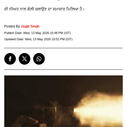
ਦੀ ਨੀਅਤ ਨਾਲ ਗੋਲ਼ੀ ਚਲਾਉਣ ਦਾ ਸਮਾਚਾਰ ਮਿਲਿਆ ਹੈ।
Posted By
Jagjit Singh
Publish Date:
Wed, 13 May 2026 10:48 PM (IST)
Updated Date:
Wed, 13 May 2026 10:51 PM (IST)