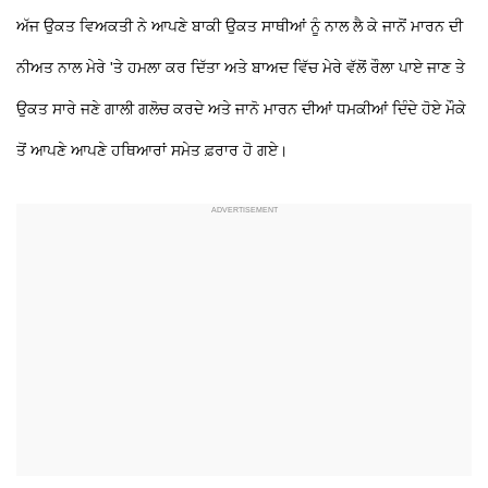
ਅੱਜ ਉਕਤ ਵਿਅਕਤੀ ਨੇ ਆਪਣੇ ਬਾਕੀ ਉਕਤ ਸਾਥੀਆਂ ਨੂੰ ਨਾਲ ਲੈ ਕੇ ਜਾਨੋਂ ਮਾਰਨ ਦੀ
ਨੀਅਤ ਨਾਲ ਮੇਰੇ 'ਤੇ ਹਮਲਾ ਕਰ ਦਿੱਤਾ ਅਤੇ ਬਾਅਦ ਵਿੱਚ ਮੇਰੇ ਵੱਲੋਂ ਰੌਲਾ ਪਾਏ ਜਾਣ ਤੇ
ਉਕਤ ਸਾਰੇ ਜਣੇ ਗਾਲੀ ਗਲੋਚ ਕਰਦੇ ਅਤੇ ਜਾਨੋ ਮਾਰਨ ਦੀਆਂ ਧਮਕੀਆਂ ਦਿੰਦੇ ਹੋਏ ਮੌਕੇ
ਤੋਂ ਆਪਣੇ ਆਪਣੇ ਹਥਿਆਰਾਂ ਸਮੇਤ ਫ਼ਰਾਰ ਹੋ ਗਏ।