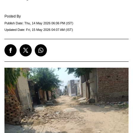
Posted By
Publish Date:
Thu, 14 May 2026 06:06 PM (IST)
Updated Date:
Fri, 15 May 2026 04:07 AM (IST)