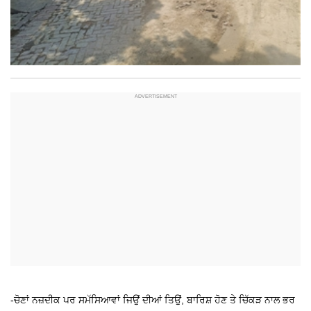
-ਚੋਣਾਂ ਨਜ਼ਦੀਕ ਪਰ ਸਮੱਸਿਆਵਾਂ ਜਿਉਂ ਦੀਆਂ ਤਿਉਂ, ਬਾਰਿਸ਼ ਹੋਣ
ਤੇ ਚਿੱਕੜ ਨਾਲ ਭਰ