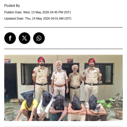
Posted By
Publish Date:
Wed, 13 May 2026 04:45 PM (IST)
Updated Date:
Thu, 14 May 2026 04:01 AM (IST)