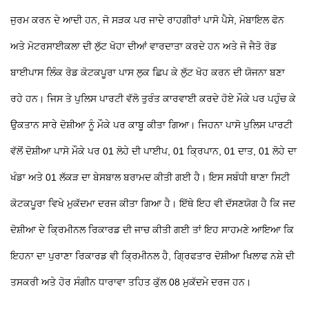
ਜੁਰਮ ਕਰਨ ਦੇ ਆਦੀ ਹਨ, ਜੋ ਸੜਕ ਪਰ ਜਾਦੇ ਰਾਹਗੀਰਾਂ ਪਾਸੋ ਪੈਸੇ, ਮੋਬਾਇਲ ਫੋਨ
ਅਤੇ ਮੋਟਰਸਾਈਕਲਾ ਦੀ ਲੁੱਟ ਖੋਹਾ ਦੀਆਂ ਵਾਰਦਾਤਾ ਕਰਦੇ ਹਨ ਅਤੇ ਜੋ ਜੈਤੋ ਰੋਡ
ਬਾਈਪਾਸ ਲਿੰਕ ਰੋਡ ਕੋਟਕਪੂਰਾ ਪਾਸ ਲੁਕ ਛਿਪ ਕੇ ਲੁੱਟ ਖੋਹ ਕਰਨ ਦੀ ਯੋਜਨਾ ਬਣਾ
ਰਹੇ ਹਨ। ਜਿਸ ਤੇ ਪੁਲਿਸ ਪਾਰਟੀ ਵੱਲੋ ਤੁਰੰਤ ਕਾਰਵਾਈ ਕਰਦੇ ਹੋਏ ਮੌਕੇ ਪਰ ਪਹੁੰਚ ਕੇ
ਉਕਤਾਨ ਸਾਰੇ ਦੋਸ਼ੀਆ ਨੂੰ ਮੌਕੇ ਪਰ ਕਾਬੂ ਕੀਤਾ ਗਿਆ। ਜਿਹਨਾ ਪਾਸੋ ਪੁਲਿਸ ਪਾਰਟੀ
ਵੱਲੋਂ ਦੋਸ਼ੀਆ ਪਾਸੋ ਮੌਕੇ ਪਰ 01 ਲੋਹੇ ਦੀ ਪਾਈਪ, 01 ਕ੍ਰਿਪਾਨ, 01 ਦਾਤ, 01 ਲੋਹੇ ਦਾ
ਖੰਡਾ ਅਤੇ 01 ਲੱਕੜ ਦਾ ਬੇਸਬਾਲ ਬਰਾਮਦ ਕੀਤੀ ਗਈ ਹੈ। ਇਸ ਸਬੰਧੀ ਥਾਣਾ ਸਿਟੀ
ਕੋਟਕਪੂਰਾ ਵਿਖੇ ਮੁਕੱਦਮਾ ਦਰਜ ਕੀਤਾ ਗਿਆ ਹੈ। ਇੱਥੇ ਇਹ ਵੀ ਦੱਸਣਯੋਗ ਹੈ ਕਿ ਜਦ
ਦੋਸ਼ੀਆ ਦੇ ਕ੍ਰਿਮੀਨਲ ਰਿਕਾਰਡ ਦੀ ਜਾਚ ਕੀਤੀ ਗਈ ਤਾਂ ਇਹ ਸਾਹਮਣੇ ਆਇਆ ਕਿ
ਇਹਨਾ ਦਾ ਪੁਰਾਣਾ ਰਿਕਾਰਡ ਵੀ ਕ੍ਰਿਮੀਨਲ ਹੈ, ਗ੍ਰਿਫਤਾਰ ਦੋਸ਼ੀਆ ਖਿਲਾਫ ਨਸ਼ੇ ਦੀ
ਤਸਕਰੀ ਅਤੇ ਹੋਰ ਸੰਗੀਨ ਧਾਰਾਵਾ ਤਹਿਤ ਕੁੱਲ 08 ਮੁਕੱਦਮੇ ਦਰਜ ਹਨ।