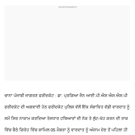
ਚਾਨਾ ਪੰਜਾਬੀ ਜਾਗਰਣ ਫਰੀਦਕੋਟ : ਡਾ. ਪ੍ਰਗਿਆ ਜੈਨ ਆਈ.ਪੀ.ਐਸ ਐਸ.ਐਸ.ਪੀ
ਫਰੀਦਕੋਟ ਦੀ ਅਗਵਾਈ ਹੇਠ ਫਰੀਦਕੋਟ ਪੁਲਿਸ ਵੱਲੋਂ ਇੱਕ ਸੰਭਾਵਿਤ ਵੱਡੀ ਵਾਰਦਾਤ ਨੂੰ
ਸਮੇਂ ਸਿਰ ਨਾਕਾਮ ਕਰਦਿਆ ਤੇਜਧਾਰ ਹਥਿਆਰਾਂ ਦੀ ਨੋਕ
ਤੇ ਲੁੱਟ-ਖੋਹ ਕਰਨ ਦੀ ਤਾਕ
ਵਿੱਚ ਬੈਠੇ ਗਿਰੋਹ ਵਿੱਚ ਸ਼ਾਮਿਲ 05 ਮੈਬਰਾ ਨੂੰ ਵਾਰਦਾਤ ਨੂੰ ਅੰਜਾਮ ਦੇਣ ਤੋਂ ਪਹਿਲਾ ਹੀ