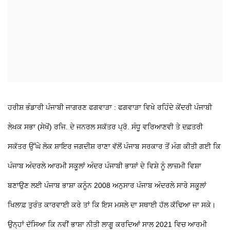
ਹਰੀਸ਼ ਭੰਡਾਰੀ ਪੰਜਾਬੀ ਜਾਗਰਣ
ਫਗਵਾੜਾ : ਫਗਵਾੜਾ ਵਿਖੇ ਰਹਿੰਦੇ ਕੇਂਦਰੀ ਪੰਜਾਬੀ
ਲੇਖਕ ਸਭਾ (ਸੇਖੋਂ) ਰਜਿ. ਦੇ ਜਨਰਲ ਸਕੱਤਰ ਪ੍ਰੋ. ਸੰਧੂ ਵਰਿਆਣਵੀ ਤੇ ਦਫ਼ਤਰੀ
ਸਕੱਤਰ ਉੱਘੇ ਲੋਕ ਸ਼ਾਇਰ ਜਗਦੀਸ਼ ਰਾਣਾ ਵੱਲੋਂ ਪੰਜਾਬ ਸਰਕਾਰ ਤੋਂ ਮੰਗ ਕੀਤੀ ਗਈ ਕਿ
ਪੰਜਾਬ ਅੰਦਰਲੇ ਆਰਮੀ ਸਕੂਲਾਂ ਅੰਦਰ ਪੰਜਾਬੀ ਭਾਸ਼ਾਂ ਦੇ ਵਿਸ਼ੇ ਨੂੰ ਲਾਜ਼ਮੀ ਵਿਸ਼ਾ
ਬਣਾਉਣ ਲਈ ਪੰਜਾਬ ਭਾਸ਼ਾ ਕਨੂੰਨ 2008 ਅਨੁਸਾਰ ਪੰਜਾਬ ਅੰਦਰਲੇ ਸਾਰੇ ਸਕੂਲਾਂ
ਖਿਲਾਫ਼ ਤੁਰੰਤ ਕਾਰਵਾਈ ਕਰੇ ਤਾਂ ਕਿ ਇਸ ਮਸਲੇ ਦਾ ਸਥਾਈ ਹੱਲ ਕੱਢਿਆ ਜਾ ਸਕੇ।
ਉਨ੍ਹਾਂ ਦੱਸਿਆ ਕਿ ਨਵੀਂ ਭਾਸ਼ਾ ਨੀਤੀ ਲਾਗੂ ਕਰਦਿਆਂ ਸਾਲ 2021 ਵਿਚ ਆਰਮੀ