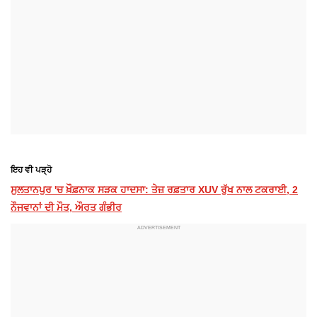
ਇਹ ਵੀ ਪੜ੍ਹੋ
ਸੁਲਤਾਨਪੁਰ 'ਚ ਖ਼ੌਫ਼ਨਾਕ ਸੜਕ ਹਾਦਸਾ: ਤੇਜ਼ ਰਫ਼ਤਾਰ XUV ਰੁੱਖ ਨਾਲ ਟਕਰਾਈ, 2
ਨੌਜਵਾਨਾਂ ਦੀ ਮੌਤ, ਔਰਤ ਗੰਭੀਰ