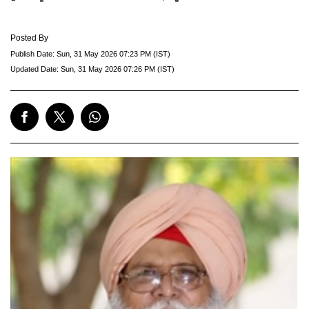
Posted By
Publish Date:
Sun, 31 May 2026 07:23 PM (IST)
Updated Date:
Sun, 31 May 2026 07:26 PM (IST)