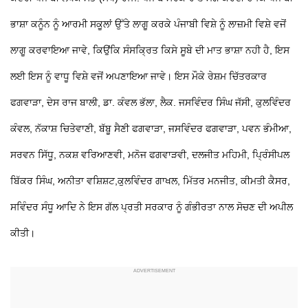
ਭਾਸ਼ਾ ਕਨੂੰਨ ਨੂੰ ਆਰਮੀ ਸਕੂਲਾਂ ਉੱਤੇ ਲਾਗੂ ਕਰਕੇ ਪੰਜਾਬੀ ਵਿਸ਼ੇ ਨੂੰ ਲਾਜ਼ਮੀ ਵਿਸ਼ੇ ਵਜੋਂ
ਲਾਗੂ ਕਰਵਾਇਆ ਜਾਵੇ, ਕਿਉਂਕਿ ਸੰਸਕ੍ਰਿਤ ਕਿਸੇ ਸੂਬੇ ਦੀ ਮਾਤ ਭਾਸ਼ਾ ਨਹੀ ਹੈ, ਇਸ
ਲਈ ਇਸ ਨੂੰ ਵਾਧੂ ਵਿਸ਼ੇ ਵਜੋਂ ਅਪਣਾਇਆ ਜਾਵੇ। ਇਸ ਮੌਕੇ ਰੇਸ਼ਮ ਚਿੱਤਰਕਾਰ
ਫਗਵਾੜਾ, ਦੇਸ ਰਾਜ ਬਾਲੀ, ਡਾ. ਕੰਵਲ ਭੱਲਾ, ਲੈਕ. ਜਸਵਿੰਦਰ ਸਿੰਘ ਜੱਸੀ, ਕੁਲਵਿੰਦਰ
ਕੰਵਲ, ਨੱਕਾਸ਼ ਚਿਤੇਵਾਣੀ, ਬੱਬੂ ਸੈਣੀ ਫਗਵਾੜਾ, ਜਸਵਿੰਦਰ ਫਗਵਾੜਾ, ਪਵਨ ਭੰਮੀਆ,
ਸਰਵਨ ਸਿੱਧੂ, ਨਕਸ਼ ਵਰਿਆਣਵੀ, ਮਨੋਜ ਫਗਵਾੜਵੀ, ਦਲਜੀਤ ਮਹਿਮੀ, ਪ੍ਰਿੰਸੀਪਲ
ਬਿੱਕਰ ਸਿੰਘ, ਅਨੀਤਾ ਵਸ਼ਿਸ਼ਟ,ਕੁਲਵਿੰਦਰ ਗਾਖਲ, ਮਿੱਤਰ ਮਨਜੀਤ, ਕੀਮਤੀ ਕੈਸਰ,
ਸਵਿੰਦਰ ਸੰਧੂ ਆਦਿ ਨੇ ਇਸ ਗੱਲ ਪ੍ਰਤੀ ਸਰਕਾਰ ਨੂੰ ਗੰਭੀਰਤਾ ਨਾਲ ਸੋਚਣ ਦੀ ਅਪੀਲ
ਕੀਤੀ।