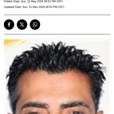
Publish Date:
Sun, 31 May 2026 08:51 PM (IST)
Updated Date:
Sun, 31 May 2026 08:53 PM (IST)