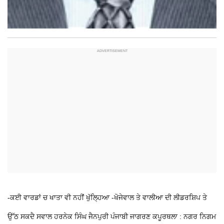
-ਕਈ ਵਾਰਡਾਂ
ਚ ਖਾਤਾ ਵੀ ਨਹੀਂ ਖੁੱਲ੍ਹਿਆ
-ਖੋਜੇਵਾਲ ਤੇ ਵਾਲੀਆ ਦੀ ਲੀਡਰਸ਼ਿਪ
ਤੇ
ਉੱਠ ਸਕਦੈ ਸਵਾਲ
ਹਰਨੇਕ ਸਿੰਘ ਜੈਨਪੁਰੀ ਪੰਜਾਬੀ ਜਾਗਰਣ
ਕਪੂਰਥਲਾ : ਨਗਰ ਨਿਗਮ