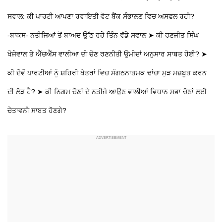
ਸਵਾਲ:
ਕੀ ਪਾਰਟੀ ਆਪਣਾ ਰਵਾਇਤੀ ਵੋਟ ਬੈਂਕ ਸੰਭਾਲਣ ਵਿਚ ਅਸਫਲ ਰਹੀ?
-ਬਾਕਸ-
ਨਤੀਜਿਆਂ ਤੋਂ ਬਾਅਦ ਉੱਠ ਰਹੇ ਤਿੰਨ ਵੱਡੇ ਸਵਾਲ
➤ ਕੀ ਰਣਜੀਤ ਸਿੰਘ
ਖੋਜੇਵਾਲ ਤੇ ਐੱਚਐੱਸ ਵਾਲੀਆ ਦੀ ਚੋਣ ਰਣਨੀਤੀ ਉਮੀਦਾਂ ਅਨੁਸਾਰ ਸਾਬਤ ਹੋਈ?
➤
ਕੀ ਦੋਵੇਂ ਪਾਰਟੀਆਂ ਨੂੰ ਸ਼ਹਿਰੀ ਖੇਤਰਾਂ ਵਿਚ ਸੰਗਠਨਾਤਮਕ ਢਾਂਚਾ ਮੁੜ ਮਜ਼ਬੂਤ ਕਰਨ
ਦੀ ਲੋੜ ਹੈ?
➤ ਕੀ ਨਿਗਮ ਚੋਣਾਂ ਦੇ ਨਤੀਜੇ ਆਉਣ ਵਾਲੀਆਂ ਵਿਧਾਨ ਸਭਾ ਚੋਣਾਂ ਲਈ
ਚੇਤਾਵਨੀ ਸਾਬਤ ਹੋਣਗੇ?