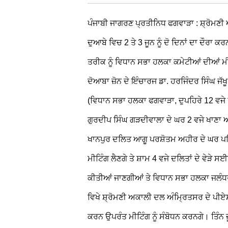
ਪੰਜਾਬੀ ਜਾਗਰਣ ਪ੍ਰਤੀਨਿਧ
ਫਗਵਾੜਾ : ਸ਼੍ਰੋਮਣੀ
ਦੁਆਬੇ ਵਿਚ 2 ਤੇ 3 ਜੂਨ ਨੂੰ ਦੋ ਦਿਨਾਂ ਦਾ ਦੌਰਾ ਕ
ਤਰੀਕ ਨੂੰ ਵਿਧਾਨ ਸਭਾ ਹਲਕਾ ਕਮੇਟੀਆਂ ਦੀਆਂ ਮੀਟਿ
ਦੋਆਬਾ ਜ਼ੋਨ ਦੇ ਇੰਚਾਰਜ ਡਾ. ਹਰਜਿੰਦਰ ਸਿੰਘ ਜੱ
(ਵਿਧਾਨ ਸਭਾ ਹਲਕਾ ਫਗਵਾੜਾ, ਦੁਪਹਿਰੇ 12 ਵਜੇ
ਗੁਰਦੀਪ ਸਿੰਘ ਗੜਦੀਵਾਲਾ ਦੇ ਘਰ 2 ਵਜੇ ਖਾਣਾ ਅ
ਖਾਨਪੁਰ ਦਲਿਤ ਆਗੂ ਪਰਸ਼ੋਤਮ ਅਹੀਰ ਦੇ ਘਰ ਪਰਿ
ਮੀਟਿੰਗ ਲੈਣਗੇ ਤੇ ਸ਼ਾਮ 4 ਵਜੇ ਦਲਿਤਾਂ ਦੇ ਵੇੜੇ 
ਕੀਤੀਆਂ ਜਾਣਗੀਆਂ ਤੇ ਵਿਧਾਨ ਸਭਾ ਹਲਕਾ ਜਲੰਧ
ਵਿਖੇ ਸ਼੍ਰੋਮਣੀ ਅਕਾਲੀ ਦਲ ਅੰਮ੍ਰਿਤਸਰ ਦੇ ਪੀਏਸੀ
ਕਰਨ ਉਪਰੰਤ ਮੀਟਿੰਗ ਨੂੰ ਸੰਬੋਧਨ ਕਰਨਗੇ। ਤਿੰਨ ਜ