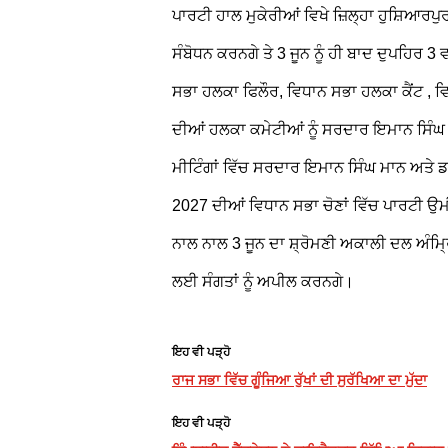
ਪਾਰਟੀ ਹਾਲ ਮੁਕੇਰੀਆਂ ਵਿਖੇ ਜ਼ਿਲ੍ਹਾ ਹੁਸ਼ਿਆਰਪੁਰ
ਸੰਬੋਧਨ ਕਰਨਗੇ ਤੇ 3 ਜੂਨ ਨੂੰ ਹੀ ਬਾਦ ਦੁਪਹਿਰ
ਸਭਾ ਹਲਕਾ ਫਿਲੌਰ, ਵਿਧਾਨ ਸਭਾ ਹਲਕਾ ਕੈਂਟ ,
ਦੀਆਂ ਹਲਕਾ ਕਮੇਟੀਆਂ ਨੂੰ ਸਰਦਾਰ ਇਮਾਨ ਸਿੰਘ 
ਮੀਟਿੰਗਾਂ ਵਿੱਚ ਸਰਦਾਰ ਇਮਾਨ ਸਿੰਘ ਮਾਨ ਅਤੇ ਡਾ
2027 ਦੀਆਂ ਵਿਧਾਨ ਸਭਾ ਚੋਣਾਂ ਵਿੱਚ ਪਾਰਟੀ ਉਮ
ਨਾਲ ਨਾਲ 3 ਜੂਨ ਦਾ ਸ਼੍ਰੋਮਣੀ ਅਕਾਲੀ ਦਲ ਅੰਮ੍ਰਿ
ਲਈ ਸੰਗਤਾਂ ਨੂੰ ਅਪੀਲ ਕਰਨਗੇ।
ਇਹ ਵੀ ਪੜ੍ਹੋ
ਰਾਜ ਸਭਾ ਵਿੱਚ ਗੂੰਜਿਆ ਰੁੱਖਾਂ ਦੀ ਸੁਰੱਖਿਆ ਦਾ ਮੁੱਦਾ
ਇਹ ਵੀ ਪੜ੍ਹੋ