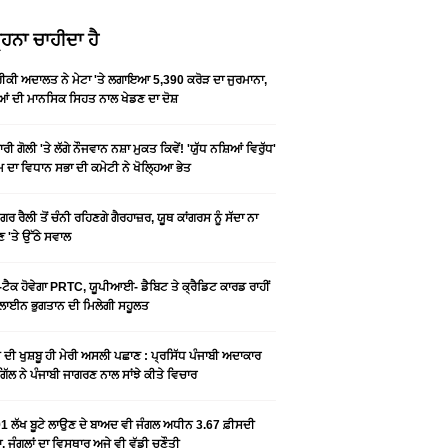
ਹਨਾ ਚਾਹੀਦਾ ਹੈ
ਕੀ ਅਦਾਲਤ ਨੇ ਮੇਟਾ 'ਤੇ ਲਗਾਇਆ 5,390 ਕਰੋੜ ਦਾ ਜੁਰਮਾਨਾ,
ਆਂ ਦੀ ਮਾਨਸਿਕ ਸਿਹਤ ਨਾਲ ਖੇਡਣ ਦਾ ਦੋਸ਼
ਰੀ ਗੋਲੀ 'ਤੇ ਲੱਗੇ ਨੌਜਵਾਨ ਨਸ਼ਾ ਮੁਕਤ ਕਿਵੇਂ! 'ਯੁੱਧ ਨਸ਼ਿਆਂ ਵਿਰੁੱਧ'
ੰਮ ਦਾ ਵਿਧਾਨ ਸਭਾ ਦੀ ਕਮੇਟੀ ਨੇ ਖੋਲ੍ਹਿਆ ਭੇਤ
ਗਰ ਰੈਲੀ ਤੋਂ ਚੰਨੀ ਰਹਿਣਗੇ ਗੈਰਹਾਜ਼ਰ, ਯੂਥ ਕਾਂਗਰਸ ਨੂੰ ਸੱਦਾ ਨਾ
 'ਤੇ ਉੱਠੇ ਸਵਾਲ
ਟੈਕ ਹੋਵੇਗਾ PRTC, ਯੂਪੀਆਈ- ਡੈਬਿਟ ਤੇ ਕ੍ਰੈਡਿਟ ਕਾਰਡ ਰਾਹੀਂ
ਾਈਨ ਭੁਗਤਾਨ ਦੀ ਮਿਲੇਗੀ ਸਹੂਲਤ
ੀ ਦੀ ਖੁਸ਼ਬੂ ਹੀ ਮੇਰੀ ਅਸਲੀ ਪਛਾਣ : ਪ੍ਰਸਿੱਧ ਪੰਜਾਬੀ ਅਦਾਕਾਰ
ੂ ਗਿੱਲ ਨੇ ਪੰਜਾਬੀ ਜਾਗਰਣ ਨਾਲ ਸਾਂਝੇ ਕੀਤੇ ਵਿਚਾਰ
1 ਲੱਖ ਬੂਟੇ ਲਾਉਣ ਦੇ ਬਾਅਦ ਵੀ ਜੰਗਲ ਅਧੀਨ 3.67 ਫ਼ੀਸਦੀ
, ਜੰਗਲਾਂ ਦਾ ਵਿਸਥਾਰ ਅਜੇ ਵੀ ਵੱਡੀ ਚੁਣੌਤੀ