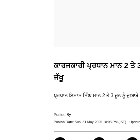
ਕਾਰਜਕਾਰੀ ਪ੍ਰਧਾਨ ਮਾਨ 2 ਤੇ 3 
ਜੱਖੂ
ਪ੍ਰਧਾਨ ਇਮਾਨ ਸਿੰਘ ਮਾਨ 2 ਤੇ 3 ਜੂਨ ਨੂੰ ਦੁਆਬੇ 'ਚ
Posted By
Publish Date:
Sun, 31 May 2026 10:03 PM (IST)
Update