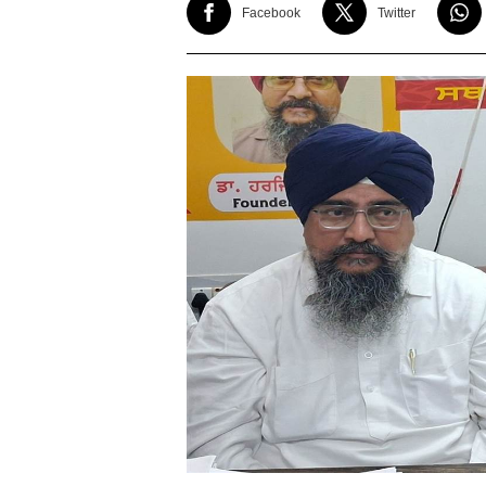
Facebook
Twitter