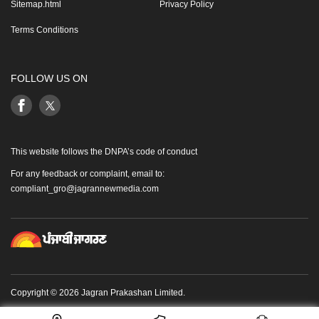
Sitemap.html
Privacy Policy
Terms Conditions
FOLLOW US ON
This website follows the DNPA’s code of conduct
For any feedback or complaint, email to:
compliant_gro@jagrannewmedia.com
Copyright © 2026 Jagran Prakashan Limited.