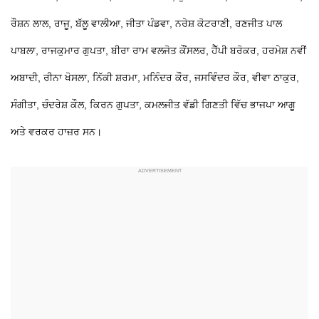
ਰੌਸ਼ਨ ਲਾਲ, ਰਾਜੂ, ਬੱਲੂ ਵਾਲੀਆ, ਜੀਤਾ ਪੰਡਵਾ, ਨਰੇਸ਼ ਕੋਟਰਾਣੀ, ਰਣਜੀਤ ਪਾਲ
ਪਾਬਲਾ, ਰਾਜਕੁਮਾਰ ਗੁਪਤਾ, ਬੀਰਾ ਰਾਮ ਵਲਜੋਤ ਕੌਂਸਲਰ, ਹੈੱਪੀ ਬਰੋਕਰ, ਹਰਮੇਸ਼ ਨਵੀਂ
ਅਬਾਦੀ, ਰੀਨਾ ਖੋਸਲਾ, ਨਿੱਕੀ ਸ਼ਰਮਾ, ਮਨਿੰਦਰ ਕੌਰ, ਜਸਵਿੰਦਰ ਕੌਰ, ਵੀਵਾ ਠਾਕੁਰ,
ਸੰਗੀਤਾ, ਚੰਦਰੇਸ਼ ਕੌਲ, ਕਿਰਨ ਗੁਪਤਾ, ਕਮਲਜੀਤ ਵੱਡੀ ਗਿਣਤੀ ਵਿੱਚ ਭਾਜਪਾ ਆਗੂ
ਅਤੇ ਵਰਕਰ ਹਾਜ਼ਰ ਸਨ।