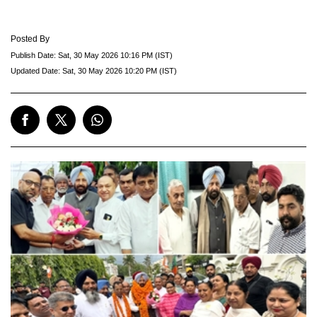
Posted By
Publish Date:
Sat, 30 May 2026 10:16 PM (IST)
Updated Date:
Sat, 30 May 2026 10:20 PM (IST)