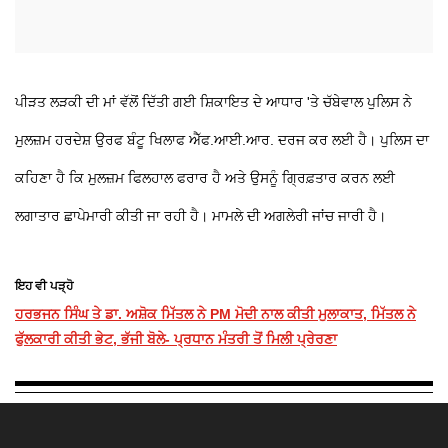
ਪੀੜਤ ਲੜਕੀ ਦੀ ਮਾਂ ਵੱਲੋਂ ਦਿੱਤੀ ਗਈ ਸ਼ਿਕਾਇਤ ਦੇ ਆਧਾਰ 'ਤੇ ਚੱਬੇਵਾਲ ਪੁਲਿਸ ਨੇ
ਮੁਲਜ਼ਮ ਹਰਦੇਸ਼ ਉਰਫ ਬੰਟੂ ਖਿਲਾਫ ਐੱਫ.ਆਈ.ਆਰ. ਦਰਜ ਕਰ ਲਈ ਹੈ। ਪੁਲਿਸ ਦਾ
ਕਹਿਣਾ ਹੈ ਕਿ ਮੁਲਜ਼ਮ ਫਿਲਹਾਲ ਫਰਾਰ ਹੈ ਅਤੇ ਉਸਨੂੰ ਗ੍ਰਿਫ਼ਤਾਰ ਕਰਨ ਲਈ
ਲਗਾਤਾਰ ਛਾਪੇਮਾਰੀ ਕੀਤੀ ਜਾ ਰਹੀ ਹੈ। ਮਾਮਲੇ ਦੀ ਅਗਲੇਰੀ ਜਾਂਚ ਜਾਰੀ ਹੈ।
ਇਹ ਵੀ ਪੜ੍ਹੋ
ਹਰਭਜਨ ਸਿੰਘ ਤੇ ਡਾ. ਅਸ਼ੋਕ ਮਿੱਤਲ ਨੇ PM ਮੋਦੀ ਨਾਲ ਕੀਤੀ ਮੁਲਾਕਾਤ, ਮਿੱਤਲ ਨੇ
ਫੁੱਲਕਾਰੀ ਕੀਤੀ ਭੇਟ, ਭੱਜੀ ਬੋਲੇ- ਪ੍ਰਧਾਨ ਮੰਤਰੀ ਤੋਂ ਮਿਲੀ ਪ੍ਰੇਰਣਾ