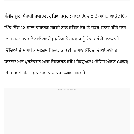
ਸੰਜੀਵ ਸੂਦ, ਪੰਜਾਬੀ ਜਾਗਰਣ, ਹੁਸ਼ਿਆਰਪੁਰ :
ਥਾਣਾ ਚੱਬੇਵਾਲ ਦੇ ਅਧੀਨ ਆਉਂਦੇ ਇੱਕ
ਪਿੰਡ ਵਿੱਚ 13 ਸਾਲਾ ਨਾਬਾਲਗ ਲੜਕੀ ਨਾਲ ਕਥਿਤ ਤੌਰ 'ਤੇ ਜਬਰ-ਜਨਾਹ ਕੀਤੇ ਜਾਣ
ਦਾ ਮਾਮਲਾ ਸਾਹਮਣੇ ਆਇਆ ਹੈ। ਪੁਲਿਸ ਨੇ ਬੁੱਧਵਾਰ ਨੂੰ ਇਸ ਸਬੰਧੀ ਜਾਣਕਾਰੀ
ਦਿੰਦਿਆਂ ਦੱਸਿਆ ਕਿ ਮੁਲਜ਼ਮ ਖਿਲਾਫ ਭਾਰਤੀ ਨਿਆਏ ਸੰਹਿਤਾ ਦੀਆਂ ਸਬੰਧਤ
ਧਾਰਾਵਾਂ ਅਤੇ ਪ੍ਰੋਟੈਕਸ਼ਨ ਆਫ ਚਿਲਡਰਨ ਫਰੌਮ ਸੈਕਸੁਅਲ ਅਫੈਂਸਿਜ਼ ਐਕਟ (ਪੋਕਸੋ)
ਦੀ ਧਾਰਾ 4 ਤਹਿਤ ਮੁਕੱਦਮਾ ਦਰਜ ਕਰ ਲਿਆ ਗਿਆ ਹੈ।