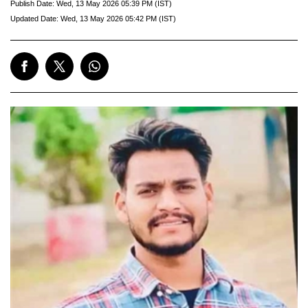
Publish Date:
Wed, 13 May 2026 05:39 PM (IST)
Updated Date:
Wed, 13 May 2026 05:42 PM (IST)