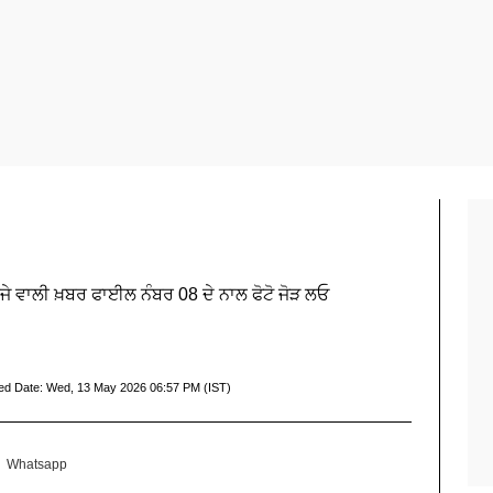
ੀਜੇ ਵਾਲੀ ਖ਼ਬਰ ਫਾਈਲ ਨੰਬਰ 08 ਦੇ ਨਾਲ ਫੋਟੋ ਜੋੜ ਲਓ
ed Date:
Wed, 13 May 2026 06:57 PM (IST)
Whatsapp