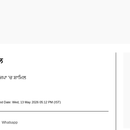
ਲ
ਜਪਾ ‘ਚ ਸ਼ਾਮਿਲ
ed Date:
Wed, 13 May 2026 05:12 PM (IST)
Whatsapp