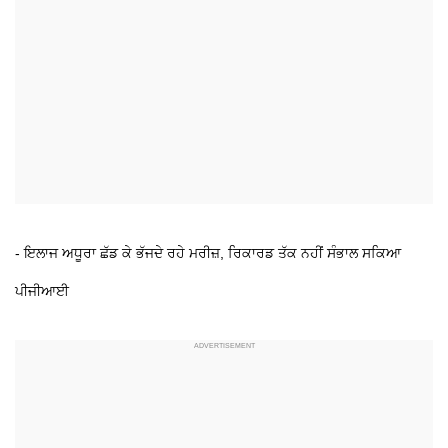
- ਇਲਾਜ ਅਧੂਰਾ ਛੱਡ ਕੇ ਭੱਜਦੇ ਰਹੇ ਮਰੀਜ਼, ਰਿਕਾਰਡ ਤੱਕ ਨਹੀਂ ਸੰਭਾਲ ਸਕਿਆ
ਪੀਜੀਆਈ