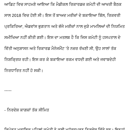
ਆਡਿਟ ਵਿਚ ਸਾਹਮਣੇ ਆਇਆ ਕਿ ਮੈਡੀਕਲ ਰਿਕਾਰਡਜ਼ ਕਮੇਟੀ ਦੀ ਆਖਰੀ ਬੈਠਕ
ਸਾਲ 2018 ਵਿਚ ਹੋਈ ਸੀ। ਇਸ ਤੋਂ ਬਾਅਦ ਮਰੀਜ਼ਾਂ ਦੇ ਬਕਾਇਆ ਬਿੱਲ, ਰਿਕਵਰੀ
ਪ੍ਰਕਿਰਿਆ, ਐਡਵਾਂਸ ਭੁਗਤਾਨ ਅਤੇ ਭੱਜੇ ਮਰੀਜ਼ਾਂ ਨਾਲ ਜੁੜੇ ਮਾਮਲਿਆਂ ਦੀ ਨਿਯਮਿਤ
ਸਮੀਖਿਆ ਨਹੀਂ ਕੀਤੀ ਗਈ। ਇਸ ਦਾ ਮਤਲਬ ਹੈ ਕਿ ਜਿਸ ਕਮੇਟੀ ਨੂੰ ਹਸਪਤਾਲ ਦੇ
ਵਿੱਤੀ ਅਨੁਸ਼ਾਸਨ ਅਤੇ ਰਿਕਾਰਡ ਮੈਨੇਜਮੈਂਟ ’ਤੇ ਨਜ਼ਰ ਰੱਖਣੀ ਸੀ, ਉਹ ਸਾਲਾਂ ਤੱਕ
ਨਿਸ਼ਕ੍ਰਿਯ ਰਹੀ। ਇਸ ਕਰ ਕੇ ਬਕਾਇਆ ਰਕਮ ਵਧਦੀ ਗਈ ਅਤੇ ਜਵਾਬਦੇਹੀ
ਨਿਰਧਾਰਿਤ ਨਹੀਂ ਹੋ ਸਕੀ।
-----
- ਨਿਰਦੇਸ਼ ਕਾਗਜ਼ਾਂ ਤੱਕ ਸੀਮਿਤ
ਰਿਪੋਰਟ ਮੁਤਾਬਿਕ ਪਹਿਲਾਂ ਕਮੇਟੀ ਨੇ ਕਈ ਮਹੱਤਵਪੂਰਨ ਨਿਰਦੇਸ਼ ਦਿੱਤੇ ਸਨ। ਇਨ੍ਹਾਂ