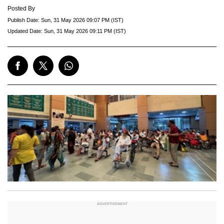
Posted By
Publish Date:
Sun, 31 May 2026 09:07 PM (IST)
Updated Date:
Sun, 31 May 2026 09:11 PM (IST)