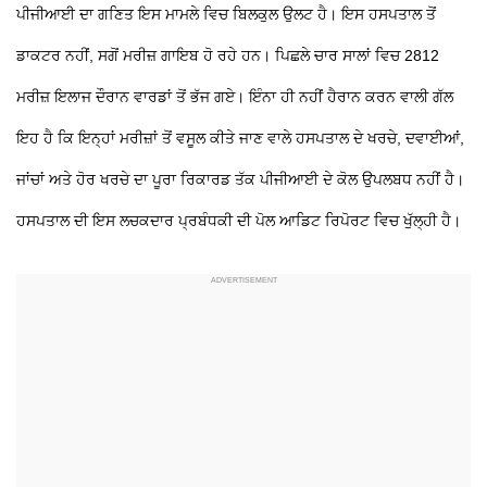
ਪੀਜੀਆਈ ਦਾ ਗਣਿਤ ਇਸ ਮਾਮਲੇ ਵਿਚ ਬਿਲਕੁਲ ਉਲਟ ਹੈ। ਇਸ ਹਸਪਤਾਲ ਤੋਂ
ਡਾਕਟਰ ਨਹੀਂ, ਸਗੋਂ ਮਰੀਜ਼ ਗਾਇਬ ਹੋ ਰਹੇ ਹਨ। ਪਿਛਲੇ ਚਾਰ ਸਾਲਾਂ ਵਿਚ 2812
ਮਰੀਜ਼ ਇਲਾਜ ਦੌਰਾਨ ਵਾਰਡਾਂ ਤੋਂ ਭੱਜ ਗਏ। ਇੰਨਾ ਹੀ ਨਹੀਂ ਹੈਰਾਨ ਕਰਨ ਵਾਲੀ ਗੱਲ
ਇਹ ਹੈ ਕਿ ਇਨ੍ਹਾਂ ਮਰੀਜ਼ਾਂ ਤੋਂ ਵਸੂਲ ਕੀਤੇ ਜਾਣ ਵਾਲੇ ਹਸਪਤਾਲ ਦੇ ਖਰਚੇ, ਦਵਾਈਆਂ,
ਜਾਂਚਾਂ ਅਤੇ ਹੋਰ ਖਰਚੇ ਦਾ ਪੂਰਾ ਰਿਕਾਰਡ ਤੱਕ ਪੀਜੀਆਈ ਦੇ ਕੋਲ ਉਪਲਬਧ ਨਹੀਂ ਹੈ।
ਹਸਪਤਾਲ ਦੀ ਇਸ ਲਚਕਦਾਰ ਪ੍ਰਬੰਧਕੀ ਦੀ ਪੋਲ ਆਡਿਟ ਰਿਪੋਰਟ ਵਿਚ ਖੁੱਲ੍ਹੀ ਹੈ।