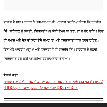
ਭਾਜਪਾ ਦੇ ਸੂਬਾ ਪ੍ਰਧਾਨ ਨੇ ਪ੍ਰਮਾਤਮਾ ਅੱਗੇ ਅਰਦਾਸ ਕਰਦਿਆਂ ਕਿਹਾ ਕਿ ਹਰਜੀਤ
ਸਿੰਘ ਗਰੇਵਾਲ ਨੂੰ ਸ਼ਕਤੀ, ਤੰਦਰੁਸਤੀ ਅਤੇ ਲੰਬੀ ਉਮਰ ਬਖਸ਼ਣ, ਤਾਂ ਜੋ ਉਹ ਭਵਿੱਖ ਵਿੱਚ
ਵੀ ਸਮਾਜ ਅਤੇ ਦੇਸ਼ ਦੀ ਸੇਵਾ ਉਸੇ ਸਮਰਪਣ ਅਤੇ ਵਚਨਬੱਧਤਾ ਨਾਲ ਕਰਦੇ ਰਹਿਣ।
ਇਸ ਮੌਕੇ ਪਾਰਟੀ ਆਗੂਆਂ ਅਤੇ ਵਰਕਰਾਂ ਨੇ ਵੀ ਹਰਜੀਤ ਸਿੰਘ ਗਰੇਵਾਲ ਦੇ ਜਲਦੀ
ਸਿਹਤਯਾਬ ਹੋਣ ਲਈ ਆਪਣੀਆਂ ਸ਼ੁਭਕਾਮਨਾਵਾਂ ਭੇਜੀਆਂ।
ਇਹ ਵੀ ਪੜ੍ਹੋ
ਸਾਬਕਾ CM ਬੇਅੰਤ ਸਿੰਘ ਦੇ ਕਾਤਲ ਜਗਤਾਰ ਸਿੰਘ ਹਵਾਰਾ ਲਈ CM ਭਗਵੰਤ ਮਾਨ ਨੇ
ਮੰਗੀ ਪੈਰੋਲ, ਰਾਜਪਾਲ ਗੁਲਾਬ ਚੰਦ ਕਟਾਰੀਆ ਨੂੰ ਲਿਖਿਆ ਪੱਤਰ