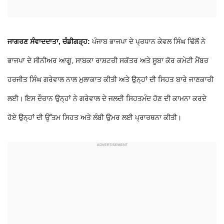
ਜਾਗਰਣ ਸੰਵਾਦਦਾਤਾ, ਚੰਡੀਗੜ੍ਹ:
ਪੰਜਾਬ ਭਾਜਪਾ ਦੇ ਪ੍ਰਧਾਨ ਕੇਵਲ ਸਿੰਘ ਢਿੱਲੋਂ ਨੇ
ਭਾਜਪਾ ਦੇ ਸੀਨੀਅਰ ਆਗੂ, ਸਾਬਕਾ ਰਾਸ਼ਟਰੀ ਸਕੱਤਰ ਅਤੇ ਸੂਬਾ ਕੋਰ ਕਮੇਟੀ ਮੈਂਬਰ
ਹਰਜੀਤ ਸਿੰਘ ਗਰੇਵਾਲ ਨਾਲ ਮੁਲਾਕਾਤ ਕੀਤੀ ਅਤੇ ਉਨ੍ਹਾਂ ਦੀ ਸਿਹਤ ਬਾਰੇ ਜਾਣਕਾਰੀ
ਲਈ। ਇਸ ਦੌਰਾਨ ਉਨ੍ਹਾਂ ਨੇ ਗਰੇਵਾਲ ਦੇ ਜਲਦੀ ਸਿਹਤਮੰਦ ਹੋਣ ਦੀ ਕਾਮਨਾ ਕਰਦੇ
ਹੋਏ ਉਨ੍ਹਾਂ ਦੀ ਉੱਤਮ ਸਿਹਤ ਅਤੇ ਲੰਬੀ ਉਮਰ ਲਈ ਪ੍ਰਾਰਥਨਾ ਕੀਤੀ।