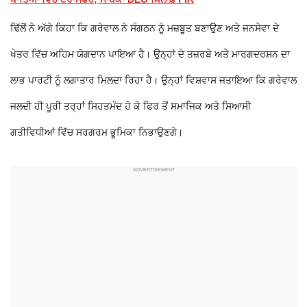
ਢਿੱਲੋਂ ਨੇ ਅੱਗੇ ਕਿਹਾ ਕਿ ਗਰੇਵਾਲ ਨੇ ਸੰਗਠਨ ਨੂੰ ਮਜ਼ਬੂਤ ਬਣਾਉਣ ਅਤੇ ਜਨਸੇਵਾ ਦੇ
ਖੇਤਰ ਵਿੱਚ ਅਹਿਮ ਯੋਗਦਾਨ ਪਾਇਆ ਹੈ। ਉਨ੍ਹਾਂ ਦੇ ਤਜ਼ਰਬੇ ਅਤੇ ਮਾਰਗਦਰਸ਼ਨ ਦਾ
ਲਾਭ ਪਾਰਟੀ ਨੂੰ ਲਗਾਤਾਰ ਮਿਲਦਾ ਰਿਹਾ ਹੈ। ਉਨ੍ਹਾਂ ਵਿਸ਼ਵਾਸ ਜਤਾਇਆ ਕਿ ਗਰੇਵਾਲ
ਜਲਦੀ ਹੀ ਪੂਰੀ ਤਰ੍ਹਾਂ ਸਿਹਤਮੰਦ ਹੋ ਕੇ ਫਿਰ ਤੋਂ ਸਮਾਜਿਕ ਅਤੇ ਸਿਆਸੀ
ਗਤੀਵਿਧੀਆਂ ਵਿੱਚ ਸਰਗਰਮ ਭੂਮਿਕਾ ਨਿਭਾਉਣਗੇ।