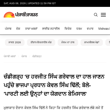
SAT, AUG 08, 2026 | UPDATED 11:59 PM IST
ਪੰਜਾਬ
ਦੇਸ਼
ਤਾਜ਼ਾ ਖ਼ਬਰਾਂ
ਲਾਈਫ ਸਟਾਈਲ
ਵਿਦੇਸ਼
ਧਰਮ
ਵਪਾਰ
Vishvas
ਸਾਵਣ 2026
ਈਰਾਨ-ਇਜ਼ਰਾਈਲ ਜੰਗ
ਮੌਸਮ ਦਾ ਹਾਲ
ਕਾਮਨਵੈਲਥ ਖੇਡਾਂ
ਪੰਜਾਬੀ ਖ਼ਬਰਾਂ
ਪੰਜਾਬ
ਚੰਡੀਗੜ੍ਹ
ਚੰਡੀਗੜ੍ਹ 'ਚ ਹਰਜੀਤ ਸਿੰਘ ਗਰੇਵਾਲ ਦਾ ਹਾਲ ਜਾਣਨ
ਪਹੁੰਚੇ ਭਾਜਪਾ ਪ੍ਰਧਾਨ ਕੇਵਲ ਸਿੰਘ ਢਿੱਲੋਂ; ਬੋਲੇ-
'ਪਾਰਟੀ ਲਈ ਉਨ੍ਹਾਂ ਦਾ ਯੋਗਦਾਨ ਬੇਮਿਸਾਲ'
ਮੁਲਾਕਾਤ ਦੌਰਾਨ ਕੇਵਲ ਸਿੰਘ ਢਿੱਲੋਂ ਨੇ ਕਿਹਾ ਕਿ ਹਰਜੀਤ ਸਿੰਘ ਗਰੇਵਾਲ ਲੰਬੇ ਸਮੇਂ ਤੋਂ