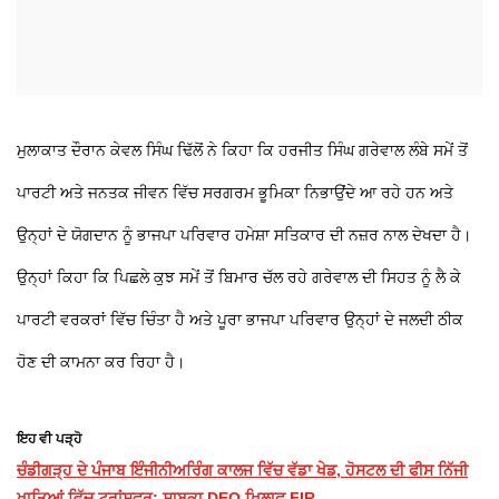
ਮੁਲਾਕਾਤ ਦੌਰਾਨ ਕੇਵਲ ਸਿੰਘ ਢਿੱਲੋਂ ਨੇ ਕਿਹਾ ਕਿ ਹਰਜੀਤ ਸਿੰਘ ਗਰੇਵਾਲ ਲੰਬੇ ਸਮੇਂ ਤੋਂ
ਪਾਰਟੀ ਅਤੇ ਜਨਤਕ ਜੀਵਨ ਵਿੱਚ ਸਰਗਰਮ ਭੂਮਿਕਾ ਨਿਭਾਉਂਦੇ ਆ ਰਹੇ ਹਨ ਅਤੇ
ਉਨ੍ਹਾਂ ਦੇ ਯੋਗਦਾਨ ਨੂੰ ਭਾਜਪਾ ਪਰਿਵਾਰ ਹਮੇਸ਼ਾ ਸਤਿਕਾਰ ਦੀ ਨਜ਼ਰ ਨਾਲ ਦੇਖਦਾ ਹੈ।
ਉਨ੍ਹਾਂ ਕਿਹਾ ਕਿ ਪਿਛਲੇ ਕੁਝ ਸਮੇਂ ਤੋਂ ਬਿਮਾਰ ਚੱਲ ਰਹੇ ਗਰੇਵਾਲ ਦੀ ਸਿਹਤ ਨੂੰ ਲੈ ਕੇ
ਪਾਰਟੀ ਵਰਕਰਾਂ ਵਿੱਚ ਚਿੰਤਾ ਹੈ ਅਤੇ ਪੂਰਾ ਭਾਜਪਾ ਪਰਿਵਾਰ ਉਨ੍ਹਾਂ ਦੇ ਜਲਦੀ ਠੀਕ
ਹੋਣ ਦੀ ਕਾਮਨਾ ਕਰ ਰਿਹਾ ਹੈ।
ਇਹ ਵੀ ਪੜ੍ਹੋ
ਚੰਡੀਗੜ੍ਹ ਦੇ ਪੰਜਾਬ ਇੰਜੀਨੀਅਰਿੰਗ ਕਾਲਜ ਵਿੱਚ ਵੱਡਾ ਖੇਡ, ਹੋਸਟਲ ਦੀ ਫੀਸ ਨਿੱਜੀ
ਖਾਤਿਆਂ ਵਿੱਚ ਟਰਾਂਸਫਰ; ਸਾਬਕਾ DEO ਖ਼ਿਲਾਫ਼ FIR