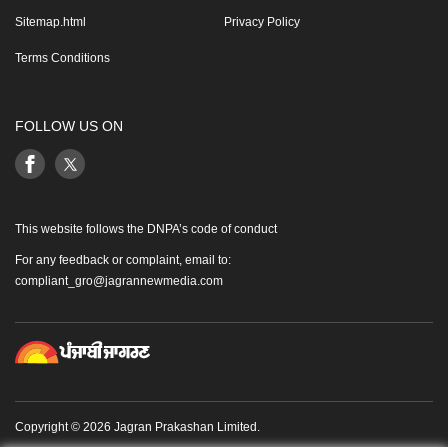
Sitemap.html
Privacy Policy
Terms Conditions
FOLLOW US ON
This website follows the DNPA’s code of conduct
For any feedback or complaint, email to:
compliant_gro@jagrannewmedia.com
Copyright © 2026 Jagran Prakashan Limited.