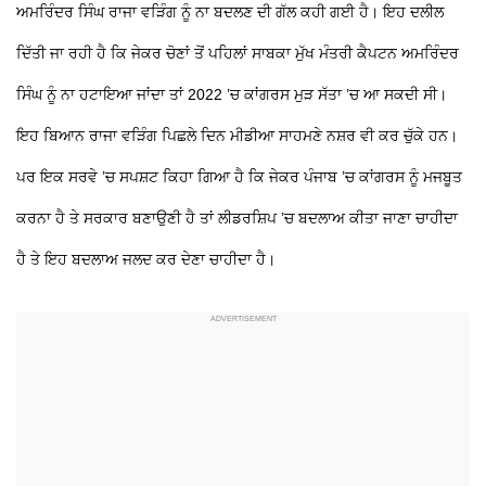
ਅਮਰਿੰਦਰ ਸਿੰਘ ਰਾਜਾ ਵੜਿੰਗ ਨੂੰ ਨਾ ਬਦਲਣ ਦੀ ਗੱਲ ਕਹੀ ਗਈ ਹੈ। ਇਹ ਦਲੀਲ
ਦਿੱਤੀ ਜਾ ਰਹੀ ਹੈ ਕਿ ਜੇਕਰ ਚੋਣਾਂ ਤੋਂ ਪਹਿਲਾਂ ਸਾਬਕਾ ਮੁੱਖ ਮੰਤਰੀ ਕੈਪਟਨ ਅਮਰਿੰਦਰ
ਸਿੰਘ ਨੂੰ ਨਾ ਹਟਾਇਆ ਜਾਂਦਾ ਤਾਂ 2022 ’ਚ ਕਾਂਗਰਸ ਮੁੜ ਸੱਤਾ ’ਚ ਆ ਸਕਦੀ ਸੀ।
ਇਹ ਬਿਆਨ ਰਾਜਾ ਵੜਿੰਗ ਪਿਛਲੇ ਦਿਨ ਮੀਡੀਆ ਸਾਹਮਣੇ ਨਸ਼ਰ ਵੀ ਕਰ ਚੁੱਕੇ ਹਨ।
ਪਰ ਇਕ ਸਰਵੇ ’ਚ ਸਪਸ਼ਟ ਕਿਹਾ ਗਿਆ ਹੈ ਕਿ ਜੇਕਰ ਪੰਜਾਬ ’ਚ ਕਾਂਗਰਸ ਨੂੰ ਮਜਬੂਤ
ਕਰਨਾ ਹੈ ਤੇ ਸਰਕਾਰ ਬਣਾਉਣੀ ਹੈ ਤਾਂ ਲੀਡਰਸ਼ਿਪ ’ਚ ਬਦਲਾਅ ਕੀਤਾ ਜਾਣਾ ਚਾਹੀਦਾ
ਹੈ ਤੇ ਇਹ ਬਦਲਾਅ ਜਲਦ ਕਰ ਦੇਣਾ ਚਾਹੀਦਾ ਹੈ।