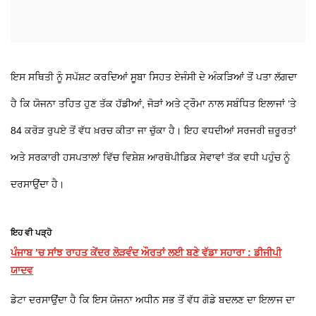
ਇਸ ਸਥਿਤੀ ਨੂੰ ਸਪੱਸ਼ਟ ਕਰਦਿਆਂ ਸੂਬਾ ਸਿਹਤ ਏਜੰਸੀ ਦੇ ਅੰਕੜਿਆਂ ਤੋਂ ਪਤਾ ਲੱਗਦਾ
ਹੈ ਕਿ ਯੋਜਨਾ ਤਹਿਤ ਹੁਣ ਤੱਕ ਹੱਡੀਆਂ, ਜੋੜਾਂ ਅਤੇ ਟ੍ਰੌਮਾ ਨਾਲ ਸਬੰਧਿਤ ਇਲਾਜਾਂ ‘ਤੇ
84 ਕਰੋੜ ਰੁਪਏ ਤੋਂ ਵੱਧ ਖ਼ਰਚ ਕੀਤਾ ਜਾ ਚੁੱਕਾ ਹੈ। ਇਹ ਵਧਦੀਆਂ ਸਰਜਰੀ ਜ਼ਰੂਰਤਾਂ
ਅਤੇ ਸਰਕਾਰੀ ਹਸਪਤਾਲਾਂ ਵਿੱਚ ਵਿਸ਼ੇਸ਼ ਆਰਥੋਪੀਡਿਕ ਸੇਵਾਵਾਂ ਤੱਕ ਵਧੀ ਪਹੁੰਚ ਨੂੰ
ਦਰਸਾਉਂਦਾ ਹੈ।
ਇਹ ਵੀ ਪੜ੍ਹੋ
ਪੰਜਾਬ ’ਚ ਸਾਂਝ ਰਾਹਤ ਕੇਂਦਰ ਲੋੜਵੰਦ ਔਰਤਾਂ ਲਈ ਬਣੇ ਵੱਡਾ ਸਹਾਰਾ : ਡੀਜੀਪੀ
ਯਾਦਵ
ਡੇਟਾ ਦਰਸਾਉਂਦਾ ਹੈ ਕਿ ਇਸ ਯੋਜਨਾ ਅਧੀਨ ਸਭ ਤੋਂ ਵੱਧ ਗੋਡੇ ਬਦਲਣ ਦਾ ਇਲਾਜ ਦਾ