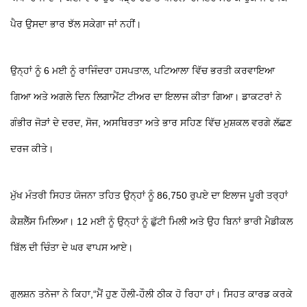
ਪੈਰ ਉਸਦਾ ਭਾਰ ਝੱਲ ਸਕੇਗਾ ਜਾਂ ਨਹੀਂ।
ਉਨ੍ਹਾਂ ਨੂੰ 6 ਮਈ ਨੂੰ ਰਾਜਿੰਦਰਾ ਹਸਪਤਾਲ, ਪਟਿਆਲਾ ਵਿੱਚ ਭਰਤੀ ਕਰਵਾਇਆ
ਗਿਆ ਅਤੇ ਅਗਲੇ ਦਿਨ ਲਿਗਾਮੈਂਟ ਟੀਅਰ ਦਾ ਇਲਾਜ ਕੀਤਾ ਗਿਆ। ਡਾਕਟਰਾਂ ਨੇ
ਗੰਭੀਰ ਜੋੜਾਂ ਦੇ ਦਰਦ, ਸੋਜ, ਅਸਥਿਰਤਾ ਅਤੇ ਭਾਰ ਸਹਿਣ ਵਿੱਚ ਮੁਸ਼ਕਲ ਵਰਗੇ ਲੱਛਣ
ਦਰਜ ਕੀਤੇ।
ਮੁੱਖ ਮੰਤਰੀ ਸਿਹਤ ਯੋਜਨਾ ਤਹਿਤ ਉਨ੍ਹਾਂ ਨੂੰ 86,750 ਰੁਪਏ ਦਾ ਇਲਾਜ ਪੂਰੀ ਤਰ੍ਹਾਂ
ਕੈਸ਼ਲੈੱਸ ਮਿਲਿਆ। 12 ਮਈ ਨੂੰ ਉਨ੍ਹਾਂ ਨੂੰ ਛੁੱਟੀ ਮਿਲੀ ਅਤੇ ਉਹ ਬਿਨਾਂ ਭਾਰੀ ਮੈਡੀਕਲ
ਬਿੱਲ ਦੀ ਚਿੰਤਾ ਦੇ ਘਰ ਵਾਪਸ ਆਏ।
ਗੁਲਸ਼ਨ ਤਨੇਜਾ ਨੇ ਕਿਹਾ,“ਮੈਂ ਹੁਣ ਹੌਲੀ-ਹੌਲੀ ਠੀਕ ਹੋ ਰਿਹਾ ਹਾਂ। ਸਿਹਤ ਕਾਰਡ ਕਰਕੇ