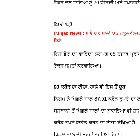
ਟੈਕਸ ਦੇਣ ਵਾਲਿਆਂ ਨੂੰ 20 ਫ਼ੀਸਦੀ ਅਤੇ ਵਪਾਰਕਾਂ 
ਇਹ ਵੀ ਪੜ੍ਹੋ
Punjab News : ਸਾਢੇ ਚਾਰ ਸਾਲਾਂ 'ਚ 2 ਸਕੂਲ ਖੁੱਲ੍ਹਣਾ
ਢਿੱਲੋਂ
ਇਸ ਛੋਟ ਦਾ ਫਾਇਦਾ ਲਗਪਗ 65 ਹਜ਼ਾਰ ਪ੍ਰਾ
ਟੈਕਸ ਜਮ੍ਹਾਂ ਕਰਵਾਇਆ।
90 ਕਰੋੜ ਦਾ ਟੀਚਾ, ਹਾਲੇ ਵੀ ਇਸ ਤੋਂ ਦੂਰ
ਨਿਗਮ ਨੇ ਪਿਛਲੇ ਸਾਲ 87.91 ਕਰੋੜ ਰੁਪਏ ਦਾ 
ਸੰਸਥਾਨਾਂ ਤੋਂ ਪਿਛਲੇ ਸਾਲਾਂ ਦਾ ਬਕਾਇਆ ਵੀ ਸ਼
ਕਰੋੜ ਰੁਪਏ ਇਕੱਠੇ ਕਰਨ ਦਾ ਟੀਚਾ ਰੱਖਿਆ ਹੈ। 
ਪਿਛਲੇ ਸਾਲ ਦੀ ਤਰ੍ਹਾਂ ਨਹੀਂ ਆ ਰਿਹਾ।