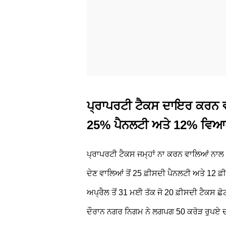
ਪ੍ਰਾਪਰਟੀ ਟੈਕਸ ਦਾਇਰ ਕਰਨ ਵਾਲ
25% ਪੈਨਲਟੀ ਅਤੇ 12% ਵਿ
ਪ੍ਰਾਪਰਟੀ ਟੈਕਸ ਜਮ੍ਹਾਂ ਨਾ ਕਰਨ ਵਾਲਿਆਂ ਨਾਲ
ਦੇਣ ਵਾਲਿਆਂ ਤੋਂ 25 ਫ਼ੀਸਦੀ ਪੈਨਲਟੀ ਅਤੇ 12 
ਅਪ੍ਰੈਲ ਤੋਂ 31 ਮਈ ਤੱਕ ਜੋ 20 ਫ਼ੀਸਦੀ ਟੈਕਸ ਛ
ਦੌਰਾਨ ਨਗਰ ਨਿਗਮ ਨੇ ਲਗਪਗ 50 ਕਰੋੜ ਰੁਪਏ ਦ