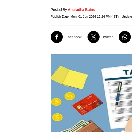
Posted By
Anuradha Bains
Publish Date:
Mon, 01 Jun 2026 12:24 PM (IST)
Update
Facebook
Twitter