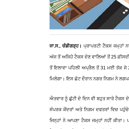
ਜਾ.ਸ., ਚੰਡੀਗੜ੍ਹ।
ਪ੍ਰਾਪਰਟੀ ਟੈਕਸ ਜਮ੍ਹਾਂ
ਅੱਜ ਤੋਂ ਅਜਿਹੇ ਟੈਕਸ ਦੇਣ ਵਾਲਿਆਂ ਤੋਂ 25 ਫ਼
ਤੋਂ ਇਲਾਵਾ ਪਹਿਲੀ ਅਪ੍ਰੈਲ ਤੋਂ 31 ਮਈ ਤੱਕ ਜੋ
ਮਿਲੇਗਾ। ਇਸ ਛੋਟ ਦੌਰਾਨ ਨਗਰ ਨਿਗਮ ਨੇ ਲਗਪਗ
ਐਤਵਾਰ ਨੂੰ ਛੁੱਟੀ ਦੇ ਦਿਨ ਵੀ ਬਹੁਤ ਸਾਰੇ ਟੈਕ
ਸੰਪਰਕ ਕੇਂਦਰਾਂ ਅਤੇ ਨਿਗਮ ਦਫਤਰਾਂ ਵਿਚ ਪਹੁੰਚ
ਜਿਨ੍ਹਾਂ ਨੇ ਆਪਣਾ ਟੈਕਸ ਜਮ੍ਹਾਂ ਨਹੀਂ ਕੀਤਾ।