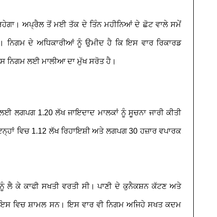
ਹੇਗਾ। ਅਪ੍ਰੈਲ ਤੋਂ ਮਈ ਤੱਕ ਦੇ ਤਿੰਨ ਮਹੀਨਿਆਂ ਦੇ ਛੋਟ ਵਾਲੇ ਸਮੇਂ
। ਨਿਗਮ ਦੇ ਅਧਿਕਾਰੀਆਂ ਨੂੰ ਉਮੀਦ ਹੈ ਕਿ ਇਸ ਵਾਰ ਰਿਕਾਰਡ
ੈਕਸ ਨਿਗਮ ਲਈ ਮਾਲੀਆ ਦਾ ਮੁੱਖ ਸਰੋਤ ਹੈ।
 ਲਈ ਲਗਪਗ 1.20 ਲੱਖ ਜਾਇਦਾਦ ਮਾਲਕਾਂ ਨੂੰ ਸੂਚਨਾ ਜਾਰੀ ਕੀਤੀ
ਇਨ੍ਹਾਂ ਵਿਚ 1.12 ਲੱਖ ਰਿਹਾਇਸ਼ੀ ਅਤੇ ਲਗਪਗ 30 ਹਜ਼ਾਰ ਵਪਾਰਕ
ੰ ਲੈ ਕੇ ਕਾਫੀ ਸਖਤੀ ਵਰਤੀ ਸੀ। ਪਾਣੀ ਦੇ ਕੁਨੈਕਸ਼ਨ ਕੱਟਣ ਅਤੇ
ਇਸ ਵਿਚ ਸ਼ਾਮਲ ਸਨ। ਇਸ ਵਾਰ ਵੀ ਨਿਗਮ ਅਜਿਹੇ ਸਖਤ ਕਦਮ