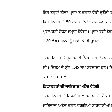
ਇਸ ਤਰ੍ਹਾਂ ਟੀਚਾ ਪ੍ਰਾਪਤ ਕਰਨਾ ਵੱਡੀ ਚੁਣੌਤੀ ਰ
ਵਿਚ ਨਿਗਮ ਨੇ 50 ਕਰੋੜ ਇਕੱਠੇ ਕਰ ਲਏ ਹਨ
ਪ੍ਰਾਪਰਟੀ ਟੈਕਸ ਜਮ੍ਹਾਂ ਹੋਵੇਗਾ। ਪ੍ਰਾਪਰਟੀ ਟ
1.20 ਲੱਖ ਮਾਲਕਾਂ ਨੂੰ ਜਾਰੀ ਕੀਤੀ ਸੂਚਨਾ
ਨਗਰ ਨਿਗਮ ਨੇ ਪ੍ਰਾਪਰਟੀ ਟੈਕਸ ਜਮ੍ਹਾਂ ਕਰਨ
ਸੀ। ਨਿਗਮ ਦੇ ਕੁੱਲ 1.42 ਲੱਖ ਕਰਦਾਤਾ ਹਨ। 
ਕਰਦਾਤਾ ਸ਼ਾਮਲ ਹਨ।
ਡਿਫਾਲਟਰਾਂ ਦੀ ਜਾਇਦਾਦ ਅਟੈਚ ਹੋਵੇਗੀ
ਨਗਰ ਨਿਗਮ ਨੇ ਪਿਛਲੇ ਸਾਲ ਪ੍ਰਾਪਰਟੀ ਟੈਕਸ ਨੂ
ਜਾਇਦਾਦ ਅਟੈਚ ਕਰਨ ਵਰਗੀਆਂ ਕਾਰਵਾਈਆਂ 