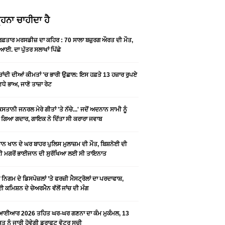
ਹਨਾ ਚਾਹੀਦਾ ਹੈ
 ਰਫ਼ਤਾਰ ਮਰਸਡੀਜ਼ ਦਾ ਕਹਿਰ : 70 ਸਾਲਾ ਬਜ਼ੁਰਗ ਔਰਤ ਦੀ ਮੌਤ,
ਆਈ. ਦਾ ਪੁੱਤਰ ਸਲਾਖਾਂ ਪਿੱਛੇ
-ਚਾਂਦੀ ਦੀਆਂ ਕੀਮਤਾਂ 'ਚ ਭਾਰੀ ਉਛਾਲ: ਇਸ ਹਫ਼ਤੇ 13 ਹਜ਼ਾਰ ਰੁਪਏ
ਵਧੇ ਭਾਅ, ਜਾਣੋ ਤਾਜ਼ਾ ਰੇਟ
ਿਸਤਾਨੀ ਜਨਰਲ ਮੇਰੇ ਗੀਤਾਂ 'ਤੇ ਨੱਚੇ...' ਜਦੋਂ ਅਦਨਾਨ ਸਾਮੀ ਨੂੰ
 ਗਿਆ ਗਦਾਰ, ਗਾਇਕ ਨੇ ਦਿੱਤਾ ਸੀ ਕਰਾਰਾ ਜਵਾਬ
ਨ ਖਾਨ ਦੇ ਘਰ ਬਾਹਰ ਪੁਲਿਸ ਮੁਲਾਜ਼ਮ ਦੀ ਮੌਤ, ਬਿਸ਼ਨੋਈ ਦੀ
 ਮਗਰੋਂ ਭਾਈਜਾਨ ਦੀ ਸੁਰੱਖਿਆ ਲਈ ਸੀ ਤਾਇਨਾਤ
ਨਿਗਮ ਦੇ ਡਿਸਪੋਜ਼ਲਾਂ ’ਤੇ ਫਰਜ਼ੀ ਮੈਸਟ੍ਰੋਲਾਂ ਦਾ ਪਰਦਾਫਾਸ਼,
 ਕਮਿਸ਼ਨ ਦੇ ਚੇਅਰਮੈਨ ਵੱਲੋਂ ਜਾਂਚ ਦੀ ਮੰਗ
ਆਈਆਰ 2026 ਤਹਿਤ ਘਰ-ਘਰ ਗਣਨਾ ਦਾ ਕੰਮ ਮੁਕੰਮਲ, 13
 ਨੂੰ ਜਾਰੀ ਹੋਵੇਗੀ ਡਰਾਫਟ ਵੋਟਰ ਸੂਚੀ