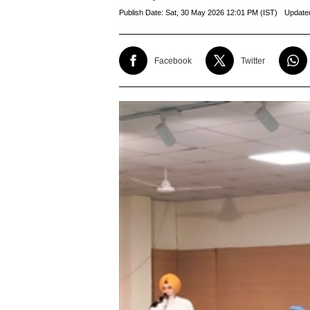
Publish Date:
Sat, 30 May 2026 12:01 PM (IST)
Update
Facebook
Twitter