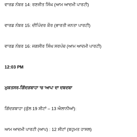
ਵਾਰਡ ਨੰਬਰ 14: ਰਣਜੀਤ ਸਿੰਘ (ਆਮ ਆਦਮੀ ਪਾਰਟੀ)
ਵਾਰਡ ਨੰਬਰ 15: ਦੀਪਿੰਦਰ ਕੌਰ (ਭਾਰਤੀ ਜਨਤਾ ਪਾਰਟੀ)
ਵਾਰਡ ਨੰਬਰ 16: ਜਗਸੀਰ ਸਿੰਘ ਸਰਪੰਚ (ਆਮ ਆਦਮੀ ਪਾਰਟੀ)
12:03 PM
ਮੁਕਤਸਰ-ਗਿੱਦੜਬਾਹਾ 'ਚ 'ਆਪ' ਦਾ ਦਬਦਬਾ
ਗਿੱਦੜਬਾਹਾ (ਕੁੱਲ 19 ਸੀਟਾਂ – 13 ਐਲਾਨੀਆਂ):
ਆਮ ਆਦਮੀ ਪਾਰਟੀ (ਆਪ) : 12 ਸੀਟਾਂ (ਬਹੁਮਤ ਹਾਸਲ)