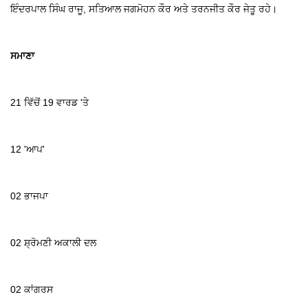
ਇੰਦਰਪਾਲ ਸਿੰਘ ਰਾਜੂ, ਸਤਿਆਲ ਜਗਮੋਹਨ ਕੌਰ ਅਤੇ ਤਰਨਜੀਤ ਕੌਰ ਜੇਤੂ ਰਹੇ।
ਸਮਾਣਾ
21 ਵਿੱਚੋਂ 19 ਵਾਰਡ 'ਤੇ
12 'ਆਪ'
02 ਭਾਜਪਾ
02 ਸ਼੍ਰੋਮਣੀ ਅਕਾਲੀ ਦਲ
02 ਕਾਂਗਰਸ