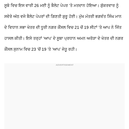
ਸੂਬੇ ਵਿਚ ਇਸ ਵਾਰੀ 26 ਮਈ ਨੂੰ ਬੈਲੇਟ ਪੇਪਰ ’ਤੇ ਮਤਦਾਨ ਹੋਇਆ। ਸ਼ੁੱਕਰਵਾਰ ਨੂੰ
ਸਵੇਰੇ ਅੱਠ ਵਜੇ ਬੈਲੇਟ ਪੇਪਰਾਂ ਦੀ ਗਿਣਤੀ ਸ਼ੁਰੂ ਹੋਈ। ਮੁੱਖ ਮੰਤਰੀ ਭਗਵੰਤ ਸਿੰਘ ਮਾਨ
ਦੇ ਵਿਧਾਨ ਸਭਾ ਖੇਤਰ ਦੀ ਧੂਰੀ ਨਗਰ ਕੌਂਸਲ ਵਿਚ 21 ਚੋਂ 19 ਸੀਟਾਂ ’ਤੇ ਆਪ ਨੇ ਜਿੱਤ
ਹਾਸਲ ਕੀਤੀ। ਇਸੇ ਤਰ੍ਹਾਂ ‘ਆਪ’ ਦੇ ਸੂਬਾ ਪ੍ਰਧਾਨ ਅਮਨ ਅਰੋੜਾ ਦੇ ਖੇਤਰ ਦੀ ਨਗਰ
ਕੌਂਸਲ ਸੁਨਾਮ ਵਿਚ 23 ’ਚੋਂ 19 ’ਤੇ ‘ਆਪ’ ਜੇਤੂ ਰਹੀ।