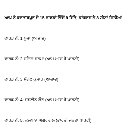
ਆਪ ਨੇ ਕਰਤਾਰਪੁਰ ਦੇ 15 ਵਾਰਡਾਂ ਵਿੱਚੋਂ 9 ਜਿੱਤੇ, ਕਾਂਗਰਸ ਨੇ 3 ਸੀਟਾਂ ਜਿੱਤੀਆਂ
ਵਾਰਡ ਨੰ: 1 ਪੂਜਾ (ਆਜ਼ਾਦ)
ਵਾਰਡ ਨੰ: 2 ਜਤਿਨ ਸ਼ਰਮਾ (ਆਮ ਆਦਮੀ ਪਾਰਟੀ)
ਵਾਰਡ ਨੰ: 3 ਮੰਗਲ ਕੁਮਾਰ (ਆਜ਼ਾਦ)
ਵਾਰਡ ਨੰ: 4: ਜਸਲੀਨ ਕੌਰ (ਆਮ ਆਦਮੀ ਪਾਰਟੀ)
ਵਾਰਡ ਨੰ: 5: ਕਲਪਨਾ ਅਗਰਵਾਲ (ਭਾਰਤੀ ਜਨਤਾ ਪਾਰਟੀ)