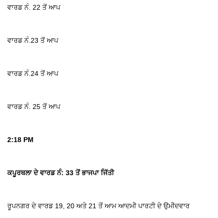
ਵਾਰਡ ਨੰ. 22 ਤੋਂ ਆਪ
ਵਾਰਡ ਨੰ.23 ਤੋਂ ਆਪ
ਵਾਰਡ ਨੰ.24 ਤੋਂ ਆਪ
ਵਾਰਡ ਨੰ. 25 ਤੋਂ ਆਪ
2:18 PM
ਕਪੂਰਥਲਾ ਦੇ ਵਾਰਡ ਨੰ: 33 ਤੋਂ ਭਾਜਪਾ ਜਿੱਤੀ
ਰੂਪਨਗਰ ਦੇ ਵਾਰਡ 19, 20 ਅਤੇ 21 ਤੋਂ ਆਮ ਆਦਮੀ ਪਾਰਟੀ ਦੇ ਉਮੀਦਵਾਰ