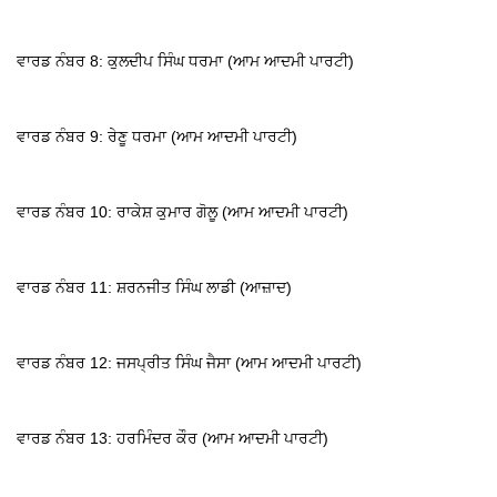
ਵਾਰਡ ਨੰਬਰ 8: ਕੁਲਦੀਪ ਸਿੰਘ ਧਰਮਾ (ਆਮ ਆਦਮੀ ਪਾਰਟੀ)
ਵਾਰਡ ਨੰਬਰ 9: ਰੇਣੂ ਧਰਮਾ (ਆਮ ਆਦਮੀ ਪਾਰਟੀ)
ਵਾਰਡ ਨੰਬਰ 10: ਰਾਕੇਸ਼ ਕੁਮਾਰ ਗੋਲੂ (ਆਮ ਆਦਮੀ ਪਾਰਟੀ)
ਵਾਰਡ ਨੰਬਰ 11: ਸ਼ਰਨਜੀਤ ਸਿੰਘ ਲਾਡੀ (ਆਜ਼ਾਦ)
ਵਾਰਡ ਨੰਬਰ 12: ਜਸਪ੍ਰੀਤ ਸਿੰਘ ਜੈਸਾ (ਆਮ ਆਦਮੀ ਪਾਰਟੀ)
ਵਾਰਡ ਨੰਬਰ 13: ਹਰਮਿੰਦਰ ਕੌਰ (ਆਮ ਆਦਮੀ ਪਾਰਟੀ)