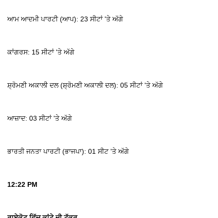
ਆਮ ਆਦਮੀ ਪਾਰਟੀ (ਆਪ): 23 ਸੀਟਾਂ 'ਤੇ ਅੱਗੇ
ਕਾਂਗਰਸ: 15 ਸੀਟਾਂ 'ਤੇ ਅੱਗੇ
ਸ਼੍ਰੋਮਣੀ ਅਕਾਲੀ ਦਲ (ਸ਼੍ਰੋਮਣੀ ਅਕਾਲੀ ਦਲ): 05 ਸੀਟਾਂ 'ਤੇ ਅੱਗੇ
ਆਜ਼ਾਦ: 03 ਸੀਟਾਂ 'ਤੇ ਅੱਗੇ
ਭਾਰਤੀ ਜਨਤਾ ਪਾਰਟੀ (ਭਾਜਪਾ): 01 ਸੀਟ 'ਤੇ ਅੱਗੇ
12:22 PM
ਰਾਏਕੋਟ ਵਿੱਚ ਕਾਂਟੇ ਦੀ ਟੱਕਰ