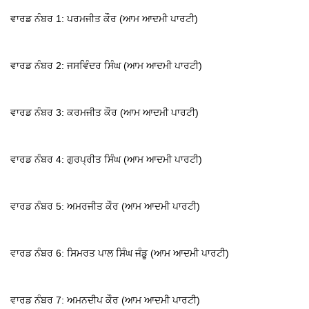
ਵਾਰਡ ਨੰਬਰ 1: ਪਰਮਜੀਤ ਕੌਰ (ਆਮ ਆਦਮੀ ਪਾਰਟੀ)
ਵਾਰਡ ਨੰਬਰ 2: ਜਸਵਿੰਦਰ ਸਿੰਘ (ਆਮ ਆਦਮੀ ਪਾਰਟੀ)
ਵਾਰਡ ਨੰਬਰ 3: ਕਰਮਜੀਤ ਕੌਰ (ਆਮ ਆਦਮੀ ਪਾਰਟੀ)
ਵਾਰਡ ਨੰਬਰ 4: ਗੁਰਪ੍ਰੀਤ ਸਿੰਘ (ਆਮ ਆਦਮੀ ਪਾਰਟੀ)
ਵਾਰਡ ਨੰਬਰ 5: ਅਮਰਜੀਤ ਕੌਰ (ਆਮ ਆਦਮੀ ਪਾਰਟੀ)
ਵਾਰਡ ਨੰਬਰ 6: ਸਿਮਰਤ ਪਾਲ ਸਿੰਘ ਜੰਡੂ (ਆਮ ਆਦਮੀ ਪਾਰਟੀ)
ਵਾਰਡ ਨੰਬਰ 7: ਅਮਨਦੀਪ ਕੌਰ (ਆਮ ਆਦਮੀ ਪਾਰਟੀ)