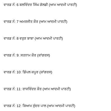
ਵਾਰਡ ਨੰ: 6 ਬਲਵਿੰਦਰ ਸਿੰਘ ਗੋਲਡੀ (ਆਮ ਆਦਮੀ ਪਾਰਟੀ)
ਵਾਰਡ ਨੰ: 7 ਅਮਰਜੀਤ ਕੌਰ (ਆਮ ਆਦਮੀ ਪਾਰਟੀ)
ਵਾਰਡ ਨੰ: 8 ਵਰੁਣ ਬਾਬਾ (ਆਮ ਆਦਮੀ ਪਾਰਟੀ)
ਵਾਰਡ ਨੰ: 9: ਸਤਨਾਮ ਕੌਰ (ਕਾਂਗਰਸ)
ਵਾਰਡ ਨੰ: 10: ਡਿੰਪਲ ਕਪੂਰ (ਕਾਂਗਰਸ)
ਵਾਰਡ ਨੰ: 11: ਰਾਜਵਿੰਦਰ ਕੌਰ (ਆਮ ਆਦਮੀ ਪਾਰਟੀ)
ਵਾਰਡ ਨੰ: 12: ਸ਼ਿਆਮ ਸੁੰਦਰ ਪਾਲ (ਆਮ ਆਦਮੀ ਪਾਰਟੀ)