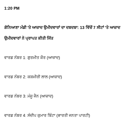
1:20 PM
ਗੋਨਿਆਣਾ ਮੰਡੀ 'ਤੇ ਆਜ਼ਾਦ ਉਮੀਦਵਾਰਾਂ ਦਾ ਦਬਦਬਾ: 13 ਵਿੱਚੋਂ 7 ਸੀਟਾਂ 'ਤੇ ਆਜ਼ਾਦ
ਉਮੀਦਵਾਰਾਂ ਨੇ ਪ੍ਰਾਪਤ ਕੀਤੀ ਜਿੱਤ
ਵਾਰਡ ਨੰਬਰ 1: ਗੁਰਮੀਤ ਕੌਰ (ਆਜ਼ਾਦ)
ਵਾਰਡ ਨੰਬਰ 2: ਕਸ਼ਮੀਰੀ ਲਾਲ (ਆਜ਼ਾਦ)
ਵਾਰਡ ਨੰਬਰ 3: ਮੰਜੂ ਜੈਨ (ਆਜ਼ਾਦ)
ਵਾਰਡ ਨੰਬਰ 4: ਸੰਦੀਪ ਕੁਮਾਰ ਬਿੰਟਾ (ਭਾਰਤੀ ਜਨਤਾ ਪਾਰਟੀ)