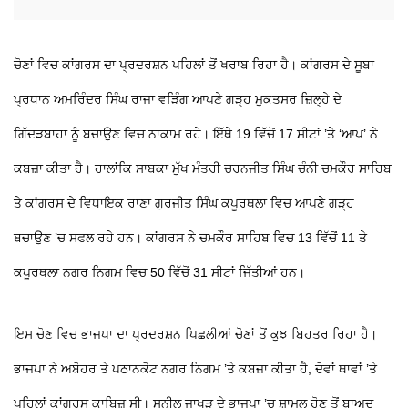
ਚੋਣਾਂ ਵਿਚ ਕਾਂਗਰਸ ਦਾ ਪ੍ਰਦਰਸ਼ਨ ਪਹਿਲਾਂ ਤੋਂ ਖਰਾਬ ਰਿਹਾ ਹੈ। ਕਾਂਗਰਸ ਦੇ ਸੂਬਾ
ਪ੍ਰਧਾਨ ਅਮਰਿੰਦਰ ਸਿੰਘ ਰਾਜਾ ਵੜਿੰਗ ਆਪਣੇ ਗੜ੍ਹ ਮੁਕਤਸਰ ਜ਼ਿਲ੍ਹੇ ਦੇ
ਗਿੱਦੜਬਾਹਾ ਨੂੰ ਬਚਾਉਣ ਵਿਚ ਨਾਕਾਮ ਰਹੇ। ਇੱਥੇ 19 ਵਿੱਚੋਂ 17 ਸੀਟਾਂ ’ਤੇ ‘ਆਪ’ ਨੇ
ਕਬਜ਼ਾ ਕੀਤਾ ਹੈ। ਹਾਲਾਂਕਿ ਸਾਬਕਾ ਮੁੱਖ ਮੰਤਰੀ ਚਰਨਜੀਤ ਸਿੰਘ ਚੰਨੀ ਚਮਕੌਰ ਸਾਹਿਬ
ਤੇ ਕਾਂਗਰਸ ਦੇ ਵਿਧਾਇਕ ਰਾਣਾ ਗੁਰਜੀਤ ਸਿੰਘ ਕਪੂਰਥਲਾ ਵਿਚ ਆਪਣੇ ਗੜ੍ਹ
ਬਚਾਉਣ ’ਚ ਸਫਲ ਰਹੇ ਹਨ। ਕਾਂਗਰਸ ਨੇ ਚਮਕੌਰ ਸਾਹਿਬ ਵਿਚ 13 ਵਿੱਚੋਂ 11 ਤੇ
ਕਪੂਰਥਲਾ ਨਗਰ ਨਿਗਮ ਵਿਚ 50 ਵਿੱਚੋਂ 31 ਸੀਟਾਂ ਜਿੱਤੀਆਂ ਹਨ।
ਇਸ ਚੋਣ ਵਿਚ ਭਾਜਪਾ ਦਾ ਪ੍ਰਦਰਸ਼ਨ ਪਿਛਲੀਆਂ ਚੋਣਾਂ ਤੋਂ ਕੁਝ ਬਿਹਤਰ ਰਿਹਾ ਹੈ।
ਭਾਜਪਾ ਨੇ ਅਬੋਹਰ ਤੇ ਪਠਾਨਕੋਟ ਨਗਰ ਨਿਗਮ ’ਤੇ ਕਬਜ਼ਾ ਕੀਤਾ ਹੈ, ਦੋਵਾਂ ਥਾਵਾਂ ’ਤੇ
ਪਹਿਲਾਂ ਕਾਂਗਰਸ ਕਾਬਿਜ਼ ਸੀ। ਸੁਨੀਲ ਜਾਖੜ ਦੇ ਭਾਜਪਾ ’ਚ ਸ਼ਾਮਲ ਹੋਣ ਤੋਂ ਬਾਅਦ