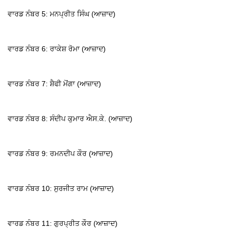
ਵਾਰਡ ਨੰਬਰ 5: ਮਨਪ੍ਰੀਤ ਸਿੰਘ (ਆਜ਼ਾਦ)
ਵਾਰਡ ਨੰਬਰ 6: ਰਾਕੇਸ਼ ਰੋਮਾ (ਆਜ਼ਾਦ)
ਵਾਰਡ ਨੰਬਰ 7: ਸ਼ੈਫੀ ਮੋਂਗਾ (ਆਜ਼ਾਦ)
ਵਾਰਡ ਨੰਬਰ 8: ਸੰਦੀਪ ਕੁਮਾਰ ਐਸ.ਕੇ. (ਆਜ਼ਾਦ)
ਵਾਰਡ ਨੰਬਰ 9: ਰਮਨਦੀਪ ਕੌਰ (ਆਜ਼ਾਦ)
ਵਾਰਡ ਨੰਬਰ 10: ਸੁਰਜੀਤ ਰਾਮ (ਆਜ਼ਾਦ)
ਵਾਰਡ ਨੰਬਰ 11: ਗੁਰਪ੍ਰੀਤ ਕੌਰ (ਆਜ਼ਾਦ)