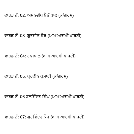
ਵਾਰਡ ਨੰ: 02: ਅਮਨਦੀਪ ਬੈਨੀਪਾਲ (ਕਾਂਗਰਸ)
ਵਾਰਡ ਨੰ: 03: ਗੁਰਜੀਤ ਕੌਰ (ਆਮ ਆਦਮੀ ਪਾਰਟੀ)
ਵਾਰਡ ਨੰ: 04: ਰਾਮਪਾਲ (ਆਮ ਆਦਮੀ ਪਾਰਟੀ)
ਵਾਰਡ ਨੰ: 05: ਪ੍ਰਵੀਨ ਕੁਮਾਰੀ (ਕਾਂਗਰਸ)
ਵਾਰਡ ਨੰ: 06 ਬਲਜਿੰਦਰ ਸਿੰਘ (ਆਮ ਆਦਮੀ ਪਾਰਟੀ)
ਵਾਰਡ ਨੰ: 07: ਗੁਰਵਿੰਦਰ ਕੌਰ (ਆਮ ਆਦਮੀ ਪਾਰਟੀ)