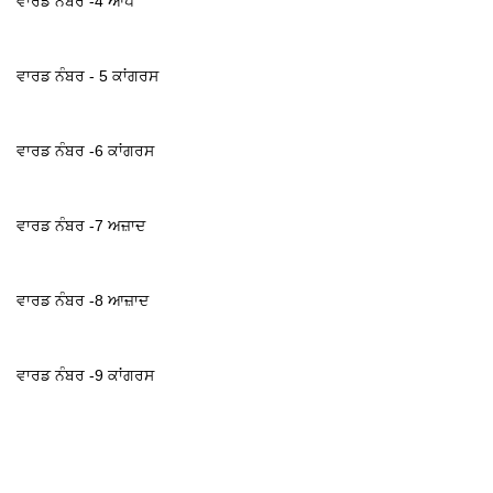
ਵਾਰਡ ਨੰਬਰ -4 ਆਪ
ਵਾਰਡ ਨੰਬਰ - 5 ਕਾਂਗਰਸ
ਵਾਰਡ ਨੰਬਰ -6 ਕਾਂਗਰਸ
ਵਾਰਡ ਨੰਬਰ -7 ਅਜ਼ਾਦ
ਵਾਰਡ ਨੰਬਰ -8 ਆਜ਼ਾਦ
ਵਾਰਡ ਨੰਬਰ -9 ਕਾਂਗਰਸ