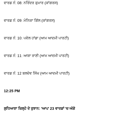
ਵਾਰਡ ਨੰ: 08: ਨਰਿੰਦਰ ਕੁਮਾਰ (ਕਾਂਗਰਸ)
ਵਾਰਡ ਨੰ: 09: ਮੋਨਿਕਾ ਗਿੱਲ (ਕਾਂਗਰਸ)
ਵਾਰਡ ਨੰ: 10: ਪਵੇਲ ਹਾਂਡਾ (ਆਮ ਆਦਮੀ ਪਾਰਟੀ)
ਵਾਰਡ ਨੰ: 11: ਆਸ਼ਾ ਰਾਣੀ (ਆਮ ਆਦਮੀ ਪਾਰਟੀ)
ਵਾਰਡ ਨੰ: 12 ਬਲਦੇਵ ਸਿੰਘ (ਆਮ ਆਦਮੀ ਪਾਰਟੀ)
12:25 PM
ਲੁਧਿਆਣਾ ਜ਼ਿਲ੍ਹੇ ਦੇ ਰੁਝਾਨ: 'ਆਪ' 23 ਵਾਰਡਾਂ 'ਚ ਅੱਗੇ