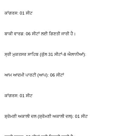
ਕਾਂਗਰਸ: 01 ਸੀਟ
ਬਾਕੀ ਵਾਰਡ: 06 ਸੀਟਾਂ ਲਈ ਗਿਣਤੀ ਜਾਰੀ ਹੈ।
ਸ੍ਰੀ ਮੁਕਤਸਰ ਸਾਹਿਬ (ਕੁੱਲ 31 ਸੀਟਾਂ-8 ਐਲਾਨੀਆਂ):
ਆਮ ਆਦਮੀ ਪਾਰਟੀ (ਆਪ): 06 ਸੀਟਾਂ
ਕਾਂਗਰਸ: 01 ਸੀਟ
ਸ਼੍ਰੋਮਣੀ ਅਕਾਲੀ ਦਲ (ਸ਼੍ਰੋਮਣੀ ਅਕਾਲੀ ਦਲ): 01 ਸੀਟ