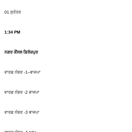
01 ਸੁਤੰਤਰ
1:34 PM
ਨਗਰ ਕੌਂਸਲ ਫ਼ਿਰੋਜ਼ਪੁਰ
ਵਾਰਡ ਨੰਬਰ -1–ਭਾਜਪਾ
ਵਾਰਡ ਨੰਬਰ -2 ਭਾਜਪਾ
ਵਾਰਡ ਨੰਬਰ -3 ਭਾਜਪਾ