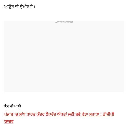
ਆਉਣ ਦੀ ਉਮੀਦ ਹੈ।
ਇਹ ਵੀ ਪੜ੍ਹੋ
ਪੰਜਾਬ ’ਚ ਸਾਂਝ ਰਾਹਤ ਕੇਂਦਰ ਲੋੜਵੰਦ ਔਰਤਾਂ ਲਈ ਬਣੇ ਵੱਡਾ ਸਹਾਰਾ : ਡੀਜੀਪੀ
ਯਾਦਵ