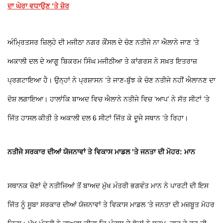
ਦਾ ਘੇਰਾ ਵਧਾਉਣ ’ਤੇ ਜ਼ੋਰ
ਅੰਮਿ੍ਰਤਸਰ ਜ਼ਿਲ੍ਹੇ ਦੀ ਮਜੀਠਾ ਨਗਰ ਕੌਂਸਲ ਦੇ ਚੋਣ ਨਤੀਜੇ ਨਾ ਐਲਾਨੇ ਜਾਣ ’ਤੇ
ਅਕਾਲੀ ਦਲ ਦੇ ਆਗੂ ਬਿਕਰਮ ਸਿੰਘ ਮਜੀਠੀਆ ਤੇ ਕਾਂਗਰਸ ਨੇ ਸਖ਼ਤ ਇਤਰਾਜ਼
ਪ੍ਰਗਟਾਇਆ ਹੈ। ਉਨ੍ਹਾਂ ਨੇ ਪ੍ਰਸ਼ਾਸਨ ’ਤੇ ਜਾਣ-ਬੁੱਝ ਕੇ ਚੋਣ ਨਤੀਜੇ ਨਹੀਂ ਐਲਾਨਣ ਦਾ
ਦੋਸ਼ ਲਗਾਇਆ। ਹਾਲਾਂਕਿ ਬਾਅਦ ਵਿਚ ਐਲਾਨੇ ਨਤੀਜੇ ਵਿਚ ‘ਆਪ’ ਨੇ ਸੱਤ ਸੀਟਾਂ ’ਤੇ
ਜਿੱਤ ਹਾਸਲ ਕੀਤੀ ਤੇ ਅਕਾਲੀ ਦਲ 6 ਸੀਟਾਂ ਜਿੱਤ ਕੇ ਦੂਜੇ ਸਥਾਨ ’ਤੇ ਰਿਹਾ।
ਨਤੀਜੇ ਸਰਕਾਰ ਦੀਆਂ ਯੋਜਨਾਵਾਂ ਤੇ ਵਿਕਾਸ ਮਾਡਲ ’ਤੇ ਜਨਤਾ ਦੀ ਮੋਹਰ: ਮਾਨ
ਸਥਾਨਕ ਚੋਣਾਂ ਦੇ ਨਤੀਜਿਆਂ ਤੋਂ ਬਾਅਦ ਮੁੱਖ ਮੰਤਰੀ ਭਗਵੰਤ ਮਾਨ ਨੇ ਪਾਰਟੀ ਦੀ ਇਸ
ਜਿੱਤ ਨੂੰ ਸੂਬਾ ਸਰਕਾਰ ਦੀਆਂ ਯੋਜਨਾਵਾਂ ਤੇ ਵਿਕਾਸ ਮਾਡਲ ’ਤੇ ਜਨਤਾ ਦੀ ਮਜ਼ਬੂਤ ਮੋਹਰ