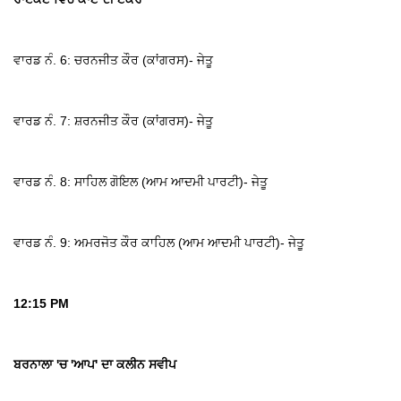
ਵਾਰਡ ਨੰ. 6: ਚਰਨਜੀਤ ਕੌਰ (ਕਾਂਗਰਸ)- ਜੇਤੂ
ਵਾਰਡ ਨੰ. 7: ਸ਼ਰਨਜੀਤ ਕੌਰ (ਕਾਂਗਰਸ)- ਜੇਤੂ
ਵਾਰਡ ਨੰ. 8: ਸਾਹਿਲ ਗੋਇਲ (ਆਮ ਆਦਮੀ ਪਾਰਟੀ)- ਜੇਤੂ
ਵਾਰਡ ਨੰ. 9: ਅਮਰਜੋਤ ਕੌਰ ਕਾਹਿਲ (ਆਮ ਆਦਮੀ ਪਾਰਟੀ)- ਜੇਤੂ
12:15 PM
ਬਰਨਾਲਾ 'ਚ 'ਆਪ' ਦਾ ਕਲੀਨ ਸਵੀਪ