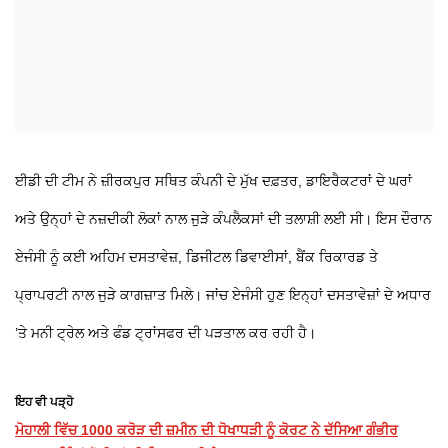
ਈਡੀ ਦੀ ਟੀਮ ਨੇ ਜ਼ੀਰਕਪੁਰ ਸਥਿਤ ਕੰਪਨੀ ਦੇ ਮੁੱਖ ਦਫ਼ਤਰ, ਡਾਇਰੈਕਟਰਾਂ ਦੇ ਘਰਾਂ
ਅਤੇ ਉਨ੍ਹਾਂ ਦੇ ਨਜ਼ਦੀਕੀ ਲੋਕਾਂ ਨਾਲ ਜੁੜੇ ਕੰਪਲੈਕਸਾਂ ਦੀ ਤਲਾਸ਼ੀ ਲਈ ਸੀ। ਇਸ ਦੌਰਾਨ
ਏਜੰਸੀ ਨੂੰ ਕਈ ਅਹਿਮ ਦਸਤਾਵੇਜ਼, ਡਿਜੀਟਲ ਡਿਵਾਈਸਾਂ, ਬੈਂਕ ਰਿਕਾਰਡ ਤੇ
ਪ੍ਰਾਪਰਟੀ ਨਾਲ ਜੁੜੇ ਕਾਗਜ਼ਾਤ ਮਿਲੇ। ਜਾਂਚ ਏਜੰਸੀ ਹੁਣ ਇਨ੍ਹਾਂ ਦਸਤਾਵੇਜ਼ਾਂ ਦੇ ਅਧਾਰ
’ਤੇ ਮਨੀ ਟ੍ਰੇਲ ਅਤੇ ਫੰਡ ਟ੍ਰਾਂਸਫਰ ਦੀ ਪੜਤਾਲ ਕਰ ਰਹੀ ਹੈ।
ਇਹ ਵੀ ਪੜ੍ਹੋ
ਮੋਹਾਲੀ ਵਿੱਚ 1000 ਕਰੋੜ ਦੀ ਜ਼ਮੀਨ ਦੀ ਧੋਖਾਧੜੀ ਨੂੰ ਕੋਰਟ ਨੇ ਦੱਸਿਆ ਗੰਭੀਰ