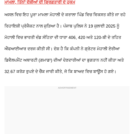
ਮਾਮਲਾ, ਤਿੰਨਾਂ ਦੋਸ਼ੀਆਂ ਦੀ ਗ੍ਰਿਫ਼ਤਾਰੀ ਦੇ ਹੁਕਮ
ਅਸਲ ਵਿਚ ਇਹ ਪੂਰਾ ਮਾਮਲਾ ਮੋਹਾਲੀ ਦੇ ਕਰਾਲਾ ਪਿੰਡ ਵਿਚ ਵਿਕਸਤ ਕੀਤੇ ਜਾ ਰਹੇ
ਰਿਹਾਇਸ਼ੀ ਪ੍ਰੋਜੈਕਟ ਨਾਲ ਜੁੜਿਆ ਹੈ। ਪੰਜਾਬ ਪੁਲਿਸ ਨੇ 19 ਜੁਲਾਈ 2025 ਨੂੰ
ਮੋਹਾਲੀ ਵਿਚ ਭਾਰਤੀ ਦੰਡ ਸੰਹਿਤਾ ਦੀ ਧਾਰਾ 406, 420 ਅਤੇ 120-ਬੀ ਦੇ ਤਹਿਤ
ਐੱਫਆਈਆਰ ਦਰਜ ਕੀਤੀ ਸੀ। ਦੋਸ਼ ਹੈ ਕਿ ਕੰਪਨੀ ਨੇ ਗ੍ਰੇਟਰ ਮੋਹਾਲੀ ਏਰੀਆ
ਡਿਵੈਲਪਮੈਂਟ ਅਥਾਰਟੀ (ਗਮਾਡਾ) ਦੀਆਂ ਦੇਣਦਾਰੀਆਂ ਦਾ ਭੁਗਤਾਨ ਨਹੀਂ ਕੀਤਾ ਅਤੇ
32.67 ਕਰੋੜ ਰੁਪਏ ਦੇ ਚੈੱਕ ਜਾਰੀ ਕੀਤੇ, ਜੋ ਕਿ ਬਾਅਦ ਵਿਚ ਬਾਊਂਸ ਹੋ ਗਏ।