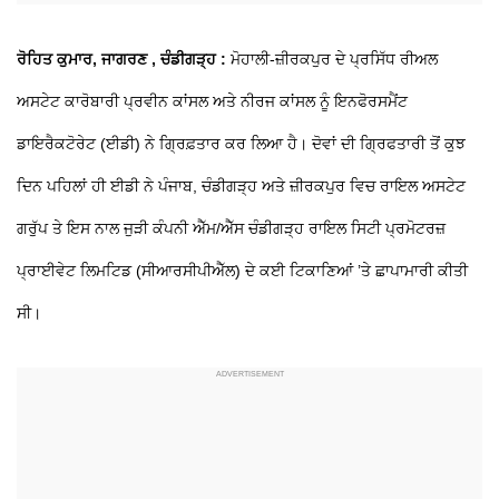
ਰੋਹਿਤ ਕੁਮਾਰ, ਜਾਗਰਣ ,
ਚੰਡੀਗੜ੍ਹ :
ਮੋਹਾਲੀ-ਜ਼ੀਰਕਪੁਰ ਦੇ ਪ੍ਰਸਿੱਧ ਰੀਅਲ
ਅਸਟੇਟ ਕਾਰੋਬਾਰੀ ਪ੍ਰਵੀਨ ਕਾਂਸਲ ਅਤੇ ਨੀਰਜ ਕਾਂਸਲ ਨੂੰ ਇਨਫੋਰਸਮੈਂਟ
ਡਾਇਰੈਕਟੋਰੇਟ (ਈਡੀ) ਨੇ ਗ੍ਰਿਫ਼ਤਾਰ ਕਰ ਲਿਆ ਹੈ। ਦੋਵਾਂ ਦੀ ਗ੍ਰਿਫਤਾਰੀ ਤੋਂ ਕੁਝ
ਦਿਨ ਪਹਿਲਾਂ ਹੀ ਈਡੀ ਨੇ ਪੰਜਾਬ, ਚੰਡੀਗੜ੍ਹ ਅਤੇ ਜ਼ੀਰਕਪੁਰ ਵਿਚ ਰਾਇਲ ਅਸਟੇਟ
ਗਰੁੱਪ ਤੇ ਇਸ ਨਾਲ ਜੁੜੀ ਕੰਪਨੀ ਐੱਮ/ਐੱਸ ਚੰਡੀਗੜ੍ਹ ਰਾਇਲ ਸਿਟੀ ਪ੍ਰਮੋਟਰਜ਼
ਪ੍ਰਾਈਵੇਟ ਲਿਮਟਿਡ (ਸੀਆਰਸੀਪੀਐੱਲ) ਦੇ ਕਈ ਟਿਕਾਣਿਆਂ ’ਤੇ ਛਾਪਾਮਾਰੀ ਕੀਤੀ
ਸੀ।