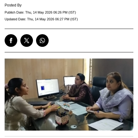
Posted By
Publish Date:
Thu, 14 May 2026 06:26 PM (IST)
Updated Date:
Thu, 14 May 2026 06:27 PM (IST)