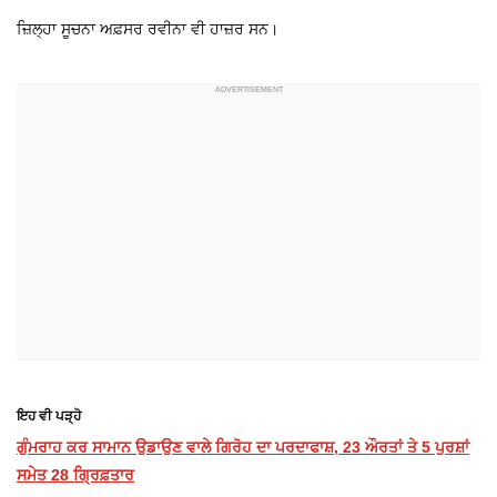
ਜ਼ਿਲ੍ਹਾ ਸੂਚਨਾ ਅਫ਼ਸਰ ਰਵੀਨਾ ਵੀ ਹਾਜ਼ਰ ਸਨ।
ਇਹ ਵੀ ਪੜ੍ਹੋ
ਗੁੰਮਰਾਹ ਕਰ ਸਾਮਾਨ ਉਡਾਉਣ ਵਾਲੇ ਗਿਰੋਹ ਦਾ ਪਰਦਾਫਾਸ਼, 23 ਔਰਤਾਂ ਤੇ 5 ਪੁਰਸ਼ਾਂ
ਸਮੇਤ 28 ਗ੍ਰਿਫ਼ਤਾਰ