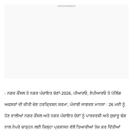
- ਨਗਰ ਕੌਂਸਲ ਤੇ ਨਗਰ ਪੰਚਾਇਤ ਚੋਣਾਂ-2026, ਪੀਆਰਓ, ਏਪੀਆਰਓ ਤੇ ਪੋਲਿੰਗ
ਅਫਸਰਾਂ ਦੀ ਕੀਤੀ ਚੋਣ
ਹਰਕ੍ਰਿਸ਼ਨ ਸ਼ਰਮਾ, ਪੰਜਾਬੀ ਜਾਗਰਣ
ਮਾਨਸਾ : 26 ਮਈ ਨੂੰ
ਹੋਣ ਵਾਲੀਆਂ ਨਗਰ ਕੌਂਸਲ ਅਤੇ ਨਗਰ ਪੰਚਾਇਤ ਚੋਣਾਂ ਨੂੰ ਪਾਰਦਰਸ਼ੀ ਅਤੇ ਸੁਚਾਰੂ ਢੰਗ
ਨਾਲ ਨੇਪਰੇ ਚਾੜ੍ਹਨ ਲਈ ਜ਼ਿਲ੍ਹਾ ਪ੍ਰਸ਼ਾਸਨ ਵੱਲੋਂ ਤਿਆਰੀਆਂ ਤੇਜ਼ ਕਰ ਦਿੱਤੀਆਂ