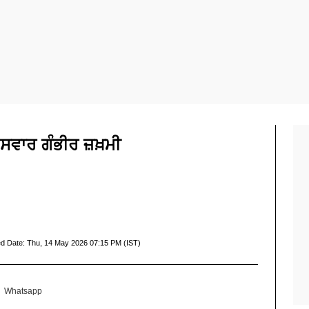
ਵਾਰ ਗੰਭੀਰ ਜ਼ਖ਼ਮੀ
d Date:
Thu, 14 May 2026 07:15 PM (IST)
Whatsapp