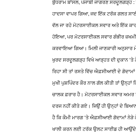
ਬੁੱਧਰਾਮ ਬਾਂਸਲ, ਪੰਜਾਬੀ ਜਾਗਰਣ
ਸਰਦੂਲਗੜ੍ਹ : 
ਹਾਦਸਾ ਵਾਪਰ ਗਿਆ, ਜਦ ਇੱਕ ਟਰੱਕ ਗਲਤ ਸਾਈਡ
ਵੱਲ ਜਾ ਰਹੇ ਮੋਟਰਸਾਈਕਲ ਸਵਾਰ ਅਤੇ ਇੱਕ ਕਾਰ ਨੂ
ਹੋਇਆ, ਪਰ ਮੋਟਰਸਾਈਕਲ ਸਵਾਰ ਗੰਭੀਰ ਜ਼ਖਮੀ ਹੋ
ਕਰਵਾਇਆ ਗਿਆ। ਮਿਲੀ ਜਾਣਕਾਰੀ ਅਨੁਸਾਰ ਮੋਟ
ਖੁਰਦ ਸਰਦੂਲਗੜ੍ਹ ਵਿਖੇ ਆੜ੍ਹਤ ਦੀ ਦੁਕਾਨ ‘ਤੇ ਨ
ਰਿਹਾ ਸੀ ਤਾਂ ਰਸਤੇ ਵਿੱਚ ਐਫ਼ਸੀਆਈ ਦੇ ਗੋਦਾ
ਮੁਖੀ ਪੁਸ਼ਪਿੰਦਰ ਕੌਰ ਨਾਲ ਗੱਲ ਕੀਤੀ ਤਾਂ ਉਨ੍ਹਾਂ 
ਚਾਲਕ ਫ਼ਰਾਰ ਹੈ। ਮੋਟਰਸਾਈਕਲ ਸਵਾਰ ਅਮਰ ਸਿੰਘ
ਦਰਜ ਨਹੀਂ ਕੀਤੇ ਗਏ। ਜਿਉਂ ਹੀ ਉਨ੍ਹਾਂ ਦੇ ਬਿਆ
ਹੈ ਕਿ ਕੌਮੀ ਮਾਰਗ ‘ਤੇ ਐਫ਼ਸੀਆਈ ਗੋਦਾਮਾਂ ਨੇੜੇ 
ਖਾਲੀ ਕਰਨ ਲਈ ਟਰੱਕ ਉਲਟ ਸਾਈਡ ਹੀ ਆਉਂਦੇ ਜ