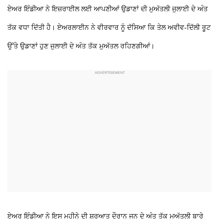
ਏਅਰ ਇੰਡੀਆ ਨੇ ਇਜ਼ਰਾਈਲ ਲਈ ਆਪਣੀਆਂ ਉਡਾਣਾਂ ਦੀ ਮੁਅੱਤਲੀ ਜੁਲਾਈ ਦੇ ਅੰਤ
ਤੱਕ ਵਧਾ ਦਿੱਤੀ ਹੈ। ਏਅਰਲਾਈਨ ਨੇ ਵੀਰਵਾਰ ਨੂੰ ਦੱਸਿਆ ਕਿ ਤੇਲ ਅਵੀਵ-ਦਿੱਲੀ ਰੂਟ
ਉੱਤੇ ਉਡਾਣਾਂ ਹੁਣ ਜੁਲਾਈ ਦੇ ਅੰਤ ਤੱਕ ਮੁਅੱਤਲ ਰਹਿਣਗੀਆਂ।
ਏਅਰ ਇੰਡੀਆ ਨੇ ਇਸ ਮਹੀਨੇ ਦੀ ਸ਼ੁਰੂਆਤ ਦੌਰਾਨ ਜੂਨ ਦੇ ਅੰਤ ਤੱਕ ਮੁਅੱਤਲੀ ਬਾਰੇ