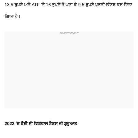
13.5 ਰੁਪਏ ਅਤੇ ATF 'ਤੇ 16 ਰੁਪਏ ਤੋਂ ਘਟਾ ਕੇ 9.5 ਰੁਪਏ ਪ੍ਰਤੀ ਲੀਟਰ ਕਰ ਦਿੱਤਾ
ਗਿਆ ਹੈ।
2022 'ਚ ਹੋਈ ਸੀ
ਵਿੰਡਫਾਲ ਟੈਕਸ ਦੀ ਸ਼ੁਰੂਆਤ