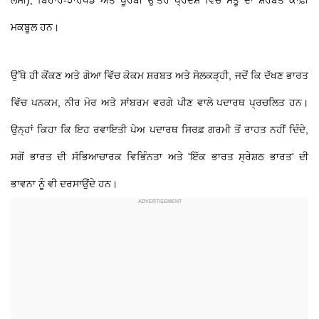
ਲੱਸੀ), ਬਿਹਾਰ-ਝਾਰਖੰਡ ਅਤੇ ਪੂਰਬੀ ਉੱਤਰ ਪ੍ਰਦੇਸ਼ ਵਿੱਚ ਸੱਤੂ ਦਾ ਸ਼ਰਬਤ ਕਾਫ਼ੀ
ਮਕਬੂਲ ਹਨ।
ਉੱਥੇ ਹੀ ਕੋਂਕਣ ਅਤੇ ਗੋਆ ਵਿੱਚ ਕੋਕਮ ਸ਼ਰਬਤ ਅਤੇ ਸੋਲਕੜ੍ਹੀ, ਜਦੋਂ ਕਿ ਦੱਖਣ ਭਾਰਤ
ਵਿੱਚ ਪਨਕਮ, ਨੀਰ ਮੋਰ ਅਤੇ ਸਾਂਬਰਮ ਵਰਗੇ ਪੀਣ ਵਾਲੇ ਪਦਾਰਥ ਪ੍ਰਚਲਿਤ ਹਨ।
ਉਨ੍ਹਾਂ ਕਿਹਾ ਕਿ ਇਹ ਰਵਾਇਤੀ ਪੇਅ ਪਦਾਰਥ ਸਿਰਫ਼ ਗਰਮੀ ਤੋਂ ਰਾਹਤ ਨਹੀਂ ਦਿੰਦੇ,
ਸਗੋਂ ਭਾਰਤ ਦੀ ਸੱਭਿਆਚਾਰਕ ਵਿਭਿੰਨਤਾ ਅਤੇ 'ਇੱਕ ਭਾਰਤ ਸ੍ਰੇਸ਼ਠ ਭਾਰਤ' ਦੀ
ਭਾਵਨਾ ਨੂੰ ਵੀ ਦਰਸਾਉਂਦੇ ਹਨ।