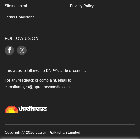
Sitemap.html
Privacy Policy
Terms Conditions
FOLLOW US ON
This website follows the DNPA’s code of conduct
For any feedback or complaint, email to:
compliant_gro@jagrannewmedia.com
Copyright © 2026 Jagran Prakashan Limited.