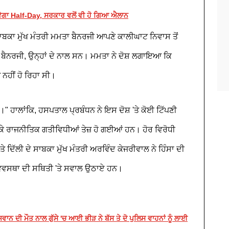
ਹੋਵੇਗਾ Half-Day, ਸਰਕਾਰ ਵਲੋਂ ਵੀ ਹੋ ਗਿਆ ਐਲਾਨ
ਾਬਕਾ ਮੁੱਖ ਮੰਤਰੀ ਮਮਤਾ ਬੈਨਰਜੀ ਆਪਣੇ ਕਾਲੀਘਾਟ ਨਿਵਾਸ ਤੋਂ
 ਬੈਨਰਜੀ, ਉਨ੍ਹਾਂ ਦੇ ਨਾਲ ਸਨ। ਮਮਤਾ ਨੇ ਦੋਸ਼ ਲਗਾਇਆ ਕਿ
ਨਹੀਂ ਹੋ ਰਿਹਾ ਸੀ।
" ਹਾਲਾਂਕਿ, ਹਸਪਤਾਲ ਪ੍ਰਬੰਧਨ ਨੇ ਇਸ ਦੋਸ਼ 'ਤੇ ਕੋਈ ਟਿੱਪਣੀ
ਕੇ ਰਾਜਨੀਤਿਕ ਗਤੀਵਿਧੀਆਂ ਤੇਜ਼ ਹੋ ਗਈਆਂ ਹਨ। ਹੋਰ ਵਿਰੋਧੀ
 ਦਿੱਲੀ ਦੇ ਸਾਬਕਾ ਮੁੱਖ ਮੰਤਰੀ ਅਰਵਿੰਦ ਕੇਜਰੀਵਾਲ ਨੇ ਹਿੰਸਾ ਦੀ
ਨ ਵਿਵਸਥਾ ਦੀ ਸਥਿਤੀ 'ਤੇ ਸਵਾਲ ਉਠਾਏ ਹਨ।
ਾਨ ਦੀ ਮੌਤ ਨਾਲ ਗੁੱਸੇ 'ਚ ਆਈ ਭੀੜ ਨੇ ਬੱਸ ਤੇ ਦੋ ਪੁਲਿਸ ਵਾਹਨਾਂ ਨੂੰ ਲਾਈ