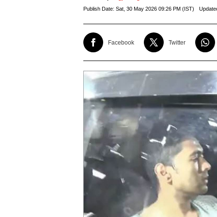
Publish Date:
Sat, 30 May 2026 09:26 PM (IST)
Update
Facebook
Twitter