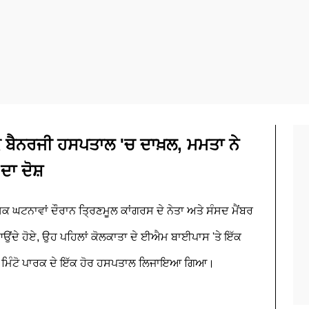
ਕ ਬੈਨਰਜੀ ਹਸਪਤਾਲ 'ਚ ਦਾਖ਼ਲ, ਮਮਤਾ ਨੇ
ਦਾ ਦੋਸ਼
ੰਸਕ ਘਟਨਾਵਾਂ ਦੌਰਾਨ ਤ੍ਰਿਣਮੂਲ ਕਾਂਗਰਸ ਦੇ ਨੇਤਾ ਅਤੇ ਸੰਸਦ ਮੈਂਬਰ
ਆਉਂਦੇ ਹੋਏ, ਉਹ ਪਹਿਲਾਂ ਕੋਲਕਾਤਾ ਦੇ ਈਐਮ ਬਾਈਪਾਸ 'ਤੇ ਇੱਕ
ੂੰ ਮਿੰਟੋ ਪਾਰਕ ਦੇ ਇੱਕ ਹੋਰ ਹਸਪਤਾਲ ਲਿਜਾਇਆ ਗਿਆ।