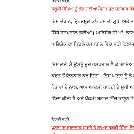
ਇਹ ਵੀ ਪੜ੍ਹੋ
ਸਕੂਲੀ ਬੱਚਿਆਂ ਨੂੰ ਲੱਗ ਗਈਆਂ ਮੌਜਾਂ ! ਹੁਣ ਸ਼ਨੀਵਾਰ 
ਇਸ ਦੌਰਾਨ, ਤ੍ਰਿਣਮੂਲ ਕਾਂਗਰਸ ਦੀ ਮੁਖੀ ਅਤੇ ਸ
ਸਿੱਧੇ ਹਸਪਤਾਲ ਗਈਆਂ। ਅਭਿਸ਼ੇਕ ਦੀ ਮਾਂ, ਲਤਾ
ਅਭਿਸ਼ੇਕ ਦਾ ਪਿਛਲੇ ਹਸਪਤਾਲ ਵਿੱਚ ਸਹੀ ਇਲਾਜ 
ਇਸੇ ਲਈ ਮੈਂ ਉਸਨੂੰ ਦੂਜੇ ਹਸਪਤਾਲ ਲੈ ਕੇ ਆਇਆ।
ਕਰਨ ਤੋਂ ਇਨਕਾਰ ਕਰ ਦਿੱਤਾ। ਇਸ ਘਟਨਾ ਨੂੰ ਲੈ 
ਨੇਤਾਵਾਂ ਦੇ ਨਾਲ, ਆਮ ਆਦਮੀ ਪਾਰਟੀ ਦੇ ਮੁਖੀ ਅਤੇ
ਨਿੰਦਾ ਕੀਤੀ ਹੈ ਅਤੇ ਪੱਛਮੀ ਬੰਗਾਲ ਵਿੱਚ ਕਾਨੂੰ
ਇਹ ਵੀ ਪੜ੍ਹੋ
ਪਟਨਾ 'ਚ ਦਰਦਨਾਕ ਹਾਦਸੇ ਤੋਂ ਬਾਅਦ ਭੜਕੀ ਹਿੰਸਾ, ਨੌਜਵ