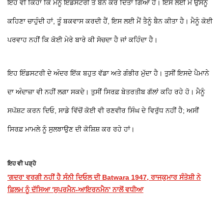
ਇਹ ਵੀ ਕਿਹਾ ਕਿ ਮੈਨੂੰ ਇੰਡਸਟਰੀ ਤੋਂ ਬੈਨ ਕਰ ਦਿੱਤਾ ਗਿਆ ਹੈ। ਇਸ ਲਈ ਮੈਂ ਉਸਨੂੰ
ਕਹਿਣਾ ਚਾਹੁੰਦੀ ਹਾਂ, ਤੂੰ ਬਕਵਾਸ ਕਰਦੀ ਹੈਂ, ਇਸ ਲਈ ਮੈਂ ਤੈਨੂੰ ਬੈਨ ਕੀਤਾ ਹੈ। ਮੈਨੂੰ ਕੋਈ
ਪਰਵਾਹ ਨਹੀਂ ਕਿ ਕੋਈ ਮੇਰੇ ਬਾਰੇ ਕੀ ਸੋਚਦਾ ਹੈ ਜਾਂ ਕਹਿੰਦਾ ਹੈ।
ਇਹ ਇੰਡਸਟਰੀ ਦੇ ਅੰਦਰ ਇੱਕ ਬਹੁਤ ਵੱਡਾ ਅਤੇ ਗੰਭੀਰ ਮੁੱਦਾ ਹੈ। ਤੁਸੀਂ ਇਸਦੇ ਪੈਮਾਨੇ
ਦਾ ਅੰਦਾਜ਼ਾ ਵੀ ਨਹੀਂ ਲਗਾ ਸਕਦੇ। ਤੁਸੀਂ ਸਿਰਫ਼ ਬੇਤਰਤੀਬ ਗੱਲਾਂ ਕਹਿ ਰਹੇ ਹੋ। ਮੈਨੂੰ
ਸਪੱਸ਼ਟ ਕਰਨ ਦਿਓ, ਸਾਡੇ ਵਿੱਚੋਂ ਕੋਈ ਵੀ ਰਣਵੀਰ ਸਿੰਘ ਦੇ ਵਿਰੁੱਧ ਨਹੀਂ ਹੈ; ਅਸੀਂ
ਸਿਰਫ਼ ਮਾਮਲੇ ਨੂੰ ਸੁਲਝਾਉਣ ਦੀ ਕੋਸ਼ਿਸ਼ ਕਰ ਰਹੇ ਹਾਂ।
ਇਹ ਵੀ ਪੜ੍ਹੋ
'ਗਦਰ' ਵਰਗੀ ਨਹੀਂ ਹੈ ਸੰਨੀ ਦਿਓਲ ਦੀ Batwara 1947, ਰਾਜਕੁਮਾਰ ਸੰਤੋਸ਼ੀ ਨੇ
ਫ਼ਿਲਮ ਨੂੰ ਦੱਸਿਆ 'ਸੁਪਰਮੈਨ-ਆਇਰਨਮੈਨ' ਨਾਲੋਂ ਵਧੀਆ