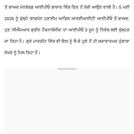
ਤੋਂ ਬਾਅਦ ਮੇਨਬੋਰਡ ਆਈਪੀਓ ਬਾਜ਼ਾਰ ਵਿੱਚ ਫਿਰ ਤੋਂ ਤੇਜ਼ੀ ਆਉਣ ਵਾਲੀ ਹੈ। 5 ਮਈ
2026 ਨੂੰ ਖੁੱਲ੍ਹੇ 'ਬਾਗਮੇਨ ਪ੍ਰਾਈਮ ਆਫਿਸ ਆਰਈਆਈਟੀ' ਆਈਪੀਓ ਤੋਂ ਬਾਅਦ,
ਹੁਣ 'ਸੀਐੱਮਆਰ ਗ੍ਰੀਨ ਟੈਕਨਾਲੋਜੀਜ਼' ਦਾ ਆਈਪੀਓ 3 ਜੂਨ ਨੂੰ ਨਿਵੇਸ਼ ਲਈ ਖੁੱਲ੍ਹਣ
ਜਾ ਰਿਹਾ ਹੈ। ਗ੍ਰੇ ਮਾਰਕੀਟ ਵਿੱਚ ਵੀ ਇਸ ਨੂੰ ਲੈ ਕੇ ਹੁਣੇ ਤੋਂ ਹੀ ਸਕਾਰਾਤਮਕ ਹੁੰਗਾਰਾ
ਦੇਖਣ ਨੂੰ ਮਿਲ ਰਿਹਾ ਹੈ।