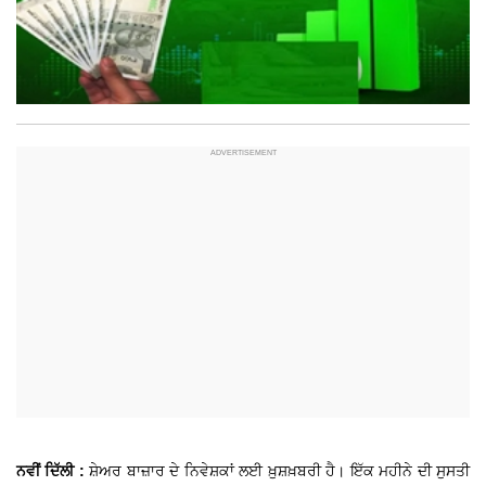
ਨਵੀਂ ਦਿੱਲੀ :
ਸ਼ੇਅਰ ਬਾਜ਼ਾਰ ਦੇ ਨਿਵੇਸ਼ਕਾਂ ਲਈ ਖ਼ੁਸ਼ਖ਼ਬਰੀ ਹੈ। ਇੱਕ ਮਹੀਨੇ ਦੀ ਸੁਸਤੀ