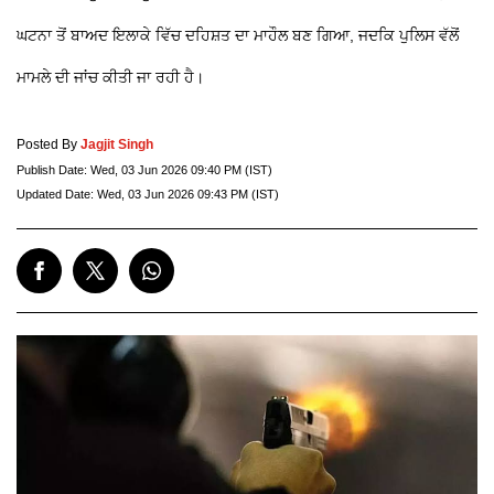
ਘਟਨਾ ਤੋਂ ਬਾਅਦ ਇਲਾਕੇ ਵਿੱਚ ਦਹਿਸ਼ਤ ਦਾ ਮਾਹੌਲ ਬਣ ਗਿਆ, ਜਦਕਿ ਪੁਲਿਸ ਵੱਲੋਂ
ਮਾਮਲੇ ਦੀ ਜਾਂਚ ਕੀਤੀ ਜਾ ਰਹੀ ਹੈ।
Posted By
Jagjit Singh
Publish Date:
Wed, 03 Jun 2026 09:40 PM (IST)
Updated Date:
Wed, 03 Jun 2026 09:43 PM (IST)