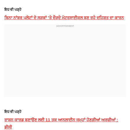
ਇਹ ਵੀ ਪੜ੍ਹੋ
ਬਿਨਾ ਨਾਂਬਰ ਪਲੇਟਾਂ ਦੇ ਸੜਕਾਂ ’ਤੇ ਦੌੜਦੇ ਮੋਟਰਸਾਈਕਲ ਬਣ ਰਹੇ ਦਹਿਸ਼ਤ ਦਾ ਕਾਰਨ
ਇਹ ਵੀ ਪੜ੍ਹੋ
ਰਾਸ਼ਨ ਕਾਰਡ ਬਣਾਉਣ ਲਈ 11 ਤਕ ਆਨਲਾਈਨ ਜਮ੍ਹਾਂ ਹੋਣਗੀਆਂ ਅਰਜ਼ੀਆਂ :
ਡੀਸੀ