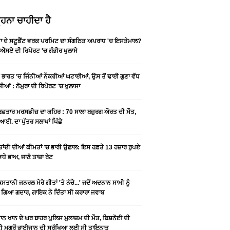
ਹਨਾ ਚਾਹੀਦਾ ਹੈ
ਡਾ ਦੇ ਸਟੂਡੈਂਟ ਵਰਕ ਪਰਮਿਟ ਦਾ ਸੰਗਠਿਤ ਅਪਰਾਧ 'ਚ ਇਸਤੇਮਾਲ?
ਐੱਸਏ ਦੀ ਰਿਪੋਰਟ 'ਚ ਗੰਭੀਰ ਖੁਲਾਸੇ
ੇ ਭਾਰਤ ’ਚ ਜਿੰਨੀਆਂ ਨੌਕਰੀਆਂ ਘਟਾਈਆਂ, ਉਸ ਤੋਂ ਢਾਈ ਗੁਣਾ ਵੱਧ
ੀਆਂ : ਨੋਮੁਰਾ ਦੀ ਰਿਪੋਰਟ 'ਚ ਖੁਲਾਸਾ
 ਰਫ਼ਤਾਰ ਮਰਸਡੀਜ਼ ਦਾ ਕਹਿਰ : 70 ਸਾਲਾ ਬਜ਼ੁਰਗ ਔਰਤ ਦੀ ਮੌਤ,
ਆਈ. ਦਾ ਪੁੱਤਰ ਸਲਾਖਾਂ ਪਿੱਛੇ
-ਚਾਂਦੀ ਦੀਆਂ ਕੀਮਤਾਂ 'ਚ ਭਾਰੀ ਉਛਾਲ: ਇਸ ਹਫ਼ਤੇ 13 ਹਜ਼ਾਰ ਰੁਪਏ
ਵਧੇ ਭਾਅ, ਜਾਣੋ ਤਾਜ਼ਾ ਰੇਟ
ਿਸਤਾਨੀ ਜਨਰਲ ਮੇਰੇ ਗੀਤਾਂ 'ਤੇ ਨੱਚੇ...' ਜਦੋਂ ਅਦਨਾਨ ਸਾਮੀ ਨੂੰ
 ਗਿਆ ਗਦਾਰ, ਗਾਇਕ ਨੇ ਦਿੱਤਾ ਸੀ ਕਰਾਰਾ ਜਵਾਬ
ਨ ਖਾਨ ਦੇ ਘਰ ਬਾਹਰ ਪੁਲਿਸ ਮੁਲਾਜ਼ਮ ਦੀ ਮੌਤ, ਬਿਸ਼ਨੋਈ ਦੀ
 ਮਗਰੋਂ ਭਾਈਜਾਨ ਦੀ ਸੁਰੱਖਿਆ ਲਈ ਸੀ ਤਾਇਨਾਤ