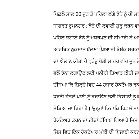
ਪਿਛਲੇ ਸਾਲ 20 ਜੂਨ ਤੋਂ ਪਹਿਲਾ ਲੱਗੇ ਝੋਨੇ ਨੂੰ 
ਜਾਗਰਣ
ਰੂਪਨਗਰ : ਝੋਨੇ ਦੀ ਲਵਾਈ ਸ਼ੁਰੂ ਕਰਨ ਵ
ਪਹਿਲ ਲਗਾਏ ਝੋਨੇ ਨੂੰ ਮਧਰੇਪਣ ਦੀ ਬੀਮਾਰੀ ਨੇ ਆ
ਆਰਥਿਕ ਨੁਕਸਾਨ ਝੱਲਣਾ ਪਿਆ ਸੀ ਬੇਸ਼ੱਕ ਸਰਕਾਰ ਨ
ਦਾ ਐਲਾਣ ਕੀਤਾ ਹੈ ਪ੍ਰੰਤੂ ਖੇਤੀ ਮਾਹਰ ਵੀਹ ਜੂਨ
ਵੱਲੋਂ ਝੋਨਾ ਲਗਾਉਣ ਲਈ ਪਨੀਰੀ ਤਿਆਰ ਕੀਤੀ ਜਾ
ਦੱਸਿਆ ਕਿ ਜ਼ਿਲ੍ਹੇ ਵਿਚ 44 ਹਜਾਰ ਹੈਕਟੋਅਰ ਰਕ
ਧਰਤੀ ਹੇਠਲੇ ਪਾਣੀ ਨੂੰ ਬਚਾਉਣ ਲਈ ਕਿਸਾਨਾਂ ਨੂੰ
ਮੋੜਿਆ ਜਾ ਰਿਹਾ ਹੈ। ਉਨ੍ਹਾਂ ਕਿਹਾਕਿ ਪਿਛਲੇ 
ਹੈਕਟੇਅਰ ਕਰਨ ਦਾ ਟੀਚਾਂ ਰੱਖਿਆ ਗਿਆ ਹੈ ਜਿਸ 
ਜਿਸ ਵਿਚ ਇੱਕ ਹੈਕਟੇਅਰ ਮੱਕੀ ਦੀ ਬਿਜਾਈ ਕਰਨ ਵ