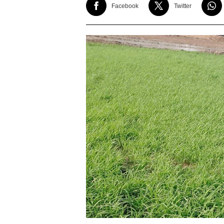
Facebook
Twitter