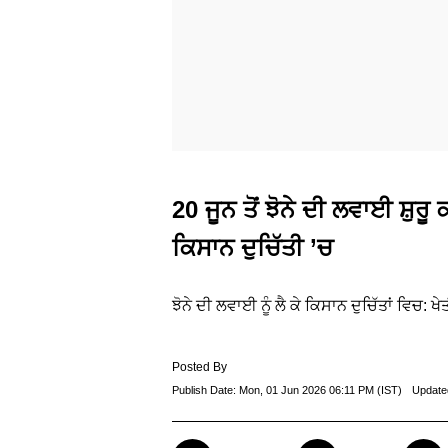
20 ਜੂਨ ਤੋਂ ਝੋਨੇ ਦੀ ਲਵਾਈ ਸ਼ੁਰ
ਕਿਸਾਨ ਦੁਚਿੱਤੀ ’ਚ
ਝੋਨੇ ਦੀ ਲਵਾਈ ਨੂੰ ਲੈ ਕੇ ਕਿਸਾਨ ਦੁਚਿੱਤਾਂ ਵਿਚ: ਖੇ
Posted By
Publish Date:
Mon, 01 Jun 2026 06:11 PM (IST)
Update