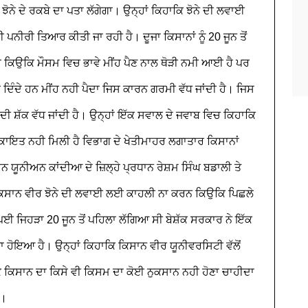
ਝੋਨੇ ਦੇ ਰਕਬੇ ਦਾ ਪਤਾ ਲੱਗੇਗਾ। ਉਨ੍ਹਾਂ ਕਿਹਾਕਿ ਝੋਨੇ ਦੀ ਲਵਾਈ
 ਪਨੀਰੀ ਤਿਆਰ ਕੀਤੀ ਜਾ ਰਹੀ ਹੈ। ਦੂਜਾ ਕਿਸਾਨਾਂ ਨੂੰ 20 ਜੂਨ ਤੋਂ
ੈ ਕਿਉਕਿ ਮੌਸਮ ਵਿਚ ਭਾਵੇ ਮੀਂਹ ਪੈਣ ਨਾਲ ਥੋੜੀ ਨਮੀ ਆਈ ਹੈ ਪਰ
ਿੰਦੇ ਹਨ ਮੀਂਹ ਨਹੀ ਪੈਦਾ ਜਿਸ ਕਾਰਨ ਗਰਮੀ ਵੱਧ ਜਾਂਦੀ ਹੈ। ਜਿਸ
ੀ ਸ਼ੱਕ ਵੱਧ ਜਾਂਦੀ ਹੈ। ਉਨ੍ਹਾਂ ਇੱਕ ਸਵਾਲ ਦੇ ਜਵਾਬ ਵਿਚ ਕਿਹਾਕਿ
ਾਇਤ ਨਹੀ ਮਿਲੀ ਹੈ ਵਿਭਾਗ ਦੇ ਖੇਤੀਮਾਹਰ ਲਗਾਤਾਰ ਕਿਸਾਨਾਂ
ਨ ਯੂਨੀਅਨ ਕਾਂਦੀਆ ਦੇ ਜ਼ਿਲ੍ਹੇ ਪ੍ਰਧਾਨ ਰੇਸ਼ਮ ਸਿੰਘ ਬਡਾਲੀ ਤੇ
 ਕਿਸਾਨ ਵੀਰ ਝੋਨੇ ਦੀ ਲਵਾਈ ਲਈ ਕਾਹਲੀ ਨਾ ਕਰਨ ਕਿਉਕਿ ਪਿਛਲੇ
 ਪਈ ਜਿਹੜਾ 20 ਜੂਨ ਤੋਂ ਪਹਿਲਾ ਲੱਗਿਆ ਸੀ ਬੇਸ਼ੱਕ ਸਰਕਾਰ ਨੇ ਇੱਕ
ਤਾ ਹੋਇਆ ਹੈ। ਉਨ੍ਹਾਂ ਕਿਹਾਕਿ ਕਿਸਾਨ ਵੀਰ ਯੂਨੀਵਰਸਿਟੀ ਵੱਲੋਂ
ਕਿਸਾਨ ਦਾ ਕਿਸੇ ਵੀ ਕਿਸਮ ਦਾ ਕੋਈ ਨੁਕਸਾਨ ਨਹੀ ਹੋਣਾ ਚਾਹੀਦਾ
ੈ।