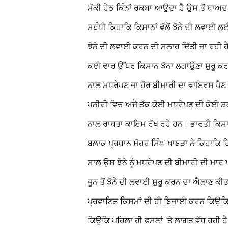
ਮੱਕੀ ਹੇਠ ਕਿੰਨਾਂ ਰਕਬਾ ਆਉਦਾ ਹੈ ਉਸ ਤੋਂ ਬਾਅਦ 
ਸਬੰਧੀ ਕਿਹਾਕਿ ਕਿਸਾਨਾਂ ਵੱਲੋਂ ਝੋਨੇ ਦੀ ਲਵਾਈ ਲਈ
ਝੋਨੇ ਦੀ ਲਵਾਈ ਕਰਨ ਦੀ ਸਲਾਹ ਦਿੱਤੀ ਜਾ ਰਹੀ ਹ
ਕਈ ਵਾਰ ਉੱਧਰ ਕਿਸਾਨ ਝੋਨਾ ਲਗਾਉਣਾ ਸ਼ੁਰੂ ਕਰ ਦ
ਨਾਲ ਮਧਰੇਪਣ ਜਾ ਹੋਰ ਬੀਮਾਰੀ ਦਾ ਵਾਇਰਸ ਪੈਣ ਦ
ਪਨੀਰੀ ਵਿਚ ਅਜੈ ਤੱਕ ਕੋਈ ਮਧਰੇਪਣ ਦੀ ਕੋਈ ਸ਼ਕ
ਨਾਲ ਰਾਬਤਾ ਕਾਇਮ ਰੱਖ ਰਹੇ ਹਨ।
ਭਾਰਤੀ ਕਿਸਾ
ਬਲਾਕ ਪ੍ਰਧਾਨ ਮੋਹਰ ਸਿੰਘ ਖਾਬੜਾ ਨੇ ਕਿਹਾਕਿ
ਸਾਲ ਉਸ ਝੋਨੇ ਨੂੰ ਮਧਰੇਪਣ ਦੀ ਬੀਮਾਰੀ ਦੀ ਮਾਰ
ਜੂਨ ਤੋਂ ਝੋਨੇ ਦੀ ਲਵਾਈ ਸ਼ੁਰੂ ਕਰਨ ਦਾ ਐਲਾਣ ਕੀ
ਪ੍ਰਵਾਣਿਤ ਕਿਸਮਾਂ ਦੀ ਹੀ ਬਿਜਾਈ ਕਰਨ ਕਿਉਕਿ 
ਕਿਉਕਿ ਪਹਿਲਾ ਹੀ ਫਸਲਾਂ ‘ਤੇ ਲਾਗਤ ਵੱਧ ਰਹੀ ਹ