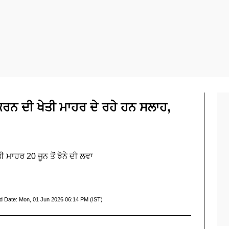
ੂ ਕਰਨ ਦੀ ਖੇਤੀ ਮਾਹਰ ਦੇ ਰਹੇ ਹਨ ਸਲਾਹ,
ਤੀ ਮਾਹਰ 20 ਜੂਨ ਤੋਂ ਝੋਨੇ ਦੀ ਲਵਾ
d Date:
Mon, 01 Jun 2026 06:14 PM (IST)