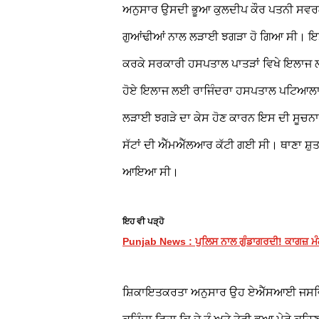
ਅਨੁਸਾਰ ਉਸਦੀ ਭੂਆ ਕੁਲਦੀਪ ਕੌਰ ਪਤਨੀ ਸਵਰਗੀ
ਗੁਆਂਢੀਆਂ ਨਾਲ ਲੜਾਈ ਝਗੜਾ ਹੋ ਗਿਆ ਸੀ। ਇਸ 
ਕਰਕੇ ਸਰਕਾਰੀ ਹਸਪਤਾਲ ਪਾਤੜਾਂ ਵਿਖੇ ਇਲਾਜ ਲਈ 
ਹੋਏ ਇਲਾਜ ਲਈ ਰਾਜਿੰਦਰਾ ਹਸਪਤਾਲ ਪਟਿਆਲਾ ਵਿਖੇ
ਲੜਾਈ ਝਗੜੇ ਦਾ ਕੇਸ ਹੋਣ ਕਾਰਨ ਇਸ ਦੀ ਸੂਚਨਾ 
ਸੱਟਾਂ ਦੀ ਐੱਮਐੱਲਆਰ ਕੱਟੀ ਗਈ ਸੀ। ਥਾਣਾ ਸ਼
ਆਇਆ ਸੀ।
ਇਹ ਵੀ ਪੜ੍ਹੋ
Punjab News : ਪੁਲਿਸ ਨਾਲ ਗੁੰਡਾਗਰਦੀ! ਕਾਗਜ਼ ਮੰਗਣ
ਸ਼ਿਕਾਇਤਕਰਤਾ ਅਨੁਸਾਰ ਉਹ ਏਐੱਸਆਈ ਜਸਵਿੰਦਰ