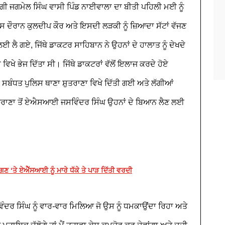
 ਜਗਮੇਲ ਸਿੰਘ ਵਾਸੀ ਪਿੰਡ ਨਾਈਵਾਲਾ ਦਾ ਬੀਤੀ ਪਹਿਲੀ ਮਈ ਨੂੰ
ਦੌਰਾਨ ਕੁਲਦੀਪ ਕੌਰ ਅਤੇ ਇਸਦੀ ਲੜਕੀ ਨੂੰ ਜ਼ਿਆਦਾ ਸੱਟਾਂ ਵੱਜਣ
ਲੈ ਗਏ, ਜਿੱਥੇ ਡਾਕਟਰ ਸਾਹਿਬਾਨ ਨੇ ਉਹਨਾਂ ਦੇ ਹਾਲਾਤ ਨੂੰ ਦੇਖਦੇ
 ਭੇਜ ਦਿੱਤਾ ਸੀ। ਜਿੱਥੇ ਡਾਕਟਰਾਂ ਵੱਲੋਂ ਇਲਾਜ ਕਰਦੇ ਹੋਏ
ਸਬੰਧਤ ਪੁਲਿਸ ਥਾਣਾ ਸ਼ੁਤਰਾਣਾ ਵਿਖੇ ਦਿੱਤੀ ਗਈ ਅਤੇ ਲੱਗੀਆਂ
ੁਤਰਾਣਾ ਤੋਂ ਏਐਸਆਈ ਜਸਵਿੰਦਰ ਸਿੰਘ ਉਹਨਾਂ ਦੇ ਬਿਆਨ ਲੈਣ ਲਈ
 ‘ਤੇ ਏਐੱਸਆਈ ਨੂੰ ਮਾਰੇ ਧੱਕੇ ਤੇ ਪਾੜ ਦਿੱਤੀ ਵਰਦੀ
 ਸਿੰਘ ਨੂੰ ਵਾਰ-ਵਾਰ ਮਿਲਿਆ ਜੋ ਉਸ ਨੂੰ ਧਮਕਾਉਂਦਾ ਰਿਹਾ ਅਤੇ