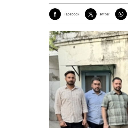
Facebook
Twitter