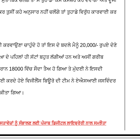
 ਮੁਤਾਬਿਕ ਚੱਲੋਗੇ ਤਾਂ ਮੈਂ ਤੁਹਾਡਾ ਕੇਸ ਕਮਜ਼ੋਰ ਕਰ ਦੇਵਾਂਗਾ ਅਤੇ ਦੂਜੀ
 ਤੁਸੀਂ ਕਹੇ ਅਨੁਸਾਰ ਨਹੀਂ ਚਲੋਂਗੇ ਤਾਂ ਤੁਹਾਡੇ ਵਿਰੁੱਧ ਕਾਰਵਾਈ ਕਰ
 ਕਰਵਾਉਣਾ ਚਾਹੁੰਦੇ ਹੋ ਤਾਂ ਇਸ ਦੇ ਬਦਲੇ ਮੈਨੂੰ 20,000/- ਰੁਪਏ ਦੇਣੇ
ੂਆ ਦੇ ਪਹਿਲਾਂ ਹੀ ਸੱਟਾਂ ਬਹੁਤ ਲੱਗੀਆਂ ਹਨ ਅਤੇ ਅਸੀਂ ਗਰੀਬ
ਰਾਨ 18000 ਵਿੱਚ ਸੌਦਾ ਤੈਅ ਹੋ ਗਿਆ ਤੇ ਮੁੱਦਈ ਨੇ ਇਸਦੀ
ਰਵਾਈ ਕਰਦੇ ਹੋਏ ਵਿਜੀਲੈਂਸ ਬਿਊਰੋ ਦੀ ਟੀਮ ਨੇ ਏਐਸਆਈ ਜਸਵਿੰਦਰ
ਰਜ ਕੀਤਾ ਗਿਆ।
ਾਵੇਜ਼ਾਂ ਨੂੰ ਸੰਭਾਲਣ ਲਈ ਪੰਜਾਬ ਡਿਜੀਟਲ ਲਾਇਬ੍ਰੇਰੀ ਨਾਲ ਸਮਝੌਤਾ