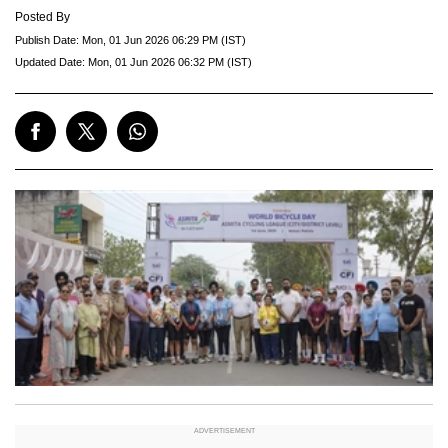
Posted By
Publish Date:
Mon, 01 Jun 2026 06:29 PM (IST)
Updated Date:
Mon, 01 Jun 2026 06:32 PM (IST)