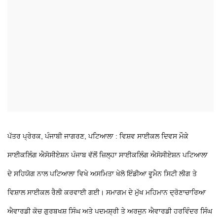
ਪੱਤਰ ਪ੍ਰੇਰਕ, ਪੰਜਾਬੀ ਜਾਗਰਣ, ਪਟਿਆਲਾ : ਵਿਸ਼ਵ ਸਾਈਕਲ ਦਿਵਸ ਮੌਕੇ
ਸਾਈਕਲਿੰਗ ਐਸੋਸੀਏਸ਼ਨ ਪੰਜਾਬ ਵੱਲੋਂ ਜ਼ਿਲ੍ਹਾ ਸਾਈਕਲਿੰਗ ਐਸੋਸੀਏਸ਼ਨ ਪਟਿਆਲਾ
ਦੇ ਸਹਿਯੋਗ ਨਾਲ ਪਟਿਆਲਾ ਵਿਖੇ ਅਸਮਿਤਾ ਖੇਲੋ ਇੰਡੀਆ ਵੂਮੈਨ ਸਿਟੀ ਲੀਗ ਤੇ
ਵਿਸ਼ਾਲ ਸਾਈਕਲ ਰੈਲੀ ਕਰਵਾਈ ਗਈ। ਸਮਾਗਮ ਦੇ ਮੁੱਖ ਮਹਿਮਾਨ ਦ੍ਰੋਣਾਚਾਰਿਆ
ਐਵਾਰਡੀ ਕੋਚ ਗੁਰਬਖਸ਼ ਸਿੰਘ ਅਤੇ ਪਦਮਸ਼੍ਰੀ ਤੇ ਅਰਜੁਨ ਐਵਾਰਡੀ ਹਰਵਿੰਦਰ ਸਿੰਘ