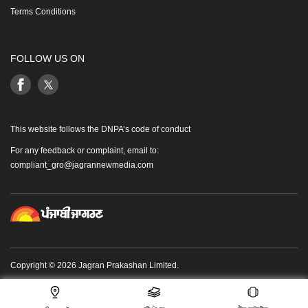
Terms Conditions
FOLLOW US ON
This website follows the DNPA’s code of conduct
For any feedback or complaint, email to:
compliant_gro@jagrannewmedia.com
Copyright © 2026 Jagran Prakashan Limited.