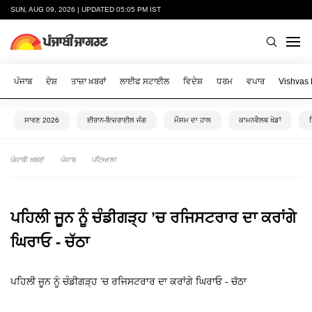
SUN, AUG 09, 2026 | UPDATED 05:05 PM IST
ਪੰਜਾਬ
ਦੇਸ਼
ਤਾਜ਼ਾ ਖ਼ਬਰਾਂ
ਲਾਈਫ ਸਟਾਈਲ
ਵਿਦੇਸ਼
ਧਰਮ
ਵਪਾਰ
Vishvas
ਸਾਵਣ 2026
ਈਰਾਨ-ਇਜ਼ਰਾਈਲ ਜੰਗ
ਮੌਸਮ ਦਾ ਹਾਲ
ਕਾਮਨਵੈਲਥ ਖੇਡਾਂ
ਪੰਜਾਬੀ ਖ਼ਬਰਾਂ
ਪੰਜਾਬ
ਪਟਿਆਲਾ
ਪਹਿਲੀ ਜੂਨ ਨੂੰ ਚੰਡੀਗੜ੍ਹ ’ਚ ਰਜਿਸਟਰਾਰ ਦਾ ਕਰਾਂਗੇ
ਘਿਰਾਓ - ਚੱਠਾ
ਪਹਿਲੀ ਜੂਨ ਨੂੰ ਚੰਡੀਗੜ੍ਹ ’ਚ ਰਜਿਸਟਰਾਰ ਦਾ ਕਰਾਂਗੇ ਘਿਰਾਓ - ਚੱਠਾ