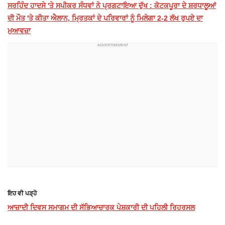
ਸਰਹਿੰਦ ਹਾਦਸੇ 'ਤੇ ਸਪੀਕਰ ਸੰਧਵਾਂ ਨੇ ਪ੍ਰਗਟਾਇਆ ਦੁੱਖ : ਕੋਟਕਪੂਰਾ ਦੇ ਸ਼ਰਧਾਲੂਆਂ
ਦੀ ਮੌਤ 'ਤੇ ਕੀਤਾ ਐਲਾਨ, ਮ੍ਰਿਤਕਾਂ ਦੇ ਪਰਿਵਾਰਾਂ ਨੂੰ ਮਿਲੇਗਾ 2-2 ਲੱਖ ਰੁਪਏ ਦਾ
ਮੁਆਵਜ਼ਾ
ਇਹ ਵੀ ਪੜ੍ਹੋ
ਆਜ਼ਾਦੀ ਦਿਵਸ ਸਮਾਗਮ ਦੀ ਸੱਭਿਆਚਾਰਕ ਪੇਸ਼ਕਾਰੀ ਦੀ ਪਹਿਲੀ ਰਿਹਰਸਲ