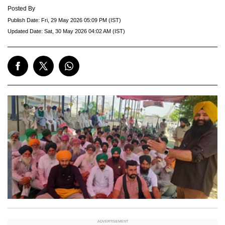
Posted By
Publish Date:
Fri, 29 May 2026 05:09 PM (IST)
Updated Date:
Sat, 30 May 2026 04:02 AM (IST)