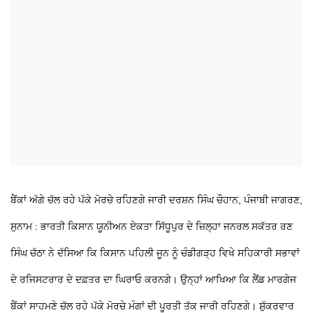
ਬੈਂਕਾਂ ਅੱਗੇ ਚੱਲ ਰਹੇ ਪੱਕੇ ਮੋਰਚੇ ਰਹਿਣਗੇ ਜਾਰੀ
ਦਰਸ਼ਨ ਸਿੰਘ ਚੌਹਾਨ, ਪੰਜਾਬੀ ਜਾਗਰਣ,
ਸੁਨਾਮ : ਭਾਰਤੀ ਕਿਸਾਨ ਯੂਨੀਅਨ ਏਕਤਾ ਸਿੱਧੂਪੁਰ ਦੇ ਜ਼ਿਲ੍ਹਾ ਜਨਰਲ ਸਕੱਤਰ ਰਣ
ਸਿੰਘ ਚੱਠਾ ਨੇ ਦੱਸਿਆ ਕਿ ਕਿਸਾਨ ਪਹਿਲੀ ਜੂਨ ਨੂੰ ਚੰਡੀਗੜ੍ਹ ਵਿਖੇ ਸਹਿਕਾਰੀ ਸਭਾਵਾਂ
ਦੇ ਰਜਿਸਟਰਾਰ ਦੇ ਦਫ਼ਤਰ ਦਾ ਘਿਰਾਓ ਕਰਨਗੇ। ਉਨ੍ਹਾਂ ਆਖਿਆ ਕਿ ਲੈਂਡ ਮਾਰਗੇਜ
ਬੈਂਕਾਂ ਸਾਹਮਣੇ ਚੱਲ ਰਹੇ ਪੱਕੇ ਮੋਰਚੇ ਮੰਗਾਂ ਦੀ ਪੂਰਤੀ ਤੱਕ ਜਾਰੀ ਰਹਿਣਗੇ। ਸ਼ੁੱਕਰਵਾਰ