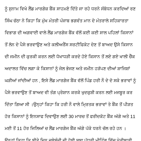
ਨੂੰ ਸੁਨਾਮ ਵਿਖੇ ਲੈਂਡ ਮਾਰਗੇਜ਼ ਬੈਂਕ ਸਾਹਮਣੇ ਦਿੱਤੇ ਜਾ ਰਹੇ ਧਰਨੇ ਸੰਬੋਧਨ ਕਰਦਿਆਂ ਰਣ
ਸਿੰਘ ਚੱਠਾ ਨੇ ਕਿਹਾ ਕਿ ਮੁੱਖ ਮੰਤਰੀ ਪੰਜਾਬ ਭਗਵੰਤ ਮਾਨ ਦੇ ਮੰਤਰਾਲੇ ਸਹਿਕਾਰਤਾ
ਵਿਭਾਗ ਦੀ ਅਗਵਾਈ ਵਾਲੇ ਲੈਂਡ ਮਾਰਗੇਜ ਬੈਂਕ ਵੱਲੋਂ ਕਈ ਕਈ ਸਾਲ ਪਹਿਲਾਂ ਕਿਸਾਨਾਂ
ਤੋਂ ਲੋਨ ਦੇ ਪੈਸੇ ਭਰਵਾਉਣ ਅਤੇ ਕਲੀਅਰੈਂਸ ਸਰਟੀਫਿਕੇਟ ਦੇਣ ਤੋਂ ਬਾਅਦ ਉਸੇ ਕਿਸਾਨ
ਦੀ ਜਮੀਨ ਦੀ ਕੁਰਕੀ ਕਰਨ ਲਈ ਧੋਖਾਧੜੀ ਕਰਦੇ ਹੋਏ ਕਿਸਾਨ ਤੋਂ ਲਏ ਗਏ ਖਾਲੀ ਚੈੱਕ
ਅਦਾਲਤ ਵਿੱਚ ਲਗਾ ਕੇ ਕਿਸਾਨਾਂ ਨੂੰ ਜੇਲ ਭੇਜਣ ਅਤੇ ਜਮੀਨ ਹੜੱਪਣ ਦੀਆਂ ਸ਼ਾਜਿਸ਼ਾਂ
ਘੜੀਆਂ ਜਾਂਦੀਆਂ ਹਨ , ਇਸੇ ਲੈਂਡ ਮਾਰਗੇਜ ਬੈਂਕ ਵੱਲੋਂ ਪਿੰਡ ਹਰੀ ਨੌ ਦੇ ਦੋ ਸਕੇ ਭਰਾਵਾਂ ਨੂੰ
ਪੈਸੇ ਭਰਵਾਉਣ ਤੋਂ ਬਾਅਦ ਵੀ ਤੰਗ ਪ੍ਰੇਸ਼ਾਨ ਕਰਕੇ ਖੁਦਕੁਸ਼ੀ ਕਰਨ ਲਈ ਮਜਬੂਰ ਕਰ
ਦਿੱਤਾ ਗਿਆ ਸੀ ।ਉਨ੍ਹਾਂ ਕਿਹਾ ਕਿ ਹਰੀ ਨੌ ਵਾਲੇ ਮ੍ਰਿਤਕ ਭਰਾਵਾਂ ਤੇ ਬੈਂਕ ਤੋਂ ਪੀੜਤ
ਹੋਰ ਕਿਸਾਨਾਂ ਨੂੰ ਇਨਸਾਫ ਦਿਵਾਉਣ ਲਈ 30 ਮਾਰਚ ਤੋਂ ਫਰੀਦਕੋਟ ਬੈਂਕ ਅੱਗੇ ਅਤੇ 11
ਮਈ ਤੋਂ 11 ਹੋਰ ਜਿਲਿਆਂ ਚ ਲੈਂਡ ਮਾਰਗੇਜ ਬੈਂਕ ਅੱਗੇ ਪੱਕੇ ਧਰਨੇ ਚੱਲ ਰਹੇ ਹਨ ।
ਉਨ੍ਹਾਂ ਕਿਹਾ ਕਿ ਬੀਤੇ ਦਿਨ ਜਥੇਬੰਦੀ ਦੀ ਹੋਈ ਸੂਬਾ ਪੱਧਰੀ ਮੀਟਿੰਗ ਵਿੱਚ ਖੇਤੀਬਾੜੀ