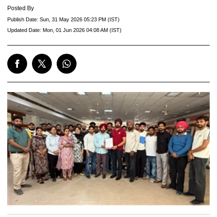
Posted By
Publish Date:
Sun, 31 May 2026 05:23 PM (IST)
Updated Date:
Mon, 01 Jun 2026 04:08 AM (IST)