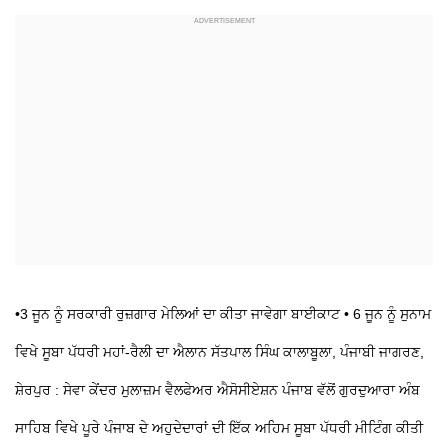
•3 ਜੂਨ ਨੂੰ ਸਰਕਾਰੀ ਰੁਜ਼ਗਾਰ ਮੇਲਿਆਂ ਦਾ ਕੀਤਾ ਜਾਵੇਗਾ ਬਾਈਕਾਟ
• 6 ਜੂਨ ਨੂੰ ਸੁਨਾਮ
ਵਿਖੇ ਸੂਬਾ ਪੱਧਰੀ ਮਹਾਂ-ਰੈਲੀ ਦਾ ਐਲਾਨ
ਸੱਤਪਾਲ ਸਿੰਘ ਕਾਲਾਬੂਲਾ, ਪੰਜਾਬੀ ਜਾਗਰਣ,
ਸ਼ੇਰਪੁਰ : ਸੇਵਾ ਕੇਂਦਰ ਮੁਲਾਜ਼ਮ ਵੈਲਫੇਅਰ ਐਸੋਸੀਏਸ਼ਨ ਪੰਜਾਬ ਵੱਲੋਂ ਗੁਰਦੁਆਰਾ ਅੰਬ
ਸਾਹਿਬ ਵਿਖੇ ਪੂਰੇ ਪੰਜਾਬ ਦੇ ਅਹੁਦੇਦਾਰਾਂ ਦੀ ਇੱਕ ਅਹਿਮ ਸੂਬਾ ਪੱਧਰੀ ਮੀਟਿੰਗ ਕੀਤੀ