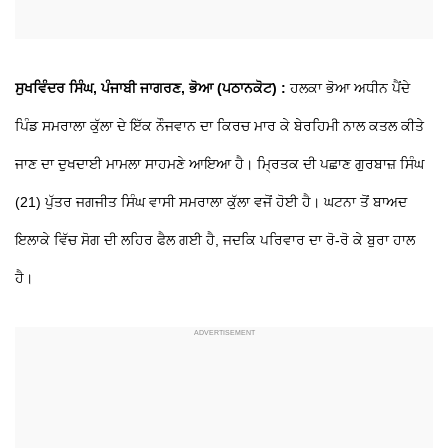
ਸੁਖਵਿੰਦਰ ਸਿੰਘ, ਪੰਜਾਬੀ ਜਾਗਰਣ, ਭੋਆ (ਪਠਾਨਕੋਟ) :
ਹਲਕਾ ਭੋਆ ਅਧੀਨ ਪੈਂਦੇ
ਪਿੰਡ ਸਮਰਾਲਾ ਕੁੱਲਾ ਦੇ ਇੱਕ ਨੌਜਵਾਨ ਦਾ ਕਿਰਚ ਮਾਰ ਕੇ ਬੇਰਹਿਮੀ ਨਾਲ ਕਤਲ ਕੀਤੇ
ਜਾਣ ਦਾ ਦੁਖਦਾਈ ਮਾਮਲਾ ਸਾਹਮਣੇ ਆਇਆ ਹੈ। ਮ੍ਰਿਤਕ ਦੀ ਪਛਾਣ ਗੁਰਬਾਜ਼ ਸਿੰਘ
(21) ਪੁੱਤਰ ਜਗਜੀਤ ਸਿੰਘ ਵਾਸੀ ਸਮਰਾਲਾ ਕੁੱਲਾ ਵਜੋਂ ਹੋਈ ਹੈ। ਘਟਨਾ ਤੋਂ ਬਾਅਦ
ਇਲਾਕੇ ਵਿੱਚ ਸੋਗ ਦੀ ਲਹਿਰ ਫੈਲ ਗਈ ਹੈ, ਜਦਕਿ ਪਰਿਵਾਰ ਦਾ ਰੋ-ਰੋ ਕੇ ਬੁਰਾ ਹਾਲ
ਹੈ।