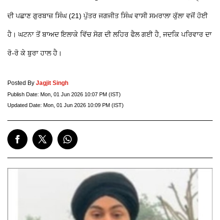
ਦੀ ਪਛਾਣ ਗੁਰਬਾਜ਼ ਸਿੰਘ (21) ਪੁੱਤਰ ਜਗਜੀਤ ਸਿੰਘ ਵਾਸੀ ਸਮਰਾਲਾ ਕੁੱਲਾ ਵਜੋਂ ਹੋਈ
ਹੈ। ਘਟਨਾ ਤੋਂ ਬਾਅਦ ਇਲਾਕੇ ਵਿੱਚ ਸੋਗ ਦੀ ਲਹਿਰ ਫੈਲ ਗਈ ਹੈ, ਜਦਕਿ ਪਰਿਵਾਰ ਦਾ
ਰੋ-ਰੋ ਕੇ ਬੁਰਾ ਹਾਲ ਹੈ।
Posted By
Jagjit Singh
Publish Date:
Mon, 01 Jun 2026 10:07 PM (IST)
Updated Date:
Mon, 01 Jun 2026 10:09 PM (IST)