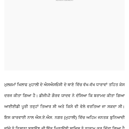
ਮੁਲਜ਼ਮਾਂ ਖਿਲਾਫ ਮੁਹਾਲੀ ਦੇ ਐਸਐਸਓਸੀ ਦੇ ਥਾਣੇ ਵਿੱਚ ਵੱਖ-ਵੱਖ ਧਾਰਾਵਾਂ ਤਹਿਤ ਕੇਸ
ਦਰਜ ਕੀਤਾ ਗਿਆ ਹੈ। ਡੀਜੀਪੀ ਗੌਰਵ ਯਾਦਵ ਨੇ ਦੱਸਿਆ ਕਿ ਬਰਾਮਦ ਕੀਤਾ ਗਿਆ
ਆਈਈਡੀ ਪੂਰੀ ਤਰ੍ਹਾਂ ਤਿਆਰ ਸੀ ਅਤੇ ਕਿਸੇ ਵੀ ਵੇਲੇ ਵਰਤਿਆ ਜਾ ਸਕਦਾ ਸੀ।
ਇਸ ਕਾਰਵਾਈ ਨਾਲ ਐਸ.ਏ.ਐਸ. ਨਗਰ (ਮੁਹਾਲੀ) ਵਿੱਚ ਅਹਿਮ ਜਨਤਕ ਬੁਨਿਆਦੀ
ਢਾਂਚੇ ਨੂੰ ਨਿਸ਼ਾਨਾ ਬਣਾਉਣ ਦੀ ਇੱਕ ਘਿਨਾਉਣੀ ਸਾਜ਼ਿਸ਼ ਨੂੰ ਨਾਕਾਮ ਕਰ ਦਿੱਤਾ ਗਿਆ ਹੈ