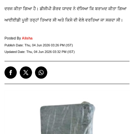
ਦਰਜ ਕੀਤਾ ਗਿਆ ਹੈ। ਡੀਜੀਪੀ ਗੌਰਵ ਯਾਦਵ ਨੇ ਦੱਸਿਆ ਕਿ ਬਰਾਮਦ ਕੀਤਾ ਗਿਆ
ਆਈਈਡੀ ਪੂਰੀ ਤਰ੍ਹਾਂ ਤਿਆਰ ਸੀ ਅਤੇ ਕਿਸੇ ਵੀ ਵੇਲੇ ਵਰਤਿਆ ਜਾ ਸਕਦਾ ਸੀ।
Posted By
Alisha
Publish Date:
Thu, 04 Jun 2026 03:26 PM (IST)
Updated Date:
Thu, 04 Jun 2026 03:32 PM (IST)