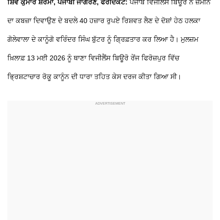
ਸ਼ਿਵ ਕੁਮਾਰ ਸ਼ਰਮਾ, ਪੰਜਾਬੀ ਜਾਗਰਣ, ਫਰੀਦਕੋਟ:
ਪੰਜਾਬ ਵਿਜੀਲੈਂਸ ਬਿਊਰੋ ਨੇ ਜ਼ਮੀਨ
ਦਾ ਕਬਜ਼ਾ ਦਿਵਾਉਣ ਦੇ ਬਦਲੇ 40 ਹਜ਼ਾਰ ਰੁਪਏ ਰਿਸ਼ਵਤ ਲੈਣ ਦੇ ਦੋਸ਼ਾਂ ਹੇਠ ਹਲਕਾ
ਗੋਲੇਵਾਲਾ ਦੇ ਕਾਨੂੰਗੋ ਵਰਿੰਦਰ ਸਿੰਘ ਬੁੱਟਰ ਨੂੰ ਗ੍ਰਿਫ਼ਤਾਰ ਕਰ ਲਿਆ ਹੈ। ਮੁਲਜ਼ਮ
ਖ਼ਿਲਾਫ਼ 13 ਮਈ 2026 ਨੂੰ ਥਾਣਾ ਵਿਜੀਲੈਂਸ ਬਿਊਰੋ ਰੇਂਜ ਫਿਰੋਜ਼ਪੁਰ ਵਿੱਚ
ਭ੍ਰਿਸ਼ਟਾਚਾਰ ਰੋਕੂ ਕਾਨੂੰਨ ਦੀ ਧਾਰਾ ਤਹਿਤ ਕੇਸ ਦਰਜ ਕੀਤਾ ਗਿਆ ਸੀ।