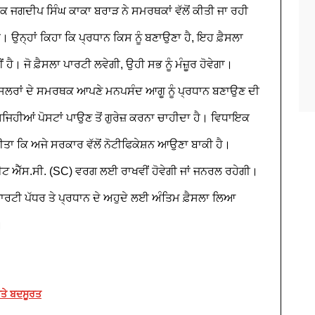
 ਜਗਦੀਪ ਸਿੰਘ ਕਾਕਾ ਬਰਾੜ ਨੇ ਸਮਰਥਕਾਂ ਵੱਲੋਂ ਕੀਤੀ ਜਾ ਰਹੀ
 ਉਨ੍ਹਾਂ ਕਿਹਾ ਕਿ ਪ੍ਰਧਾਨ ਕਿਸ ਨੂੰ ਬਣਾਉਣਾ ਹੈ, ਇਹ ਫ਼ੈਸਲਾ
 ਹੈ। ਜੋ ਫ਼ੈਸਲਾ ਪਾਰਟੀ ਲਵੇਗੀ, ਉਹੀ ਸਭ ਨੂੰ ਮੰਜ਼ੂਰ ਹੋਵੇਗਾ।
ਂਸਲਰਾਂ ਦੇ ਸਮਰਥਕ ਆਪਣੇ ਮਨਪਸੰਦ ਆਗੂ ਨੂੰ ਪ੍ਰਧਾਨ ਬਣਾਉਣ ਦੀ
ਅਜਿਹੀਆਂ ਪੋਸਟਾਂ ਪਾਉਣ ਤੋਂ ਗੁਰੇਜ਼ ਕਰਨਾ ਚਾਹੀਦਾ ਹੈ।
ਵਿਧਾਇਕ
ਤਾ ਕਿ ਅਜੇ ਸਰਕਾਰ ਵੱਲੋਂ ਨੋਟੀਫਿਕੇਸ਼ਨ ਆਉਣਾ ਬਾਕੀ ਹੈ।
 ਸੀਟ ਐੱਸ.ਸੀ. (SC) ਵਰਗ ਲਈ ਰਾਖਵੀਂ ਹੋਵੇਗੀ ਜਾਂ ਜਨਰਲ ਰਹੇਗੀ।
ਪਾਰਟੀ ਪੱਧਰ
ਤੇ ਪ੍ਰਧਾਨ ਦੇ ਅਹੁਦੇ ਲਈ ਅੰਤਿਮ ਫ਼ੈਸਲਾ ਲਿਆ
।
ਕੀਤੇ ਬਦਸੂਰਤ