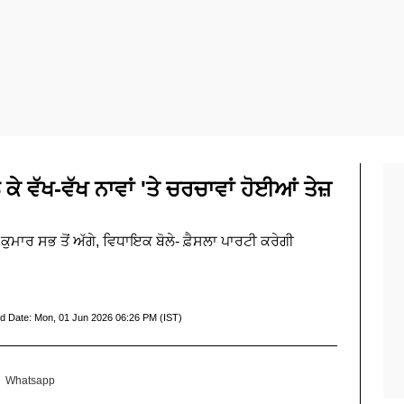
ਕੇ ਵੱਖ-ਵੱਖ ਨਾਵਾਂ 'ਤੇ ਚਰਚਾਵਾਂ ਹੋਈਆਂ ਤੇਜ਼
ੁਮਾਰ ਸਭ ਤੋਂ ਅੱਗੇ, ਵਿਧਾਇਕ ਬੋਲੇ- ਫ਼ੈਸਲਾ ਪਾਰਟੀ ਕਰੇਗੀ
d Date:
Mon, 01 Jun 2026 06:26 PM (IST)
Whatsapp