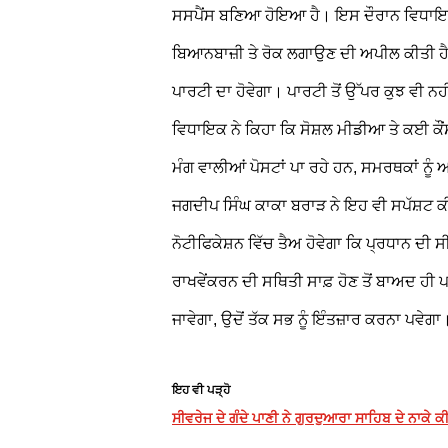
ਸਸਪੈਂਸ ਬਣਿਆ ਹੋਇਆ ਹੈ।
ਇਸ ਦੌਰਾਨ ਵਿਧਾਇਕ
ਬਿਆਨਬਾਜ਼ੀ
ਤੇ ਰੋਕ ਲਗਾਉਣ ਦੀ ਅਪੀਲ ਕੀਤੀ ਹੈ।
ਪਾਰਟੀ ਦਾ ਹੋਵੇਗਾ। ਪਾਰਟੀ ਤੋਂ ਉੱਪਰ ਕੁਝ ਵੀ ਨਹੀਂ
ਵਿਧਾਇਕ ਨੇ ਕਿਹਾ ਕਿ ਸੋਸ਼ਲ ਮੀਡੀਆ
ਤੇ ਕਈ ਕੌ
ਮੰਗ ਵਾਲੀਆਂ ਪੋਸਟਾਂ ਪਾ ਰਹੇ ਹਨ, ਸਮਰਥਕਾਂ ਨੂੰ 
ਜਗਦੀਪ ਸਿੰਘ ਕਾਕਾ ਬਰਾੜ ਨੇ ਇਹ ਵੀ ਸਪੱਸ਼ਟ ਕੀ
ਨੋਟੀਫਿਕੇਸ਼ਨ ਵਿੱਚ ਤੈਅ ਹੋਵੇਗਾ ਕਿ ਪ੍ਰਧਾਨ ਦੀ
ਰਾਖਵੇਂਕਰਨ ਦੀ ਸਥਿਤੀ ਸਾਫ਼ ਹੋਣ ਤੋਂ ਬਾਅਦ ਹੀ 
ਜਾਵੇਗਾ, ਉਦੋਂ ਤੱਕ ਸਭ ਨੂੰ ਇੰਤਜ਼ਾਰ ਕਰਨਾ ਪਵੇਗਾ
ਇਹ ਵੀ ਪੜ੍ਹੋ
ਸੀਵਰੇਜ ਦੇ ਗੰਦੇ ਪਾਣੀ ਨੇ ਗੁਰਦੁਆਰਾ ਸਾਹਿਬ ਦੇ ਨਾਕੇ 