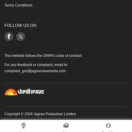
Terms Conditions
FOLLOW US ON
This website follows the DNPA’s code of conduct
For any feedback or complaint, email to:
compliant_gro@jagrannewmedia.com
Copyright © 2026 Jagran Prakashan Limited.