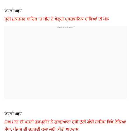
ਇਹ ਵੀ ਪੜ੍ਹੋ
ਸ੍ਰੀ ਮੁਕਤਸਰ ਸਾਹਿਬ ’ਚ ਮੀਂਹ ਨੇ ਖੋਲ੍ਹੀ ਪ੍ਰਸ਼ਾਸਨਿਕ ਦਾਵਿਆਂ ਦੀ ਪੋਲ
ਇਹ ਵੀ ਪੜ੍ਹੋ
CM ਮਾਨ ਦੀ ਪਤਨੀ ਗੁਰਪ੍ਰੀਤ ਨੇ ਗੁਰਦੁਆਰਾ ਸ੍ਰੀ ਟੁੱਟੀ ਗੰਢੀ ਸਾਹਿਬ ਵਿਖੇ ਟੇਕਿਆ
ਮੱਥਾ, ਪੰਜਾਬ ਦੀ ਚੜ੍ਹਦੀ ਕਲਾ ਲਈ ਕੀਤੀ ਅਰਦਾਸ