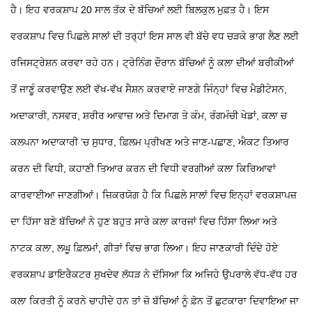
ਹੈ। ਇਹ ਵਰਕਸ਼ਾਪ 20 ਸਾਲ ਤੱਕ ਦੇ ਬੱਚਿਆਂ ਲਈ ਬਿਲਕੁਲ ਮੁਫ਼ਤ ਹੈ। ਇਸ
ਵਰਕਸ਼ਾਪ ਵਿਚ ਪਿਛਲੇ ਸਾਲਾਂ ਦੀ ਤਰ੍ਹਾਂ ਇਸ ਸਾਲ ਵੀ ਬੱਚੇ ਵਧ ਚੜਕੇ ਭਾਗ ਲੈਣ ਲਈ
ਰਜਿਸਟ੍ਰੇਸ਼ਨ ਕਰਵਾ ਰਹੇ ਹਨ। ਟ੍ਰੇਨਿੰਗ ਦੌਰਾਨ ਬੱਚਿਆਂ ਨੂੰ ਕਲਾ ਦੀਆਂ ਬਰੀਕੀਆਂ
ਤੋਂ ਜਾਣੂੰ ਕਰਵਾਉਣ ਲਈ ਵੱਖ-ਵੱਖ ਸੈਸ਼ਨ ਕਰਵਾਏ ਜਾਣਗੇ ਜਿੰਨ੍ਹਾਂ ਵਿਚ ਮੈਡੀਟੇਸਨ,
ਅਦਾਕਾਰੀ, ਨਸਵਰ, ਸ਼ਰੀਰ ਆਵਾਜ਼ ਅਤੇ ਦਿਮਾਗ ਤੇ ਕੰਮ, ਰੰਗਮੰਚੀ ਖੇਡਾਂ, ਕਲਾ
ਚ
ਕਲਪਨਾ ਅਦਾਕਾਰੀ ’ਚ ਸੁਧਾਰ, ਫ਼ਿਲਮ ਪ੍ਰੀਖਣ ਅਤੇ ਜਾਣ-ਪਛਾਣ, ਐਕਟ ਤਿਆਰ
ਕਰਨ ਦੀ ਵਿਧੀ, ਕਹਾਣੀ ਤਿਆਰ ਕਰਨ ਦੀ ਵਿਧੀ ਵਰਗੀਆਂ ਕਲਾ ਕਿਰਿਆਵਾਂ
ਕਾਰਵਾਈਆ ਜਾਣਗੀਆਂ। ਜ਼ਿਕਰਯੋਗ ਹੈ ਕਿ ਪਿਛਲੇ ਸਾਲਾਂ ਵਿਚ ਇਨ੍ਹਾਂ ਵਰਕਸ਼ਾਪਜ਼
ਦਾ ਹਿੱਸਾ ਬਣੇ ਬੱਚਿਆਂ ਨੇ ਹੁਣ ਬਹੁਤ ਸਾਰੇ ਕਲਾ ਕਾਰਜਾਂ ਵਿਚ ਹਿੱਸਾ ਲਿਆ ਅਤੇ
ਨਾਟਕ ਕਲਾ, ਲਘੂ ਫ਼ਿਲਮਾਂ, ਗੀਤਾਂ ਵਿਚ ਭਾਗ ਲਿਆ। ਇਹ ਜਾਣਕਾਰੀ ਦਿੰਦੇ ਹੋਏ
ਵਰਕਸ਼ਾਪ ਡਾਇਰੈਕਟਰ ਸੁਖਦੇਵ ਲੱਧੜ ਨੇ ਦੱਸਿਆ ਕਿ ਅਜਿਹੇ ਉਪਰਾਲੇ ਵੱਧ-ਵੱਧ ਹਰ
ਕਲਾ ਕਿਰਤੀ ਨੂੰ ਕਰਨੇ ਚਾਹੀਦੇ ਹਨ ਤਾਂ ਜ਼ੋ ਬੱਚਿਆਂ ਨੂੰ ਫ਼ੋਨ ਤੋਂ ਛੁਟਕਾਰਾ ਦਿਵਾਇਆ ਜਾ