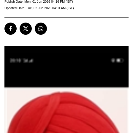
Publish Date:
Mon, 01 Jun 2026 04:16 PM (IST)
Updated Date:
Tue, 02 Jun 2026 04:01 AM (IST)