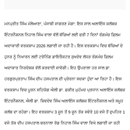
ਮਨਪ੍ਰੀਤ ਸਿੰਘ ਮੱਲੇਆਣਾ, ਪੰਜਾਬੀ ਜਾਗਰਣ ਮੋਗਾ: ਇਸ ਸਾਲ ਅਲਾਇੰਸ ਕਲੱਬਜ਼
ਇੰਟਰਨੈਸ਼ਨਲ ਨਿਹਾਲ ਸਿੰਘ ਵਾਲਾ ਵੱਲੋਂ ਬੱਚਿਆਂ ਲਈ ਫਰੀ 7 ਦਿਨਾਂ ਰੰਗਮੰਚ ਫ਼ਿਲਮ
ਅਦਾਕਾਰੀ ਵਰਕਸ਼ਾਪ 2026 ਲਗਾਈ ਜਾ ਰਹੀ ਹੈ। ਇਸ ਵਰਕਸ਼ਾਪ ਵਿਚ ਬੱਚਿਆਂ ਦੇ
ਹੁਨਰ ਨੂੰ ਨਿਖਾਰਨ ਲਈ ਟਰੇਨਿੰਗ ਡਾਇਰੈਕਟਰ ਸੁਖਦੇਵ ਲੱਧੜ ਰੰਗਮੰਚ ਫ਼ਿਲਮ
ਅਦਾਕਾਰ ਨਿਰਦੇਸ਼ਕ ਵੱਲੋਂ ਕਰਵਾਈ ਜਾਵੇਗੀ। ਇਹ ਉਪਰਾਲਾ ਹਰ ਸਾਲ ਡਾ.
ਹਰਗੁਰਪ੍ਰਤਾਪ ਸਿੰਘ ਦੀਪ ਹਸਪਤਾਲ ਦੀ ਪ੍ਰੇਰਨਾ ਸਦਕਾ ਹੁੰਦਾ ਆ ਰਿਹਾ ਹੈ। ਇਸ
ਵਰਕਸ਼ਾਪ ਵਿਚ ਪੂਰਨ ਸਹਿਯੋਗ ਐਲੀ ਡਾ. ਫ਼ਕੀਰ ਮੁਹੰਮਦ ਪ੍ਰਧਾਨ ਅਲਾਇੰਸ ਕਲੱਬਜ਼
ਇੰਟਰਨੈਸ਼ਨਲ, ਐਲੀ ਡਾ. ਸ਼ਿਵਦੇਵ ਸਿੰਘ ਅਲਾਇੰਸ ਕਲੱਬਜ਼ ਇੰਟਰਨੈਸ਼ਨਲ ਅਤੇ ਸਮੂਹ
ਕਲੱਬ ਦਾ ਰਹੇਗਾ। ਇਹ ਵਰਕਸ਼ਾਪ 3 ਜੂਨ ਤੋਂ 9 ਜੂਨ ਤੱਕ ਸਵੇਰੇ 10 ਵਜੇ ਤੋਂ ਦੁਪਹਿਰ 1
ਵਜੇ ਤੱਕ ਦੀਪ ਹਸਪਤਾਲ ਬਰਨਾਲਾ ਰੋਡ ਨਿਹਾਲ ਸਿੰਘ ਵਾਲਾ ਵਿਖੇ ਲਗਾਈ ਜਾ ਰਹੀ