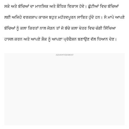
ਸਕੇ ਅਤੇ ਬੱਚਿਆਂ ਦਾ ਮਾਨਸਿਕ ਅਤੇ ਬੌਧਿਕ ਵਿਕਾਸ ਹੋਵੇ। ਛੁੱਟੀਆਂ ਵਿਚ ਬੱਚਿਆਂ
ਲਈ ਅਜਿਹੇ ਵਰਕਸ਼ਾਪ ਕਾਰਜ ਬਹੁਤ ਮਹੱਤਵਪੂਰਨ ਸਾਬਿਤ ਹੁੰਦੇ ਹਨ। ਸੋ ਮਾਪੇ ਆਪਣੇ
ਬੱਚਿਆਂ ਨੂੰ ਕਲਾ ਕਿਰਤਾਂ ਨਾਲ ਜੋੜਨ ਤਾਂ ਜੋ ਬੱਚੇ ਕਲਾ ਖੇਤਰ ਵਿਚ ਚੰਗੀ ਸਿੱਖਿਆ
ਹਾਸਲ ਕਰਨ ਅਤੇ ਆਪਣੇ ਸ਼ੌਕ ਨੂੰ ਆਪਣਾ ਪ੍ਰੋਫੈਸ਼ਨ ਬਣਾਉਣ ਵੱਲ ਧਿਆਨ ਦੇਣ।