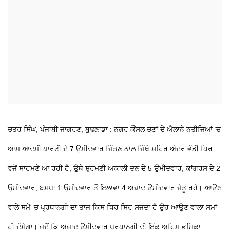
ਚਤਰ ਸਿੰਘ, ਪੰਜਾਬੀ ਜਾਗਰਣ, ਬੁਢਲਾਡਾ : ਨਗਰ ਕੌਂਸਲ ਚੋਣਾਂ ਦੇ ਐਲਾਨੇ ਨਤੀਜਿਆਂ ’ਚ
ਆਮ ਆਦਮੀ ਪਾਰਟੀ ਦੇ 7 ਉਮੀਦਵਾਰ ਜਿੱਤਣ ਨਾਲ ਜਿੱਥੇ ਸ਼ਹਿਰ ਅੰਦਰ ਵੱਡੀ ਧਿਰ
ਵਜੋਂ ਸਾਹਮਣੇ ਆ ਰਹੀ ਹੈ, ਉਥੇ ਸ਼੍ਰੋਮਣੀ ਅਕਾਲੀ ਦਲ ਦੇ 5 ਉਮੀਦਵਾਰ, ਕਾਂਗਰਸ ਦੇ 2
ਉਮੀਦਵਾਰ, ਬਸਪਾ 1 ਉਮੀਦਵਾਰ ਤੋਂ ਇਲਾਵਾ 4 ਅਜ਼ਾਦ ਉਮੀਦਵਾਰ ਜੇਤੂ ਰਹੇ। ਆਉਣ
ਵਾਲੇ ਸਮੇਂ ’ਚ ਪ੍ਰਧਾਨਗੀ ਦਾ ਤਾਜ ਕਿਸ ਧਿਰ ਸਿਰ ਸਜਦਾ ਹੈ ਉਹ ਆਉਣ ਵਾਲਾ ਸਮਾਂ
ਹੀ ਦੱਸੇਗਾ। ਜਦੋਂ ਕਿ ਅਜ਼ਾਦ ਉਮੀਦਵਾਰ ਪ੍ਰਧਾਨਗੀ ਦੀ ਇੱਕ ਅਹਿਮ ਭੂਮਿਕਾ