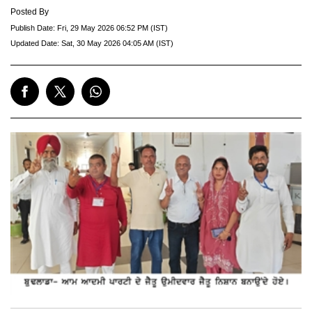
Posted By
Publish Date:
Fri, 29 May 2026 06:52 PM (IST)
Updated Date:
Sat, 30 May 2026 04:05 AM (IST)