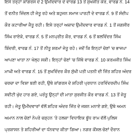
ਇਸੇ ਤਰ੍ਹਾਂ ਕਾਂਗਰਸ ਦੇ 2 ਉਮੀਦਵਾਰ ਦੇ ਵਾਰਡ 13 ਤੋਂ ਸੁਖਜੀਤ ਕੌਰ, ਵਾਰਡ ਨੰ. 14
ਤੋਂ ਵਨੀਤ ਜਿੰਦਲ ਹੀ ਜੇਤੂ ਰਹੇ ਅਤੇ ਬਹੁਜਨ ਸਮਾਜ ਪਾਰਟੀ ਦੇ ਵਾਰਡ ਨੰ. 9 ਤੋਂ ਸੰਦੀਪ
ਕੌਰ ਕਟਾਰੀਆ ਜੈਤੂ ਰਹੀ। ਇਸੇ ਤਰ੍ਹਾਂ ਅਜ਼ਾਦ ਉਮੀਦਵਾਰ ਵਾਰਡ ਨੰ. 1 ਤੋਂ ਜਗਸੀਰ
ਸਿੰਘ ਰਾਏਕੇ, ਵਾਰਡ ਨੰ. 5 ਤੋਂ ਮਨਪ੍ਰੀਤ ਕੌਰ, ਵਾਰਡ ਨੰ. 6 ਤੋਂ ਬਲਵਿੰਦਰ ਸਿੰਘ
ਬਿੰਦਰੀ, ਵਾਰਡ ਨੰ. 17 ਤੋਂ ਨੀਤੂ ਸ਼ਰਮਾਂ ਜੇਤੂ ਰਹੇ। ਜਦੋਂ ਕਿ ਇਨ੍ਹਾਂ ਚੋਣਾਂ ’ਚ ਭਾਜਪਾ
ਆਪਣਾ ਖਾਤਾ ਨਾ ਖੋਲ੍ਹ ਸਕੀ। ਇਨ੍ਹਾਂ ਚੋਣਾਂ ’ਚ ਜਿੱਥੇ ਵਾਰਡ ਨੰ. 10 ਕਰਮਜੀਤ ਸਿੰਘ
ਮਾਘੀ ਅਤੇ ਵਾਰਡ ਨੰ. 15 ਤੋਂ ਸੁਖਵਿੰਦਰ ਕੌਰ ਸੁੱਖੀ ਪਤੀ ਪਤਨੀ ਦੀ ਜਿੱਤ ਸ਼ਹਿਰ ਅੰਦਰ
ਚਰਚਾ ਦਾ ਵਿਸ਼ਾ ਬਣੀ ਰਹੀ, ਉਥੇ ਕਾਂਗਰਸ ਦੇ ਸ਼ਹਿਰੀ ਪ੍ਰਧਾਨ ਹਰਵਿੰਦਰਦੀਪ ਸਿੰਘ
ਸਵੀਟੀ ਖੁੱਦ ਹਾਰ ਗਏ, ਪਰੰਤੂ ਉਨ੍ਹਾਂ ਦੀ ਮਾਤਾ ਸੁਰਜੀਤ ਕੌਰ ਵਾਰਡ ਨੰ. 13 ਤੋਂ ਜੇਤੂ
ਰਹੀ। ਜੇਤੂ ਉਮੀਦਵਾਰਾਂ ਵੱਲੋਂ ਸ਼ਹਿਰ ਅੰਦਰ ਜਿੱਤ ਦੇ ਜਸ਼ਨ ਮਨਾਏ ਗਏ, ਉਥੇ ਅਮਨ
ਅਮਾਨ ਨਾਲ ਚੋਣਾਂ ਨੇਪਰੇ ਚੜ੍ਹਨ ’ਤੇ ਹਲਕਾ ਵਿਧਾਇਕ ਬੂੱਧ ਰਾਮ ਵੱਲੋਂ ਪੁਲਿਸ
ਪ੍ਰਸ਼ਾਸਨ ਤੇ ਸ਼ਹਿਰੀਆਂ ਦਾ ਧੰਨਵਾਦ ਕੀਤਾ ਗਿਆ। ਨਗਰ ਕੋਂਸਲ ਚੋਣਾਂ ਦੌਰਾਨ