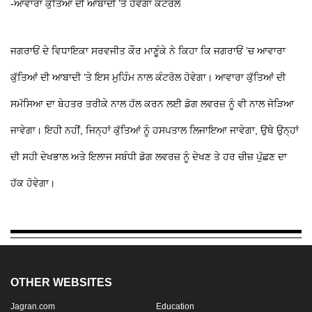
-ਆਵਾਰਾ ਕੁੱਤਿਆਂ ਦੀ ਆਬਾਦੀ ’ਤੇ ਹੋਵੇਗਾ ਕੰਟਰੋਲ
ਜਗਰਾਓਂ ਦੇ ਵਿਧਾਇਕਾ ਸਰਵਜੀਤ ਕੌਰ ਮਾਣੂੰਕੇ ਨੇ ਕਿਹਾ ਕਿ ਜਗਰਾਓਂ ’ਚ ਆਵਾਰਾ
ਕੁੱਤਿਆਂ ਦੀ ਆਬਾਦੀ ’ਤੇ ਇਸ ਮੁਹਿੰਮ ਨਾਲ ਕੰਟਰੋਲ ਹੋਵੇਗਾ। ਆਵਾਰਾ ਕੁੱਤਿਆਂ ਦੀ
ਸਮੱਸਿਆ ਦਾ ਬੇਹਤਰ ਤਰੀਕੇ ਨਾਲ ਹੱਲ ਕਰਨ ਲਈ ਡੋਗ ਲਵਰਜ਼ ਨੂੰ ਵੀ ਨਾਲ ਜੋੜਿਆ
ਜਾਵੇਗਾ। ਇਹੀ ਨਹੀਂ, ਜਿਨ੍ਹਾਂ ਕੁੱਤਿਆਂ ਨੂੰ ਹਸਪਤਾਲ ਲਿਜਾਇਆ ਜਾਵੇਗਾ, ਉਥੇ ਉਨ੍ਹਾਂ
ਦੀ ਸਹੀ ਦੇਖਭਾਲ ਅਤੇ ਇਲਾਜ ਸਬੰਧੀ ਡੋਗ ਲਵਰਜ਼ ਨੂੰ ਦੇਖਣ ਤੇ ਹਰ ਚੀਜ਼ ਪੁੱਛਣ ਦਾ
ਹੱਕ ਹੋਵੇਗਾ।
OTHER WEBSITES
Jagran.com
Education