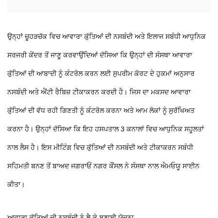
ਉਨ੍ਹਾਂ ਚੂਹੜਚੱਕ ਵਿਚ ਆਵਾਰਾ ਕੁੱਤਿਆਂ ਦੀ ਨਸਬੰਦੀ ਅਤੇ ਇਲਾਜ ਸਬੰਧੀ ਆਧੁਨਿਕ
ਸਰਜਰੀ ਕੇਂਦਰ ਤੋਂ ਜਾਣੂ ਕਰਵਾਉਂਦਿਆਂ ਦੱਸਿਆ ਕਿ ਉਨ੍ਹਾਂ ਦੀ ਸੰਸਥਾ ਆਵਾਰਾ
ਕੁੱਤਿਆਂ ਦੀ ਆਬਾਦੀ ਨੂੰ ਕੰਟਰੋਲ ਕਰਨ ਲਈ ਸੁਪਰੀਮ ਕੋਰਟ ਦੇ ਹੁਕਮਾਂ ਅਨੁਸਾਰ
ਨਸਬੰਦੀ ਅਤੇ ਐਂਟੀ ਰੈਬਿਜ਼ ਟੀਕਾਕਰਨ ਕਰਦੀ ਹੈ। ਜਿਸ ਦਾ ਮਕਸਦ ਆਵਾਰਾ
ਕੁੱਤਿਆਂ ਦੀ ਵੱਧ ਰਹੀ ਗਿਣਤੀ ਨੂੰ ਕੰਟਰੋਲ ਕਰਨਾ ਅਤੇ ਆਮ ਲੋਕਾਂ ਨੂੰ ਸੁਰੱਖਿਅਤ
ਕਰਨਾ ਹੈ। ਉਨ੍ਹਾਂ ਦੱਸਿਆ ਕਿ ਇਹ ਹਸਪਤਾਲ 3 ਕਨਾਲਾਂ ਵਿਚ ਆਧੁਨਿਕ ਸਹੂਲਤਾਂ
ਨਾਲ ਲੈਸ ਹੈ। ਇਸ ਮੀਟਿੰਗ ਵਿਚ ਕੁੱਤਿਆਂ ਦੀ ਨਸਬੰਦੀ ਅਤੇ ਟੀਕਾਕਰਨ ਸਬੰਧੀ
ਸਹਿਮਤੀ ਬਨਣ ਤੋਂ ਬਾਅਦ ਜਗਰਾਓਂ ਨਗਰ ਕੌਂਸਲ ਨੇ ਸੰਸਥਾ ਨਾਲ ਐਮਓਯੂ ਸਾਈਨ
ਕੀਤਾ।
ਆਵਾਰਾ ਕੁੱਤਿਆਂ ਦੀ ਨਸਬੰਦੀ ਨੂੰ ਲੈ ਕੇ ਬਣਾਈ ਯੋਜਨਾ