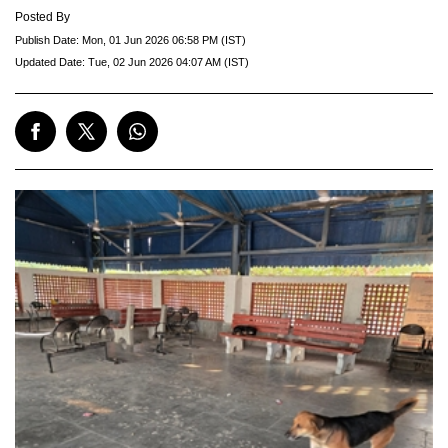
Posted By
Publish Date:
Mon, 01 Jun 2026 06:58 PM (IST)
Updated Date:
Tue, 02 Jun 2026 04:07 AM (IST)