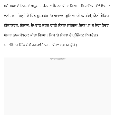
ਸਮੱਸਿਆ ਦੇ ਨਿਯਮਾਂ ਅਨੁਸਾਰ ਹੱਲ ਦਾ ਫੈਸਲਾ ਕੀਤਾ ਗਿਆ। ਵਿਧਾਇਕਾ ਵੱਲੋਂ ਇਸ ਦੇ
ਲਈ ਮੋਗਾ ਜ਼ਿਲ੍ਹੇ ਦੇ ਪਿੰਡ ਚੂਹੜਚੱਕ ’ਚ ਆਵਾਰਾ ਕੁੱਤਿਆਂ ਦੀ ਨਸਬੰਦੀ, ਐਂਟੀ ਰੈਬਿਜ਼
ਟੀਕਾਕਰਨ, ਇਲਾਜ, ਦੇਖਭਾਲ ਕਰਨ ਵਾਲੀ ਸੰਸਥਾ ਗਲੋਬਲ ਪੰਜਾਬ ਪਾ’ ਜ਼ ਸੇਵਾ ਕੇਂਦਰ
ਸੰਸਥਾ ਨਾਲ ਸੰਪਰਕ ਕੀਤਾ ਗਿਆ। ਜਿਸ ’ਤੇ ਸੰਸਥਾ ਦੇ ਪ੍ਰੋਜੈਕਟ ਨਿਰਦੇਸ਼ਕ
ਯਾਦਵਿੰਦਰ ਸਿੰਘ ਸੇਖੋਂ ਜਗਰਾਓਂ ਨਗਰ ਕੌਂਸਲ ਦਫ਼ਤਰ ਪੁੱਜੇ।