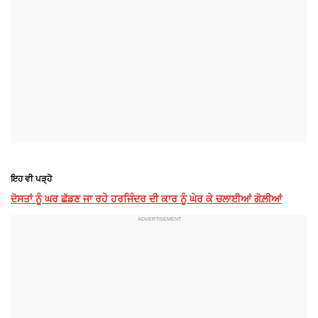
ਇਹ ਵੀ ਪੜ੍ਹੋ
ਦੋਸਤਾਂ ਨੂੰ ਘਰ ਛੱਡਣ ਜਾ ਰਹੇ ਹਰਜਿੰਦਰ ਦੀ ਕਾਰ ਨੂੰ ਘੇਰ ਕੇ ਚਲਾਈਆਂ ਗੋਲ਼ੀਆਂ