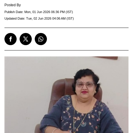
Posted By
Publish Date:
Mon, 01 Jun 2026 06:36 PM (IST)
Updated Date:
Tue, 02 Jun 2026 04:06 AM (IST)