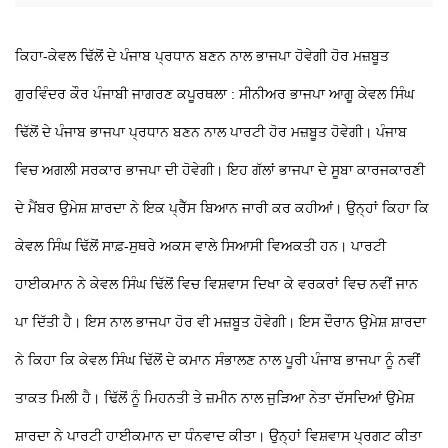
ਕਿਹਾ-ਕੇਵਲ ਢਿੱਲੋਂ ਦੇ ਪੰਜਾਬ ਪ੍ਰਧਾਨ ਬਣਨ ਨਾਲ ਭਾਜਪਾ ਹੋਵੇਗੀ ਹੋਰ ਮਜ਼ਬੂਤ
ਗੁਰਵਿੰਦਰ ਕੌਰ ਪੰਜਾਬੀ ਜਾਗਰਣ
ਕਪੂਰਥਲਾ : ਸੀਨੀਅਰ ਭਾਜਪਾ ਆਗੂ ਕੇਵਲ ਸਿੰਘ
ਢਿੱਲੋਂ ਦੇ ਪੰਜਾਬ ਭਾਜਪਾ ਪ੍ਰਧਾਨ ਬਣਨ ਨਾਲ ਪਾਰਟੀ ਹੋਰ ਮਜ਼ਬੂਤ ਹੋਵੇਗੀ। ਪੰਜਾਬ
ਵਿਚ ਅਗਲੀ ਸਰਕਾਰ ਭਾਜਪਾ ਦੀ ਹੋਵੇਗੀ। ਇਹ ਗੱਲਾਂ ਭਾਜਪਾ ਦੇ ਸੂਬਾ ਕਾਰਜਕਾਰਣੀ
ਦੇ ਮੈਂਬਰ ਉਮੇਸ਼ ਸ਼ਾਰਦਾ ਨੇ ਇਕ ਪ੍ਰੈੱਸ ਬਿਆਨ ਜਾਰੀ ਕਰ ਕਹੀਆਂ। ਉਨ੍ਹਾਂ ਕਿਹਾ ਕਿ
ਕੇਵਲ ਸਿੰਘ ਢਿੱਲੋਂ ਸਾਫ਼-ਸੁਥਰੇ ਅਕਸ ਵਾਲੇ ਸਿਆਸੀ ਵਿਅਕਤੀ ਹਨ। ਪਾਰਟੀ
ਹਾਈਕਮਾਨ ਨੇ ਕੇਵਲ ਸਿੰਘ ਢਿੱਲੋਂ ਵਿਚ ਵਿਸ਼ਵਾਸ ਦਿਖਾ ਕੇ ਵਰਕਰਾਂ ਵਿਚ ਨਵੀਂ ਜਾਨ
ਪਾ ਦਿੱਤੀ ਹੈ। ਇਸ ਨਾਲ ਭਾਜਪਾ ਹੋਰ ਵੀ ਮਜ਼ਬੂਤ ਹੋਵੇਗੀ। ਇਸ ਦੌਰਾਨ ਉਮੇਸ਼ ਸ਼ਾਰਦਾ
ਨੇ ਕਿਹਾ ਕਿ ਕੇਵਲ ਸਿੰਘ ਢਿੱਲੋਂ ਦੇ ਕਮਾਨ ਸੰਭਾਲਣ ਨਾਲ ਪੂਰੀ ਪੰਜਾਬ ਭਾਜਪਾ ਨੂੰ ਨਵੀਂ
ਤਾਕਤ ਮਿਲੀ ਹੈ। ਢਿੱਲੋਂ ਨੂੰ ਮਿਹਨਤੀ ਤੇ ਜ਼ਮੀਨ ਨਾਲ ਜੁੜਿਆ ਨੇਤਾ ਦੱਸਦਿਆਂ ਉਮੇਸ਼
ਸ਼ਾਰਦਾ ਨੇ ਪਾਰਟੀ ਹਾਈਕਮਾਨ ਦਾ ਧੰਨਵਾਦ ਕੀਤਾ। ਉਨ੍ਹਾਂ ਵਿਸ਼ਵਾਸ ਪ੍ਰਗਟ ਕੀਤਾ