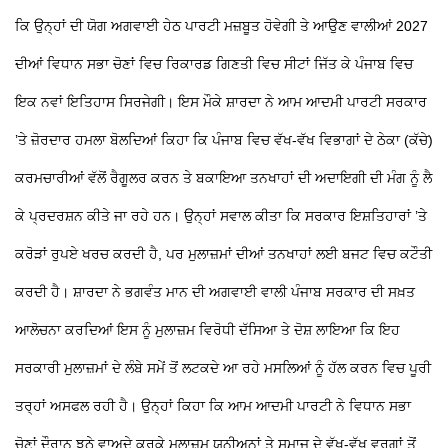
ਕਿ ਉਨ੍ਹਾਂ ਦੀ ਯੋਗ ਅਗਵਾਈ ਹੇਠ ਪਾਰਟੀ ਮਜ਼ਬੂਤ ਹੋਵੇਗੀ ਤੇ ਆਉਣ ਵਾਲੀਆਂ 2027
ਦੀਆਂ ਵਿਧਾਨ ਸਭਾ ਚੋਣਾਂ ਵਿਚ ਰਿਕਾਰਡ ਗਿਣਤੀ ਵਿਚ ਸੀਟਾਂ ਜਿੱਤ ਕੇ ਪੰਜਾਬ ਵਿਚ
ਇਕ ਨਵਾਂ ਇਤਿਹਾਸ ਸਿਰਜੇਗੀ। ਇਸ ਮੌਕੇ ਸ਼ਾਰਦਾ ਨੇ ਆਮ ਆਦਮੀ ਪਾਰਟੀ ਸਰਕਾਰ
’ਤੇ ਜ਼ੋਰਦਾਰ ਹਮਲਾ ਬੋਲਦਿਆਂ ਕਿਹਾ ਕਿ ਪੰਜਾਬ ਵਿਚ ਵੱਖ-ਵੱਖ ਵਿਭਾਗਾਂ ਦੇ ਠੇਕਾ (ਕੱਚੇ)
ਕਰਮਚਾਰੀਆਂ ਵੱਲੋਂ ਰੈਗੂਲਰ ਕਰਨ ਤੇ ਬਕਾਇਆ ਤਨਖਾਹਾਂ ਦੀ ਅਦਾਇਗੀ ਦੀ ਮੰਗ ਨੂੰ ਲੈ
ਕੇ ਪ੍ਰਦਰਸ਼ਨ ਕੀਤੇ ਜਾ ਰਹੇ ਹਨ। ਉਨ੍ਹਾਂ ਸਵਾਲ ਕੀਤਾ ਕਿ ਸਰਕਾਰ ਇਸ਼ਤਿਹਾਰਾਂ ’ਤੇ
ਕਰੋੜਾਂ ਰੁਪਏ ਖਰਚ ਕਰਦੀ ਹੈ, ਪਰ ਮੁਲਾਜ਼ਮਾਂ ਦੀਆਂ ਤਨਖਾਹਾਂ ਲਈ ਬਜਟ ਵਿਚ ਕਟੌਤੀ
ਕਰਦੀ ਹੈ। ਸ਼ਾਰਦਾ ਨੇ ਭਗਵੰਤ ਮਾਨ ਦੀ ਅਗਵਾਈ ਵਾਲੀ ਪੰਜਾਬ ਸਰਕਾਰ ਦੀ ਸਖ਼ਤ
ਆਲੋਚਨਾ ਕਰਦਿਆਂ ਇਸ ਨੂੰ ਮੁਲਾਜ਼ਮ ਵਿਰੋਧੀ ਦੱਸਿਆ ਤੇ ਦੋਸ਼ ਲਾਇਆ ਕਿ ਇਹ
ਸਰਕਾਰੀ ਮੁਲਾਜ਼ਮਾਂ ਦੇ ਲੰਬੇ ਸਮੇਂ ਤੋਂ ਲਟਕਦੇ ਆ ਰਹੇ ਮਸਲਿਆਂ ਨੂੰ ਹੱਲ ਕਰਨ ਵਿਚ ਪੂਰੀ
ਤਰ੍ਹਾਂ ਅਸਫਲ ਰਹੀ ਹੈ। ਉਨ੍ਹਾਂ ਕਿਹਾ ਕਿ ਆਮ ਆਦਮੀ ਪਾਰਟੀ ਨੇ ਵਿਧਾਨ ਸਭਾ
ਚੋਣਾਂ ਦੌਰਾਨ ਝੂਠੇ ਵਾਅਦੇ ਕਰਕੇ ਮੁਲਾਜ਼ਮ ਯੂਨੀਅਨਾਂ ਤੇ ਸਮਾਜ ਦੇ ਵੱਖ-ਵੱਖ ਵਰਗਾਂ ਤੋਂ