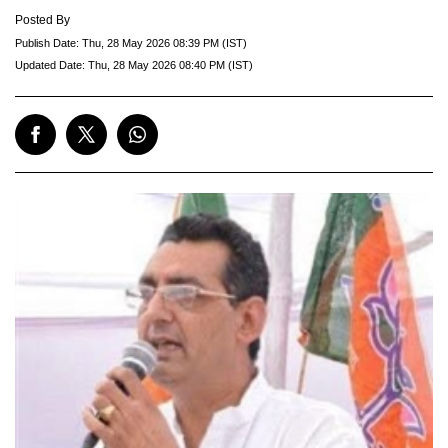
Posted By
Publish Date:
Thu, 28 May 2026 08:39 PM (IST)
Updated Date:
Thu, 28 May 2026 08:40 PM (IST)