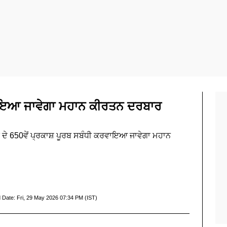
ਾਇਆ ਜਾਵੇਗਾ ਮਹਾਨ ਕੀਰਤਨ ਦਰਬਾਰ
ਜੀ ਦੇ 650ਵੇਂ ਪ੍ਰਕਾਸ਼ ਪੂਰਬ ਸਬੰਧੀ ਕਰਵਾਇਆ ਜਾਵੇਗਾ ਮਹਾਨ
 Date:
Fri, 29 May 2026 07:34 PM (IST)