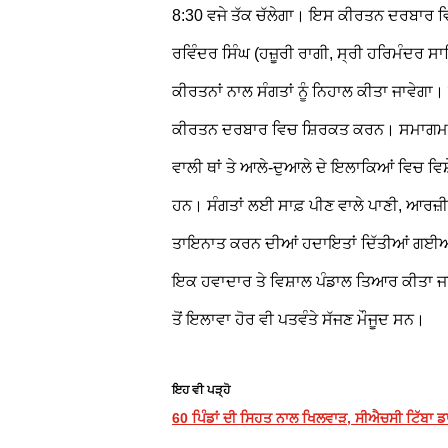
8:30 ਵਜੇ ਤੱਕ ਚੱਲੇਗਾ। ਇਸ ਕੀਰਤਨ ਦਰਬਾਰ ਵਿ
ਰਵਿੰਦਰ ਸਿੰਘ (ਹਜ਼ੂਰੀ ਰਾਗੀ, ਸ੍ਰੀ ਹਰਿਮੰਦਰ ਸਾ
ਕੀਰਤਨਾਂ ਨਾਲ ਸੰਗਤਾਂ ਨੂੰ ਨਿਹਾਲ ਕੀਤਾ ਜਾਵੇਗਾ। ਉ
ਕੀਰਤਨ ਦਰਬਾਰ ਵਿਚ ਸ਼ਿਰਕਤ ਕਰਨ। ਸਮਾਗਮ ਸਬੰਧ
ਵਾਲੀ ਥਾਂ ਤੇ ਆਲੇ-ਦੁਆਲੇ ਦੇ ਇਲਾਕਿਆਂ ਵਿਚ ਵ
ਹਨ। ਸੰਗਤਾਂ ਲਈ ਸਾਫ਼ ਪੀਣ ਵਾਲੇ ਪਾਣੀ, ਆਰਜ਼ੀ ਪਖਾ
ਤਾਇਨਾਤ ਕਰਨ ਦੀਆਂ ਹਦਾਇਤਾਂ ਦਿੱਤੀਆਂ ਗਈਆਂ 
ਇਕ ਹਵਾਦਾਰ ਤੇ ਵਿਸ਼ਾਲ ਪੰਡਾਲ ਤਿਆਰ ਕੀਤਾ ਜਾ 
ਤੋਂ ਇਲਾਵਾ ਹੋਰ ਵੀ ਪਤਵੰਤੇ ਸੱਜਣ ਮੌਜੂਦ ਸਨ।
ਇਹ ਵੀ ਪੜ੍ਹੋ
60 ਪਿੰਡਾਂ ਦੀ ਸਿਹਤ ਨਾਲ ਖਿਲਵਾੜ, ਸੀਐਚਸੀ ਟਿੱਬਾ ਡਾਕ