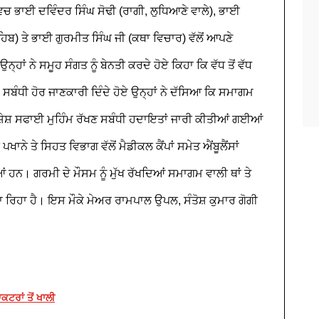
ਚ ਭਾਈ ਦਵਿੰਦਰ ਸਿੰਘ ਸੋਢੀ (ਰਾਗੀ, ਲੁਧਿਆਣੇ ਵਾਲੇ), ਭਾਈ
ਹਿਬ) ਤੇ ਭਾਈ ਗੁਰਮੀਤ ਸਿੰਘ ਜੀ (ਕਥਾ ਵਿਚਾਰ) ਵੱਲੋਂ ਆਪਣੇ
ਨ੍ਹਾਂ ਨੇ ਸਮੂਹ ਸੰਗਤ ਨੂੰ ਬੇਨਤੀ ਕਰਦੇ ਹੋਏ ਕਿਹਾ ਕਿ ਵੱਧ ਤੋਂ ਵੱਧ
ੀ ਹੋਰ ਜਾਣਕਾਰੀ ਦਿੰਦੇ ਹੋਏ ਉਨ੍ਹਾਂ ਨੇ ਦੱਸਿਆ ਕਿ ਸਮਾਗਮ
ਿਸ਼ੇਸ਼ ਸਫਾਈ ਮੁਹਿੰਮ ਰੱਖਣ ਸਬੰਧੀ ਹਦਾਇਤਾਂ ਜਾਰੀ ਕੀਤੀਆਂ ਗਈਆਂ
ਨੇ ਤੇ ਸਿਹਤ ਵਿਭਾਗ ਵੱਲੋਂ ਮੈਡੀਕਲ ਕੈਂਪਾਂ ਸਮੇਤ ਐਂਬੂਲੈਂਸਾਂ
ਹਨ। ਗਰਮੀ ਦੇ ਮੌਸਮ ਨੂੰ ਮੁੱਖ ਰੱਖਦਿਆਂ ਸਮਾਗਮ ਵਾਲੀ ਥਾਂ
ਤੇ
ਰਿਹਾ ਹੈ। ਇਸ ਮੌਕੇ ਮੇਅਰ ਰਾਮਪਾਲ ਉਪਲ, ਸੰਤੋਸ਼ ਕੁਮਾਰ ਗੋਗੀ
ਟਰਾਂ ਤੋਂ ਖਾਲੀ