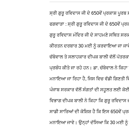
ਸ੍ਰੀ ਗੁਰੂ ਰਵਿਦਾਸ ਜੀ ਦੇ 650ਵੇਂ ਪ੍ਰਕਾਸ਼ ਪੂਰਬ
ਫਗਵਾੜਾ : ਸ੍ਰੀ ਗੁਰੂ ਰਵਿਦਾਸ ਜੀ ਦੇ 650ਵੇਂ ਪ੍
ਗੁਰੂ ਰਵਿਦਾਸ ਮੰਦਿਰ ਜੀ ਦੇ ਸਾਹਮਣੇ ਸਥਿਤ ਸਰ
ਕੀਰਤਨ ਦਰਬਾਰ 30 ਮਈ ਨੂੰ ਕਰਵਾਇਆ ਜਾ ਜਾਵੇਗ
ਚੱਬੇਵਾਲ ਤੇ ਸਲਾਹਕਾਰ ਦੀਪਕ ਬਾਲੀ ਵੱਲੋਂ ਪੱਤਰ
ਪ੍ਰਬੰਧ ਕੀਤੇ ਜਾ ਰਹੇ ਹਨ। ਡਾ. ਚੱਬੇਵਾਲ ਨੇ ਕ
ਮਨਾਇਆ ਜਾ ਰਿਹਾ ਹੈ, ਜਿਸ ਵਿਚ ਵੱਡੀ ਗਿਣਤੀ
ਪੰਜਾਬ ਸਰਕਾਰ ਵੱਲੋਂ ਸੰਗਤਾਂ ਦੀ ਸਹੂਲਤ ਲਈ ਕੋ
ਵਿਭਾਗ ਦੀਪਕ ਬਾਲੀ ਨੇ ਕਿਹਾ ਕਿ ਗੁਰੂ ਰਵਿਦਾਸ 
ਸਾਡੀ ਸਾਰਿਆਂ ਦੀ ਕੋਸ਼ਿਸ਼ ਹੈ ਕਿ ਇਸ 650ਵੇਂ ਪ੍
ਮਨਾਇਆ ਜਾਵੇ। ਉਨ੍ਹਾਂ ਦੱਸਿਆ ਕਿ 30 ਮਈ ਨੂੰ ਕ