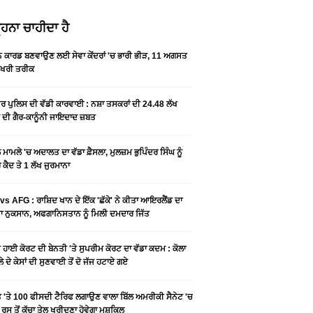
ਹਨਾ ਚਾਹੀਦਾ ਹੈ
ਨ ਕਾਰਡ ਬਣਵਾਉਣ ਲਈ ਸੇਵਾ ਕੇਂਦਰਾਂ 'ਚ ਭਾਰੀ ਭੀੜ, 11 ਅਗਸਤ
ਆਖਰੀ ਤਰੀਕ
ਰ ਪੁਲਿਸ ਦੀ ਵੱਡੀ ਕਾਰਵਾਈ : ਨਸ਼ਾ ਤਸਕਰਾਂ ਦੀ 24.48 ਲੱਖ
 ਦੀ ਗੈਰ-ਕਾਨੂੰਨੀ ਜਾਇਦਾਦ ਜ਼ਬਤ
ਮਾਮਲੇ 'ਚ ਅਦਾਲਤ ਦਾ ਵੱਡਾ ਫ਼ੈਸਲਾ, ਮੁਲਜ਼ਮ ਭੁਪਿੰਦਰ ਸਿੰਘ ਨੂੰ
ਕੈਦ ਤੇ 1 ਲੱਖ ਜੁਰਮਾਨਾ
vs AFG : ਰਾਸ਼ਿਦ ਖਾਨ ਦੇ ਇੱਕ 'ਛੱਕੇ' ਨੇ ਕੀਤਾ ਆਇਰਲੈਂਡ ਦਾ
 ਨੁਕਸਾਨ, ਅਫਗਾਨਿਸਤਾਨ ਨੂੰ ਮਿਲੀ ਦਮਦਾਰ ਜਿੱਤ
ੀ ਹਾਈ ਕੋਰਟ ਦੀ ਬੇਨਤੀ 'ਤੇ ਸੁਪਰੀਮ ਕੋਰਟ ਦਾ ਵੱਡਾ ਕਦਮ : ਕੋਲਾ
ਲੇ ਦੇ ਕੇਸਾਂ ਦੀ ਸੁਣਵਾਈ ਤੋਂ ਦੋ ਜੱਜ ਹਟਾਏ ਗਏ
 'ਤੇ 100 ਫੀਸਦੀ ਟੈਰਿਫ ਲਗਾਉਣ ਵਾਲਾ ਬਿੱਲ ਅਮਰੀਕੀ ਸੈਨੇਟ 'ਚ
 ਰੂਸ ਤੋਂ ਕੱਚਾ ਤੇਲ ਖਰੀਦਣਾ ਹੋਵੇਗਾ ਮੁਸ਼ਕਿਲ