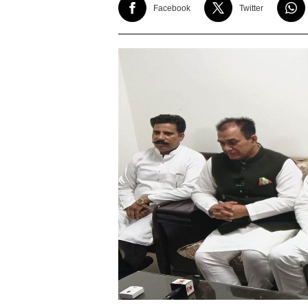
Facebook
Twitter