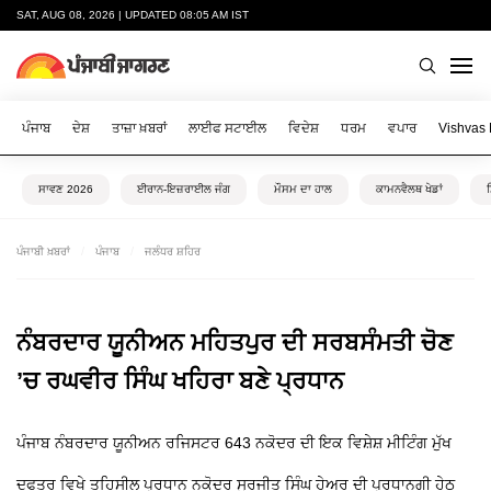
SAT, AUG 08, 2026 | UPDATED 08:05 AM IST
ਪੰਜਾਬ
ਦੇਸ਼
ਤਾਜ਼ਾ ਖ਼ਬਰਾਂ
ਲਾਈਫ ਸਟਾਈਲ
ਵਿਦੇਸ਼
ਧਰਮ
ਵਪਾਰ
Vishvas
ਸਾਵਣ 2026
ਈਰਾਨ-ਇਜ਼ਰਾਈਲ ਜੰਗ
ਮੌਸਮ ਦਾ ਹਾਲ
ਕਾਮਨਵੈਲਥ ਖੇਡਾਂ
ਪੰਜਾਬੀ ਖ਼ਬਰਾਂ
ਪੰਜਾਬ
ਜਲੰਧਰ ਸ਼ਹਿਰ
ਨੰਬਰਦਾਰ ਯੂਨੀਅਨ ਮਹਿਤਪੁਰ ਦੀ ਸਰਬਸੰਮਤੀ ਚੋਣ
’ਚ ਰਘਵੀਰ ਸਿੰਘ ਖਹਿਰਾ ਬਣੇ ਪ੍ਰਧਾਨ
ਪੰਜਾਬ ਨੰਬਰਦਾਰ ਯੂਨੀਅਨ ਰਜਿਸਟਰ 643 ਨਕੋਦਰ ਦੀ ਇਕ ਵਿਸ਼ੇਸ਼ ਮੀਟਿੰਗ ਮੁੱਖ
ਦਫਤਰ ਵਿਖੇ ਤਹਿਸੀਲ ਪ੍ਰਧਾਨ ਨਕੋਦਰ ਸੁਰਜੀਤ ਸਿੰਘ ਹੇਅਰ ਦੀ ਪ੍ਰਧਾਨਗੀ ਹੇਠ