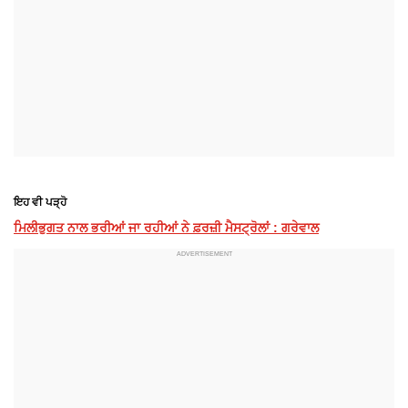
ਇਹ ਵੀ ਪੜ੍ਹੋ
ਮਿਲੀਭੁਗਤ ਨਾਲ ਭਰੀਆਂ ਜਾ ਰਹੀਆਂ ਨੇ ਫ਼ਰਜ਼ੀ ਮੈਸਟ੍ਰੋਲਾਂ : ਗਰੇਵਾਲ