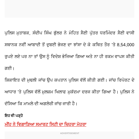
ਪੁਲਿਸ ਮੁਤਾਬਕ, ਸੰਦੀਪ ਸਿੰਘ ਭੁੱਲਰ ਨੇ ਮੋਹਿਤ ਸੈਣੀ ਪੁੱਤਰ ਧਰਮਿੰਦਰ ਸੈਣੀ ਵਾਸੀ
ਸਥਾਨਕ ਨਵੀਂ ਆਬਾਦੀ ਤੋਂ ਦੁਬਈ ਭੇਜਣ ਦਾ ਝਾਂਸਾ ਦੇ ਕੇ ਕਥਿਤ ਤੌਰ 'ਤੇ 8,54,000
ਰੁਪਏ ਲਏ ਪਰ ਨਾ ਤਾਂ ਉਸ ਨੂੰ ਵਿਦੇਸ਼ ਭੇਜਿਆ ਗਿਆ ਅਤੇ ਨਾ ਹੀ ਰਕਮ ਵਾਪਸ ਕੀਤੀ
ਗਈ।
ਸ਼ਿਕਾਇਤ ਦੀ ਮੁਢਲੀ ਜਾਂਚ ਉਪ ਕਪਤਾਨ ਪੁਲਿਸ ਵੱਲੋਂ ਕੀਤੀ ਗਈ। ਜਾਂਚ ਰਿਪੋਰਟ ਦੇ
ਆਧਾਰ 'ਤੇ ਪੁਲਿਸ ਵੱਲੋਂ ਮੁਲਜ਼ਮ ਖਿਲਾਫ ਮੁਕੱਦਮਾ ਦਰਜ ਕੀਤਾ ਗਿਆ ਹੈ। ਪੁਲਿਸ ਨੇ
ਦੱਸਿਆ ਕਿ ਮਾਮਲੇ ਦੀ ਅਗਲੇਰੀ ਜਾਂਚ ਜਾਰੀ ਹੈ।
ਇਹ ਵੀ ਪੜ੍ਹੋ
ਮੀਂਹ ਨੇ ਵਿਗਾੜਿਆ ਸਮਾਰਟ ਸਿਟੀ ਦਾ ਚਿਹਰਾ ਮੋਹਰਾ