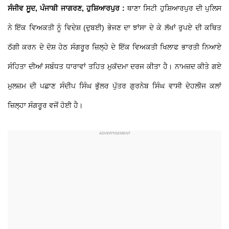
ਸੰਜੀਵ ਸੂਦ, ਪੰਜਾਬੀ ਜਾਗਰਣ, ਹੁਸ਼ਿਆਰਪੁਰ :
ਥਾਣਾ ਸਿਟੀ ਹੁਸ਼ਿਆਰਪੁਰ ਦੀ ਪੁਲਿਸ
ਨੇ ਇੱਕ ਵਿਅਕਤੀ ਨੂੰ ਵਿਦੇਸ਼ (ਦੁਬਈ) ਭੇਜਣ ਦਾ ਝਾਂਸਾ ਦੇ ਕੇ ਲੱਖਾਂ ਰੁਪਏ ਦੀ ਕਥਿਤ
ਠੱਗੀ ਕਰਨ ਦੇ ਦੋਸ਼ ਹੇਠ ਸੰਗਰੂਰ ਜ਼ਿਲ੍ਹੇ ਦੇ ਇੱਕ ਵਿਅਕਤੀ ਖਿਲਾਫ ਭਾਰਤੀ ਨਿਆਏ
ਸੰਹਿਤਾ ਦੀਆਂ ਸਬੰਧਤ ਧਾਰਾਵਾਂ ਤਹਿਤ ਮੁਕੱਦਮਾ ਦਰਜ ਕੀਤਾ ਹੈ। ਨਾਮਜ਼ਦ ਕੀਤੇ ਗਏ
ਮੁਲਜ਼ਮ ਦੀ ਪਛਾਣ ਸੰਦੀਪ ਸਿੰਘ ਭੁੱਲਰ ਪੁੱਤਰ ਗੁਰਨੇਬ ਸਿੰਘ ਵਾਸੀ ਦੇਹਲੀਜ ਕਲਾਂ
ਜ਼ਿਲ੍ਹਾ ਸੰਗਰੂਰ ਵਜੋਂ ਹੋਈ ਹੈ।