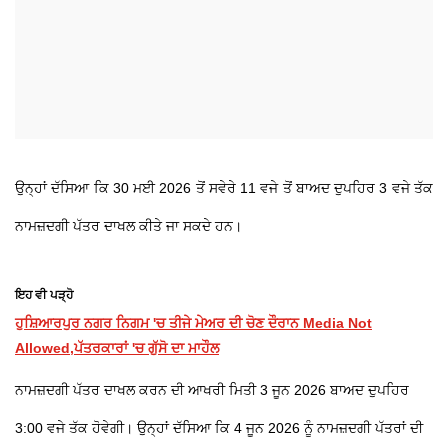
ਉਨ੍ਹਾਂ ਦੱਸਿਆ ਕਿ 30 ਮਈ 2026 ਤੋਂ ਸਵੇਰੇ 11 ਵਜੇ ਤੋਂ ਬਾਅਦ ਦੁਪਹਿਰ 3 ਵਜੇ ਤੱਕ
ਨਾਮਜ਼ਦਗੀ ਪੱਤਰ ਦਾਖਲ ਕੀਤੇ ਜਾ ਸਕਦੇ ਹਨ।
ਇਹ ਵੀ ਪੜ੍ਹੋ
ਹੁਸ਼ਿਆਰਪੁਰ ਨਗਰ ਨਿਗਮ 'ਚ ਤੀਜੇ ਮੇਅਰ ਦੀ ਚੋਣ ਦੌਰਾਨ Media Not
Allowed,ਪੱਤਰਕਾਰਾਂ 'ਚ ਗੁੱਸੋ ਦਾ ਮਾਹੌਲ
ਨਾਮਜ਼ਦਗੀ ਪੱਤਰ ਦਾਖਲ ਕਰਨ ਦੀ ਆਖਰੀ ਮਿਤੀ 3 ਜੂਨ 2026 ਬਾਅਦ ਦੁਪਹਿਰ
3:00 ਵਜੇ ਤੱਕ ਹੋਵੇਗੀ। ਉਨ੍ਹਾਂ ਦੱਸਿਆ ਕਿ 4 ਜੂਨ 2026 ਨੂੰ ਨਾਮਜ਼ਦਗੀ ਪੱਤਰਾਂ ਦੀ