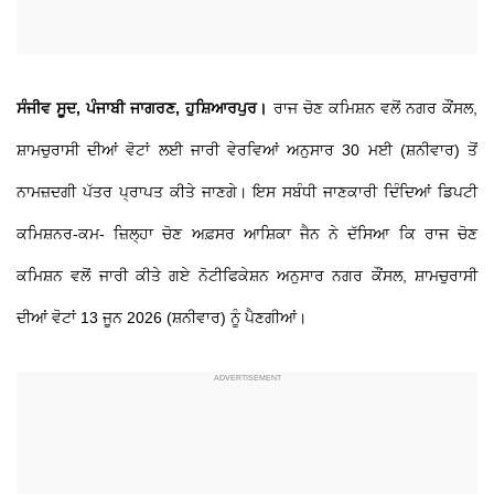
ਸੰਜੀਵ ਸੂਦ, ਪੰਜਾਬੀ ਜਾਗਰਣ, ਹੁਸ਼ਿਆਰਪੁਰ।
ਰਾਜ ਚੋਣ ਕਮਿਸ਼ਨ ਵਲੋਂ ਨਗਰ ਕੌਂਸਲ,
ਸ਼ਾਮਚੁਰਾਸੀ ਦੀਆਂ ਵੋਟਾਂ ਲਈ ਜਾਰੀ ਵੇਰਵਿਆਂ ਅਨੁਸਾਰ 30 ਮਈ (ਸ਼ਨੀਵਾਰ) ਤੋਂ
ਨਾਮਜ਼ਦਗੀ ਪੱਤਰ ਪ੍ਰਾਪਤ ਕੀਤੇ ਜਾਣਗੇ। ਇਸ ਸਬੰਧੀ ਜਾਣਕਾਰੀ ਦਿੰਦਿਆਂ ਡਿਪਟੀ
ਕਮਿਸ਼ਨਰ-ਕਮ- ਜ਼ਿਲ੍ਹਾ ਚੋਣ ਅਫ਼ਸਰ ਆਸ਼ਿਕਾ ਜੈਨ ਨੇ ਦੱਸਿਆ ਕਿ ਰਾਜ ਚੋਣ
ਕਮਿਸ਼ਨ ਵਲੋਂ ਜਾਰੀ ਕੀਤੇ ਗਏ ਨੋਟੀਫਿਕੇਸ਼ਨ ਅਨੁਸਾਰ ਨਗਰ ਕੌਂਸਲ, ਸ਼ਾਮਚੁਰਾਸੀ
ਦੀਆਂ ਵੋਟਾਂ 13 ਜੂਨ 2026 (ਸ਼ਨੀਵਾਰ) ਨੂੰ ਪੈਣਗੀਆਂ।