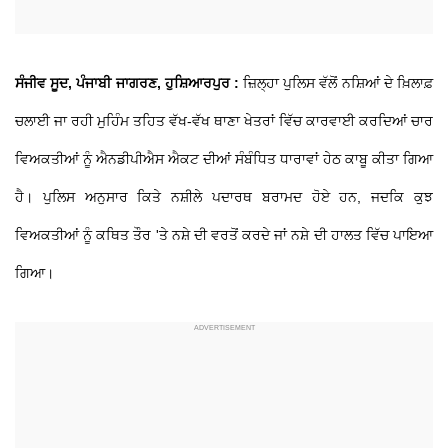
ਸੰਜੀਵ ਸੂਦ, ਪੰਜਾਬੀ ਜਾਗਰਣ, ਹੁਸ਼ਿਆਰਪੁਰ :
ਜ਼ਿਲ੍ਹਾ ਪੁਲਿਸ ਵੱਲੋਂ ਨਸ਼ਿਆਂ ਦੇ ਖ਼ਿਲਾਫ਼
ਚਲਾਈ ਜਾ ਰਹੀ ਮੁਹਿੰਮ ਤਹਿਤ ਵੱਖ-ਵੱਖ ਥਾਣਾ ਖੇਤਰਾਂ ਵਿੱਚ ਕਾਰਵਾਈ ਕਰਦਿਆਂ ਚਾਰ
ਵਿਅਕਤੀਆਂ ਨੂੰ ਐਨਡੀਪੀਐਸ ਐਕਟ ਦੀਆਂ ਸੰਬੰਧਿਤ ਧਾਰਾਵਾਂ ਹੇਠ ਕਾਬੂ ਕੀਤਾ ਗਿਆ
ਹੈ। ਪੁਲਿਸ ਅਨੁਸਾਰ ਕਿਤੇ ਨਸ਼ੀਲੇ ਪਦਾਰਥ ਬਰਾਮਦ ਹੋਏ ਹਨ, ਜਦਕਿ ਕੁਝ
ਵਿਅਕਤੀਆਂ ਨੂੰ ਕਥਿਤ ਤੌਰ 'ਤੇ ਨਸ਼ੇ ਦੀ ਵਰਤੋਂ ਕਰਦੇ ਜਾਂ ਨਸ਼ੇ ਦੀ ਹਾਲਤ ਵਿੱਚ ਪਾਇਆ
ਗਿਆ।