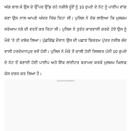
ਅੱਗ ਬਾਲ ਕੇ ਉਸ ਦੇ ਉੱਪਰ ਉੱਡ ਰਹੇ ਨਸ਼ੀਲੇ ਧੂੰਏਂ ਨੂੰ 10 ਰੁਪਏ ਦੇ ਨੋਟ ਨੂੰ ਪਾਈਪ ਵਾਂਗ
ਬਣਾ ਉਸ ਨਾਲ ਆਪਣੇ ਅੰਦਰ ਖਿੱਚ ਰਿਹਾ ਸੀ। ਪੁਲਿਸ ਨੇ ਦੋਸ਼ ਲਾਇਆ ਕਿ ਮੁਲਜ਼ਮ
ਸਰੇਆਮ ਨਸ਼ੇ ਦੀ ਵਰਤੋਂ ਕਰ ਰਿਹਾ ਸੀ। ਪੁਲਿਸ ਨੇ ਤੁਰੰਤ ਕਾਰਵਾਈ ਕਰਦੇ ਹੋਏ ਉਸ ਨੂੰ
ਮੌਕੇ 'ਤੇ ਹੀ ਦਬੋਚ ਲਿਆ। ਪੁੱਛਗਿੱਛ ਦੌਰਾਨ ਉਸ ਦੀ ਪਛਾਣ ਬਿਕਰਮ ਪੁੱਤਰ ਨਸੀਬ ਚੰਦ
ਵਾਸੀ ਹਰਦੋਖਾਨਪੁਰ ਵਜੋਂ ਹੋਈ। ਪੁਲਿਸ ਨੇ ਮੌਕੇ ਤੋਂ ਕਾਲੀ ਹੋਈ ਸਿਲਵਰ ਪੰਨੀ 10 ਰੁਪਏ
ਦੇ ਨੋਟ ਤੋਂ ਬਣਾਈ ਹੋਈ ਪਾਈਪ ਅਤੇ ਇੱਕ ਲਾਈਟਰ ਬਰਾਮਦ ਕਰਕੇ ਮੁਲਜ਼ਮ ਖ਼ਿਲਾਫ਼
ਕੇਸ ਦਰਜ ਕਰ ਲਿਆ ਹੈ।