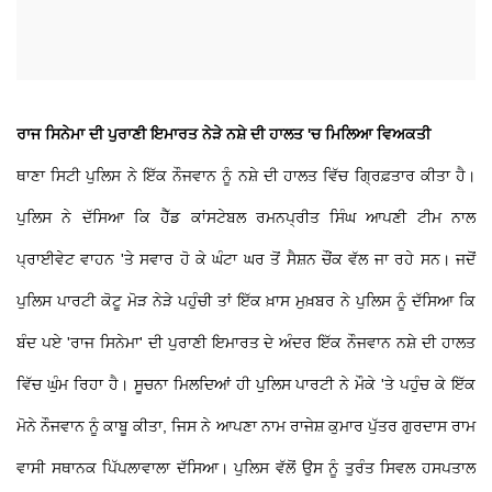
ਰਾਜ ਸਿਨੇਮਾ ਦੀ ਪੁਰਾਣੀ ਇਮਾਰਤ ਨੇੜੇ ਨਸ਼ੇ ਦੀ ਹਾਲਤ 'ਚ ਮਿਲਿਆ ਵਿਅਕਤੀ
ਥਾਣਾ ਸਿਟੀ ਪੁਲਿਸ ਨੇ ਇੱਕ ਨੌਜਵਾਨ ਨੂੰ ਨਸ਼ੇ ਦੀ ਹਾਲਤ ਵਿੱਚ ਗ੍ਰਿਫ਼ਤਾਰ ਕੀਤਾ ਹੈ।
ਪੁਲਿਸ ਨੇ ਦੱਸਿਆ ਕਿ ਹੈੱਡ ਕਾਂਸਟੇਬਲ ਰਮਨਪ੍ਰੀਤ ਸਿੰਘ ਆਪਣੀ ਟੀਮ ਨਾਲ
ਪ੍ਰਾਈਵੇਟ ਵਾਹਨ 'ਤੇ ਸਵਾਰ ਹੋ ਕੇ ਘੰਟਾ ਘਰ ਤੋਂ ਸੈਸ਼ਨ ਚੌਂਕ ਵੱਲ ਜਾ ਰਹੇ ਸਨ। ਜਦੋਂ
ਪੁਲਿਸ ਪਾਰਟੀ ਕੋਟੂ ਮੋੜ ਨੇੜੇ ਪਹੁੰਚੀ ਤਾਂ ਇੱਕ ਖ਼ਾਸ ਮੁਖ਼ਬਰ ਨੇ ਪੁਲਿਸ ਨੂੰ ਦੱਸਿਆ ਕਿ
ਬੰਦ ਪਏ 'ਰਾਜ ਸਿਨੇਮਾ' ਦੀ ਪੁਰਾਣੀ ਇਮਾਰਤ ਦੇ ਅੰਦਰ ਇੱਕ ਨੌਜਵਾਨ ਨਸ਼ੇ ਦੀ ਹਾਲਤ
ਵਿੱਚ ਘੁੰਮ ਰਿਹਾ ਹੈ। ਸੂਚਨਾ ਮਿਲਦਿਆਂ ਹੀ ਪੁਲਿਸ ਪਾਰਟੀ ਨੇ ਮੌਕੇ 'ਤੇ ਪਹੁੰਚ ਕੇ ਇੱਕ
ਮੋਨੇ ਨੌਜਵਾਨ ਨੂੰ ਕਾਬੂ ਕੀਤਾ, ਜਿਸ ਨੇ ਆਪਣਾ ਨਾਮ ਰਾਜੇਸ਼ ਕੁਮਾਰ ਪੁੱਤਰ ਗੁਰਦਾਸ ਰਾਮ
ਵਾਸੀ ਸਥਾਨਕ ਪਿੱਪਲਾਵਾਲਾ ਦੱਸਿਆ। ਪੁਲਿਸ ਵੱਲੋਂ ਉਸ ਨੂੰ ਤੁਰੰਤ ਸਿਵਲ ਹਸਪਤਾਲ